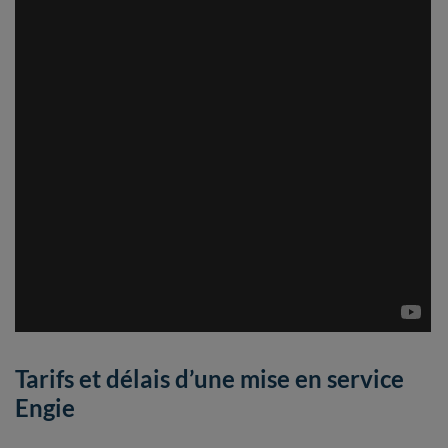
Tarifs et délais d’une mise en service
Engie