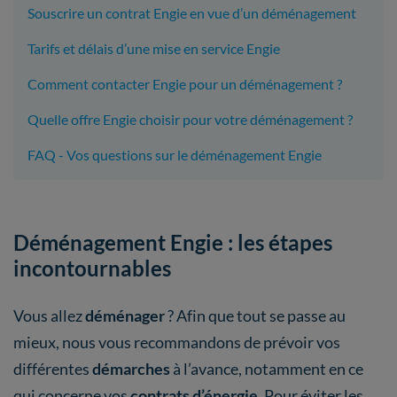
Souscrire un contrat Engie en vue d’un déménagement
Tarifs et délais d’une mise en service Engie
Comment contacter Engie pour un déménagement ?
Quelle offre Engie choisir pour votre déménagement ?
FAQ - Vos questions sur le déménagement Engie
Déménagement Engie : les étapes
incontournables
Vous allez
déménager
? Afin que tout se passe au
mieux, nous vous recommandons de prévoir vos
différentes
démarches
à l’avance, notamment en ce
qui concerne vos
contrats d’énergie
. Pour éviter les