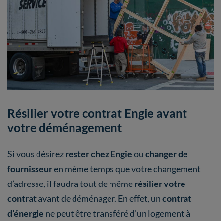
Résilier votre contrat Engie avant
votre déménagement
Si vous désirez
rester chez Engie
ou
changer de
fournisseur
en même temps que votre changement
d’adresse, il faudra tout de même
résilier votre
contrat
avant de déménager. En effet, un
contrat
d’énergie
ne peut être transféré d’un logement à