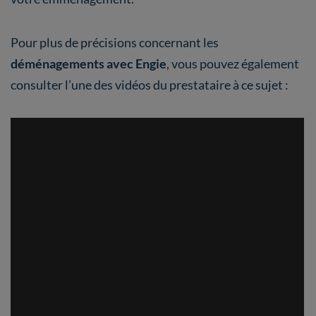
Pour plus de précisions concernant les
déménagements avec Engie
, vous pouvez également
consulter l’une des vidéos du prestataire à ce sujet :