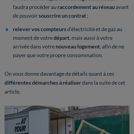
faudra procéder au
raccordement au réseau
avant
de pouvoir
souscrire un contrat
;
relever vos compteurs
d’électricité et de gaz au
moment de votre
départ
, mais aussi à votre
arrivée dans votre
nouveau logement
, afin de ne
payer que votre propre consommation.
On vous donne davantage de détails quant à ces
différentes démarches à réaliser
dans la suite de cet
article.