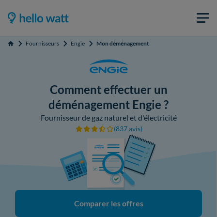
Fournisseurs
Engie
Mon déménagement
Accueil
Comment effectuer un
déménagement Engie ?
Fournisseur de gaz naturel et d'électricité
(837 avis)
Comparer les offres