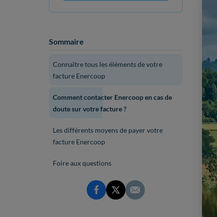
Sommaire
Connaître tous les éléments de votre
facture Enercoop
Comment contacter Enercoop en cas de
doute sur votre facture ?
Les différents moyens de payer votre
facture Enercoop
Foire aux questions