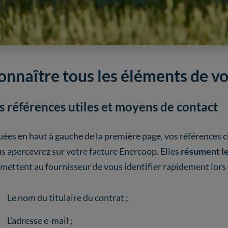
onnaître tous les éléments de v
s références utiles et moyens de contact
uées en haut à gauche de la première page, vos références 
s apercevrez sur votre facture Enercoop. Elles
résument le
mettent au fournisseur de vous identifier rapidement lors
Le nom du titulaire du contrat ;
L’adresse e-mail ;