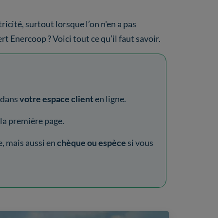
ricité, surtout lorsque l’on n'en a pas
t Enercoop ? Voici tout ce qu’il faut savoir.
dans
votre espace client
en ligne.
 la première page.
, mais aussi en
chèque ou espèce
si vous