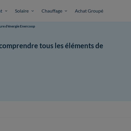
t
Solaire
Chauffage
Achat Groupé
ure d'énergie Enercoop
 comprendre tous les éléments de