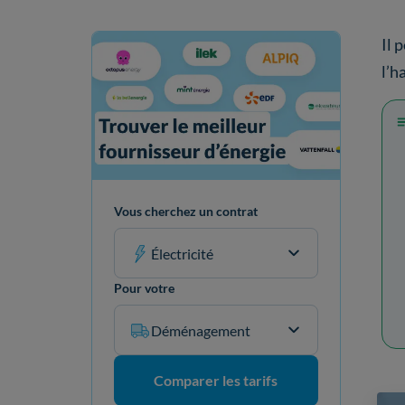
Il 
l’h
Vous cherchez un contrat
Électricité
Pour votre
Déménagement
Comparer les tarifs