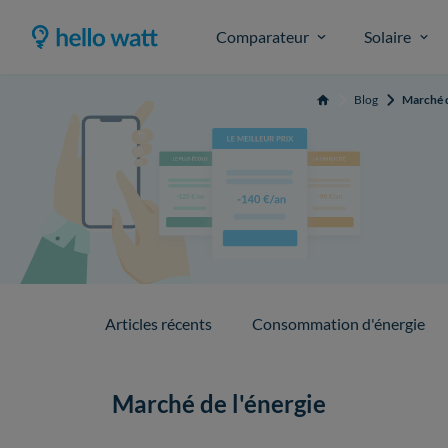
Comparateur
Solaire
Blog
Marché d
Accueil
Articles récents
Consommation d'énergie
Marché de l'énergie