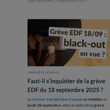
Jade Sebastien, 25 septembre 2025
MARCHÉ DE L'ÉNERGIE
Faut-il s'inquiéter de la grève
EDF du 18 septembre 2025 ?
Le
secteur énergétique français
se mobilise
ce
jeudi 18 septembre
, dans le cadre de la
grève