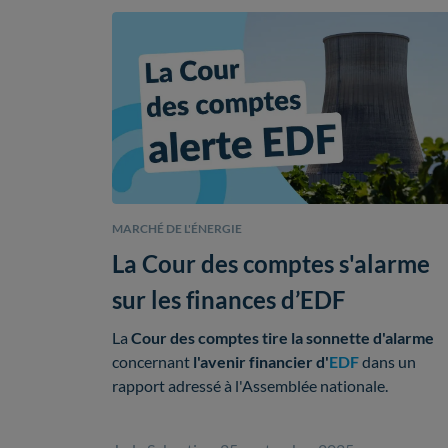
MARCHÉ DE L'ÉNERGIE
La Cour des comptes s'alarme
sur les finances d’EDF
La
Cour des comptes tire la sonnette d'alarme
concernant
l'avenir financier d'
EDF
dans un
rapport adressé à l'Assemblée nationale.