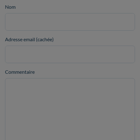
Nom
Adresse email (cachée)
Commentaire