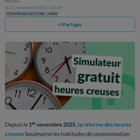
énergie
le 21 novembre 2025 à 11h59
TEMPS DE LECTURE : 1 MIN
Partager
Depuis le
1ᵉʳ novembre 2025
, la
réforme des heures
creuses
bouleverse les habitudes de consommation