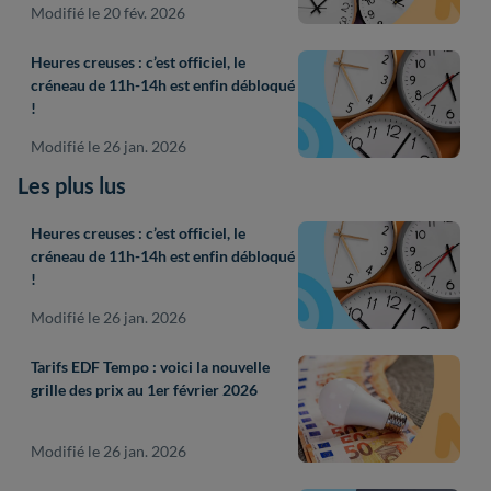
Modifié le 20 fév. 2026
Heures creuses : c’est officiel, le
créneau de 11h-14h est enfin débloqué
!
Modifié le 26 jan. 2026
Les plus lus
Heures creuses : c’est officiel, le
créneau de 11h-14h est enfin débloqué
!
Modifié le 26 jan. 2026
Tarifs EDF Tempo : voici la nouvelle
grille des prix au 1er février 2026
Modifié le 26 jan. 2026