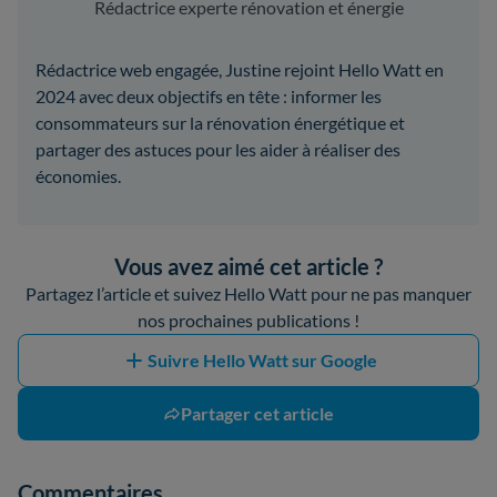
Rédactrice experte rénovation et énergie
Rédactrice web engagée, Justine rejoint Hello Watt en
2024 avec deux objectifs en tête : informer les
consommateurs sur la rénovation énergétique et
partager des astuces pour les aider à réaliser des
économies.
Vous avez aimé cet article ?
Partagez l’article et suivez Hello Watt pour ne pas manquer
nos prochaines publications !
Suivre Hello Watt sur Google
Partager cet article
Commentaires