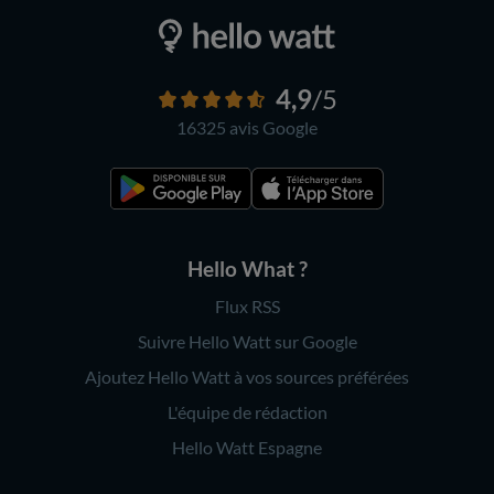
4,9
/5
16325 avis
Google
Hello What ?
Flux RSS
Suivre Hello Watt sur Google
Ajoutez Hello Watt à vos sources préférées
L'équipe de rédaction
Hello Watt Espagne