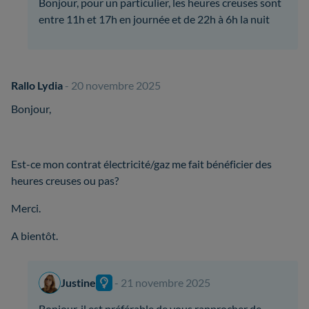
Bonjour, pour un particulier, les heures creuses sont
entre 11h et 17h en journée et de 22h à 6h la nuit
Rallo Lydia
- 20 novembre 2025
Bonjour,
Est-ce mon contrat électricité/gaz me fait bénéficier des
heures creuses ou pas?
Merci.
A bientôt.
Justine
- 21 novembre 2025
Bonjour, il est préférable de vous rapprocher de