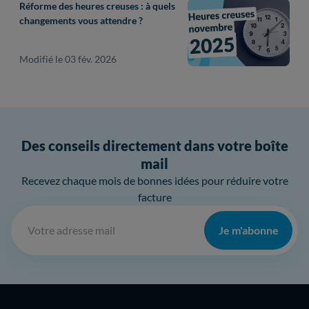
Réforme des heures creuses : à quels
changements vous attendre ?
Modifié le 03 fév. 2026
Des conseils directement dans votre boîte
mail
Recevez chaque mois de bonnes idées pour réduire votre
facture
Je m'abonne