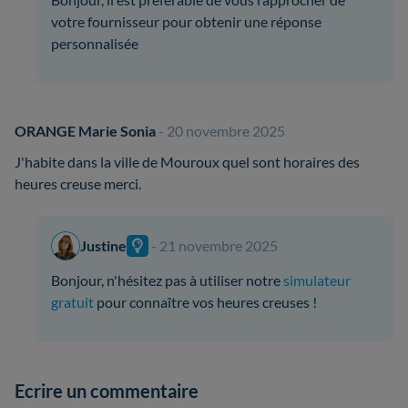
votre fournisseur pour obtenir une réponse
personnalisée
ORANGE Marie Sonia
- 20 novembre 2025
J'habite dans la ville de Mouroux quel sont horaires des
heures creuse merci.
Justine
- 21 novembre 2025
Bonjour, n'hésitez pas à utiliser notre
simulateur
gratuit
pour connaître vos heures creuses !
Ecrire un commentaire