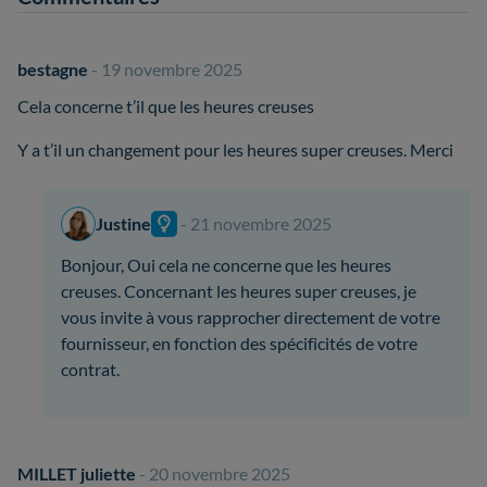
bestagne
- 19 novembre 2025
Cela concerne t’il que les heures creuses
Y a t’il un changement pour les heures super creuses. Merci
Justine
- 21 novembre 2025
Bonjour, Oui cela ne concerne que les heures
creuses. Concernant les heures super creuses, je
vous invite à vous rapprocher directement de votre
fournisseur, en fonction des spécificités de votre
contrat.
MILLET juliette
- 20 novembre 2025