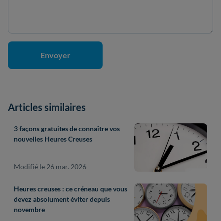
Articles similaires
3 façons gratuites de connaître vos
nouvelles Heures Creuses
Modifié le 26 mar. 2026
Heures creuses : ce créneau que vous
devez absolument éviter depuis
novembre