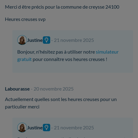
Merci d être précis pour la commune de creysse 24100
Heures creuses svp
Justine
- 21 novembre 2025
Bonjour, n'hésitez pas à utiliser notre
simulateur
gratuit
pour connaître vos heures creuses !
Labourasse
- 20 novembre 2025
Actuellement quelles sont les heures creuses pour un
particulier merci
Justine
- 21 novembre 2025