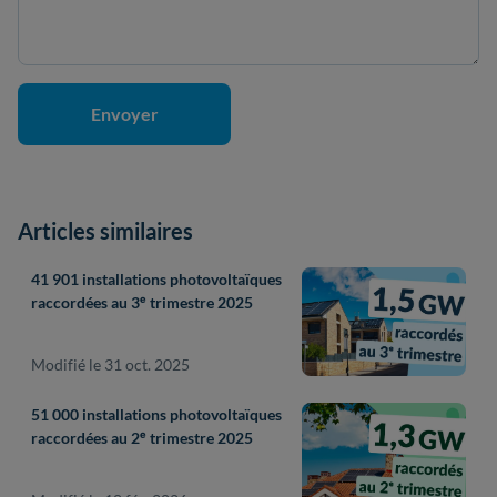
Articles similaires
41 901 installations photovoltaïques
raccordées au 3ᵉ trimestre 2025
Modifié le 31 oct. 2025
51 000 installations photovoltaïques
raccordées au 2ᵉ trimestre 2025