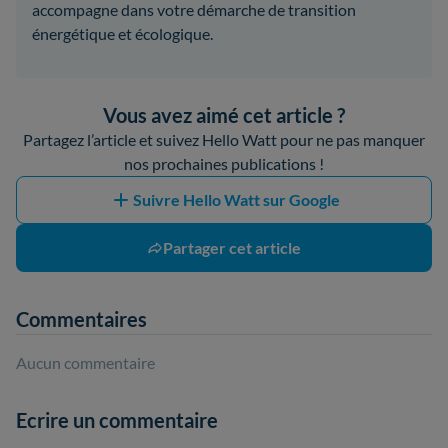
accompagne dans votre démarche de transition
énergétique et écologique.
Vous avez aimé cet article ?
Partagez l’article et suivez Hello Watt pour ne pas manquer
nos prochaines publications !
Suivre Hello Watt sur Google
Partager cet article
Commentaires
Aucun commentaire
Ecrire un commentaire