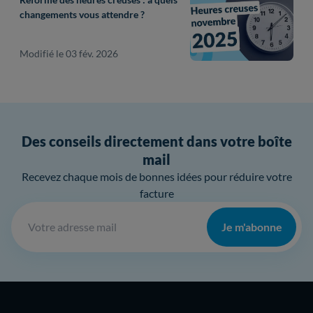
changements vous attendre ?
Modifié le 03 fév. 2026
Des conseils directement dans votre boîte
mail
Recevez chaque mois de bonnes idées pour réduire votre
facture
Je m'abonne