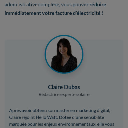
administrative complexe, vous pouvez
réduire
immédiatement votre facture d’électricité
!
Claire Dubas
Rédactrice experte solaire
Après avoir obtenu son master en marketing digital,
Claire rejoint Hello Watt. Dotée d'une sensibilité
marquée pour les enjeux environnementaux, elle vous