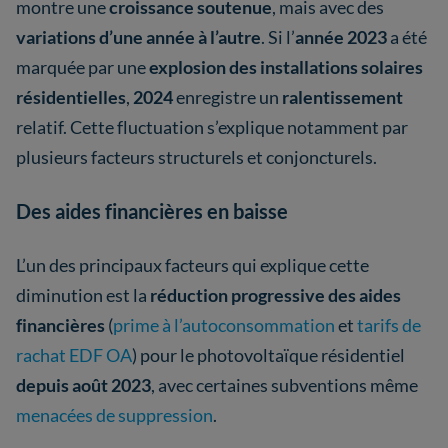
montre une
croissance soutenue
, mais avec des
variations d’une année à l’autre
. Si l’
année 2023
a été
marquée par une
explosion des installations solaires
résidentielles
,
2024
enregistre un
ralentissement
relatif. Cette fluctuation s’explique notamment par
plusieurs facteurs structurels et conjoncturels.
Des aides financières en baisse
L’un des principaux facteurs qui explique cette
diminution est la
réduction progressive des aides
financières
(
prime à l’autoconsommation
et
tarifs de
rachat EDF OA
) pour le photovoltaïque résidentiel
depuis août 2023
, avec certaines subventions même
menacées de suppression
.