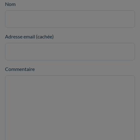
Nom
Adresse email (cachée)
Commentaire