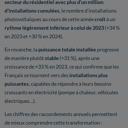
secteur du résidentiel avec plus d’un million
d’installations cumulées
, le nombre d’installations
photovoltaïques au cours de cette année
croît
à un
rythme légèrement inférieur à celui de 2023
(+34 %
en 2023 et +30 % en 2024).
En revanche, la
puissance totale installée
progresse
de manière plutôt
stable
(+31 %), après une
croissance de +33 % en 2023, ce qui confirme que les
Français se tournent vers des
installations plus
puissantes
, capables de répondre à leurs besoins
croissants en électricité (pompe à chaleur, véhicules
électriques…).
Les chiffres des raccordements annuels permettent
de mieux comprendre cette transformation :