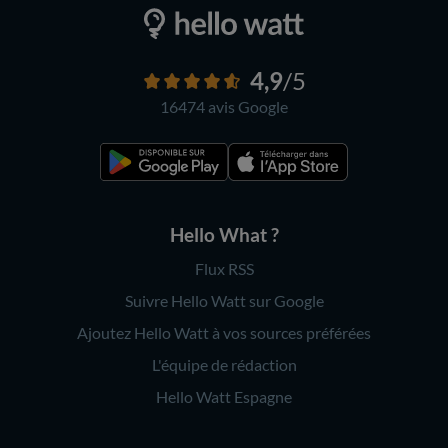
4,9
/5
16474 avis
Google
Hello What ?
Flux RSS
Suivre Hello Watt sur Google
Ajoutez Hello Watt à vos sources préférées
L'équipe de rédaction
Hello Watt Espagne