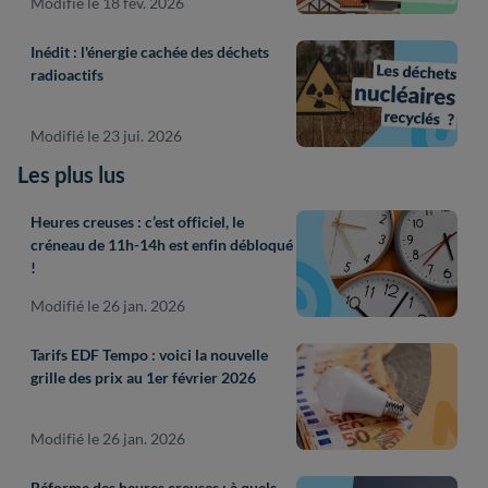
Modifié le 18 fév. 2026
Inédit : l'énergie cachée des déchets
radioactifs
Modifié le 23 jui. 2026
Les plus lus
Heures creuses : c’est officiel, le
créneau de 11h-14h est enfin débloqué
!
Modifié le 26 jan. 2026
Tarifs EDF Tempo : voici la nouvelle
grille des prix au 1er février 2026
Modifié le 26 jan. 2026
Réforme des heures creuses : à quels