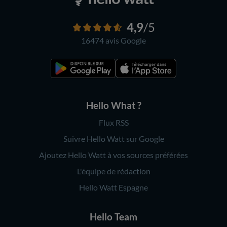
4,9
/5
16474 avis
Google
Hello What ?
Flux RSS
Suivre Hello Watt sur Google
Ajoutez Hello Watt à vos sources préférées
L'équipe de rédaction
Hello Watt Espagne
Hello Team