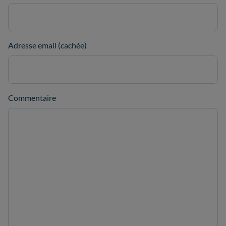
Adresse email (cachée)
Commentaire