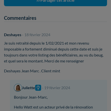
Partager cet article
Commentaires
Deshayes
- 18 février 2024
Je suis retraité depuis le 1/02/2021 et mon revenu
imposable a fortement diminué depuis cette date et suis je
toujours dans votre listing des bénéficiaires, au vu du beug,
et quel sera le montant. Merci de me renseigner
Deshayes Jean Marc . Client mint
Juliette
- 19 février 2024
Bonjour Jean-Marc,
Hello Watt est un acteur privé de la rénovation