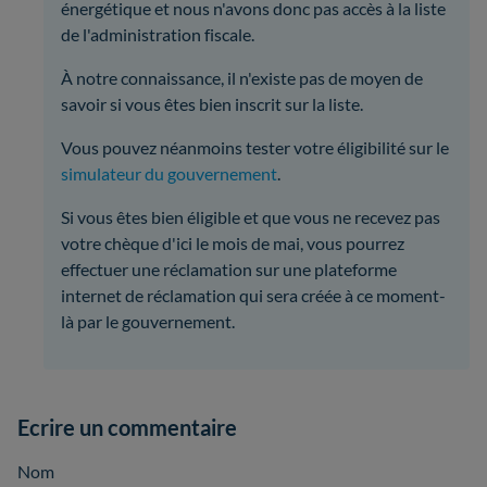
énergétique et nous n'avons donc pas accès à la liste
de l'administration fiscale.
À notre connaissance, il n'existe pas de moyen de
savoir si vous êtes bien inscrit sur la liste.
Vous pouvez néanmoins tester votre éligibilité sur le
simulateur du gouvernement
.
Si vous êtes bien éligible et que vous ne recevez pas
votre chèque d'ici le mois de mai, vous pourrez
effectuer une réclamation sur une plateforme
internet de réclamation qui sera créée à ce moment-
là par le gouvernement.
Ecrire un commentaire
Nom