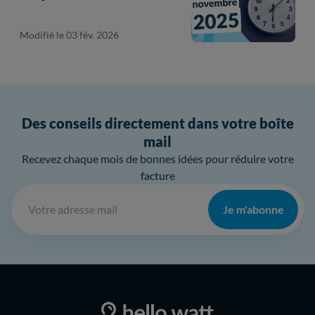
Modifié le 03 fév. 2026
Des conseils directement dans votre boîte
mail
Recevez chaque mois de bonnes idées pour réduire votre
facture
Je m'abonne