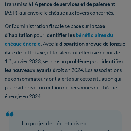
transmise à l’
Agence de services et de paiement
(ASP), qui envoie le chèque aux foyers concernés.
Or l’administration fiscale se base sur la
taxe
d’habitation
pour
identifier les
bénéficiaires du
chèque énergie
. Avec la
disparition prévue de longue
date
de cette taxe, et totalement effective depuis le
er
1
janvier 2023, se pose un problème pour
identifier
les nouveaux ayants droit
en 2024. Les associations
de consommateurs ont alerté sur cette situation qui
pourrait priver un million de personnes du chèque
énergie en 2024 :
Un projet de décret mis en