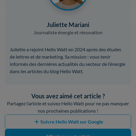
Juliette Mariani
Journaliste énergie et rénovation
Juliette a rejoint Hello Watt en 2024 après des études
de lettres et de marketing. Sa mission : vous tenir
informés des dernières actualités du secteur de l’énergie
dans les articles du blog Hello Watt.
Vous avez aimé cet article ?
Partagez l’article et suivez Hello Watt pour ne pas manquer
nos prochaines publications !
Suivre Hello Watt sur Google