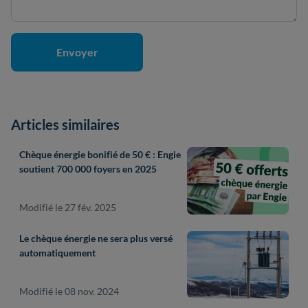
Articles similaires
Chèque énergie bonifié de 50 € : Engie
soutient 700 000 foyers en 2025
Modifié le 27 fév. 2025
Le chèque énergie ne sera plus versé
automatiquement
Modifié le 08 nov. 2024