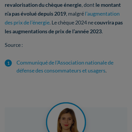
revalorisation du chèque énergie
, dont
le montant
n’a pas évolué depuis 2019
, malgré
l’augmentation
des prix de l’énergie
. Le chèque 2024 ne
couvrira pas
les augmentations de prix de l’année 2023
.
Source :
Communiqué de l’Association nationale de
défense des consommateurs et usagers
.