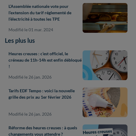
L’Assemblée nationale vote pour
l’extension du tarif réglementé de
l’électricité à toutes les TPE
Modifié le 01 mar. 2024
Les plus lus
Heures creuses : c’est officiel, le
créneau de 11h-14h est enfin débloqué
!
Modifié le 26 jan. 2026
Tarifs EDF Tempo : voici la nouvelle
grille des prix au 1er février 2026
Modifié le 26 jan. 2026
Réforme des heures creuses : à quels
changements vous attendre ?