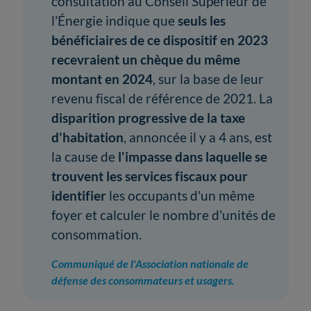
consultation au Conseil Supérieur de
l'Énergie indique que
seuls les
bénéficiaires de ce dispositif en 2023
recevraient un chèque du même
montant en 2024
, sur la base de leur
revenu fiscal de référence de 2021. La
disparition progressive de la taxe
d'habitation
, annoncée il y a 4 ans, est
la cause de
l'impasse dans laquelle se
trouvent les services fiscaux pour
identifier
les occupants d'un même
foyer et calculer le nombre d'unités de
consommation.
Communiqué de l'Association nationale de
défense des consommateurs et usagers.