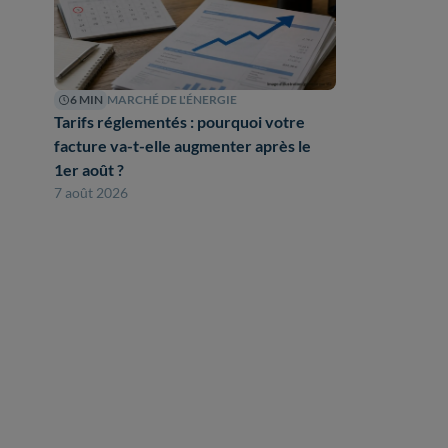
6 MIN
MARCHÉ DE L'ÉNERGIE
Tarifs réglementés : pourquoi votre
facture va-t-elle augmenter après le
1er août ?
7 août 2026