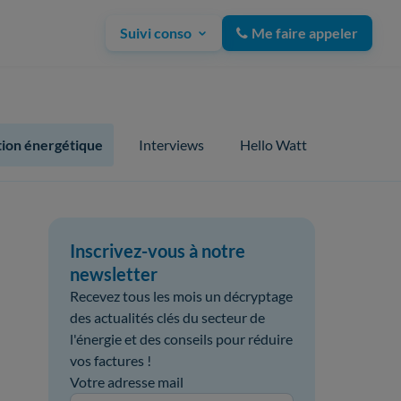
Suivi conso
Me faire appeler
ion énergétique
Interviews
Hello Watt
Inscrivez-vous à notre
newsletter
Recevez tous les mois un décryptage
des actualités clés du secteur de
l'énergie et des conseils pour réduire
vos factures !
Votre adresse mail