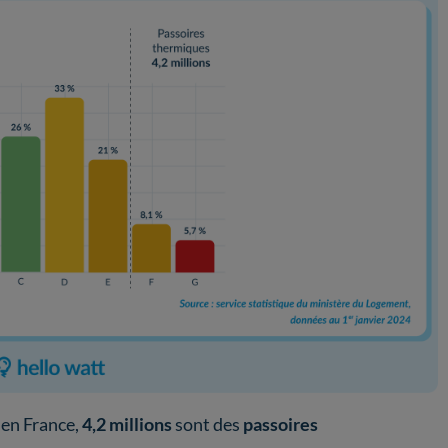
en France,
4,2 millions
sont des
passoires