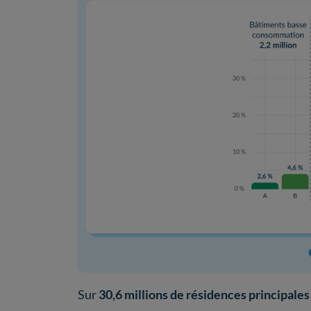
Sur
30,6 millions de résidences principales