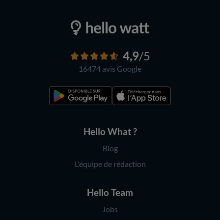
4,9
/5
16474 avis
Google
Hello What ?
Blog
L'équipe de rédaction
Hello Team
Jobs