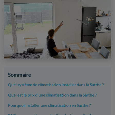
Sommaire
Quel système de climatisation installer dans la Sarthe ?
Quel est le prix d'une climatisation dans la Sarthe ?
Pourquoi installer une climatisation en Sarthe ?