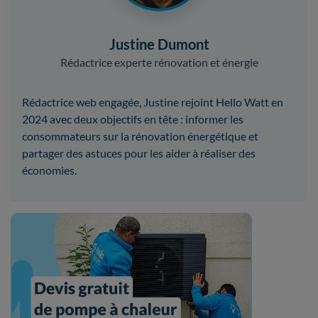
Justine Dumont
Rédactrice experte rénovation et énergie
Rédactrice web engagée, Justine rejoint Hello Watt en
2024 avec deux objectifs en tête : informer les
consommateurs sur la rénovation énergétique et
partager des astuces pour les aider à réaliser des
économies.