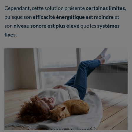
Cependant, cette solution présente
certaines limites
,
puisque son
efficacité énergétique est moindre
et
son
niveau sonore est plus élevé
que les
systèmes
fixes
.