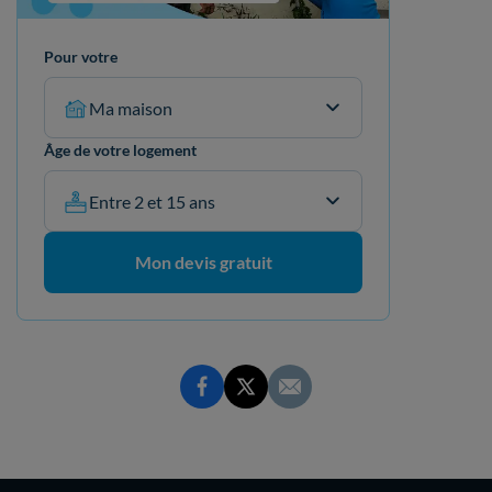
Pour votre
Ma maison
Âge de votre logement
Entre 2 et 15 ans
Mon devis gratuit