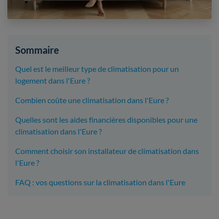
Sommaire
Quel est le meilleur type de climatisation pour un
logement dans l'Eure ?
Combien coûte une climatisation dans l'Eure ?
Quelles sont les aides financières disponibles pour une
climatisation dans l'Eure ?
Comment choisir son installateur de climatisation dans
l'Eure ?
FAQ : vos questions sur la climatisation dans l'Eure