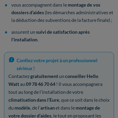
vous accompagnent dans le
montage de vos
dossiers d’aides
(les démarches administratives et
la déduction des subventions de la facture finale) ;
assurent un
suivi de satisfaction après
l’installation
.
Confiez votre projet à un professionnel
sérieux !
Contactez
gratuitement
un
conseiller Hello
Watt
au
09 78 46 70 64
! Il vous accompagnera
tout au long de l’installation de votre
climatisation dans l’Eure
, que ce soit dans le choix
du
modèle
, de l’
artisan
et dans le
montage de
votre dossier d’aides
, le tout en proposant les