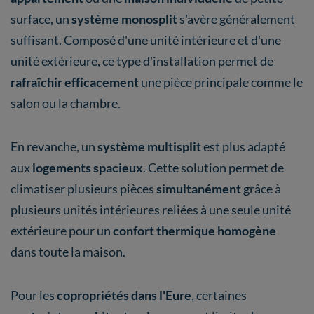
surface, un
système monosplit
s'avère généralement
suffisant. Composé d'une unité intérieure et d'une
unité extérieure, ce type d'installation permet de
rafraîchir efficacement
une pièce principale comme le
salon ou la chambre.
En revanche, un
système multisplit
est plus adapté
aux
logements spacieux
. Cette solution permet de
climatiser plusieurs pièces
simultanément
grâce à
plusieurs unités intérieures reliées à une seule unité
extérieure pour un
confort thermique homogène
dans toute la maison.
Pour les
copropriétés dans l'Eure
, certaines