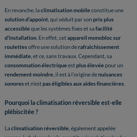
En revanche, la
climatisation mobile
constitue une
solution d’appoint
, qui séduit par son
prix plus
accessible
que les systèmes fixes et sa
facilité
d'installation
. En effet, cet
appareil monobloc sur
roulettes
offre une solution de
rafraîchissement
immédiate
, et ce, sans travaux. Cependant, sa
consommation électrique
est
plus élevée
pour un
rendement moindre
, il est à l’origine de
nuisances
sonores
et n’est
pas éligibles aux aides financières
.
Pourquoi la climatisation réversible est-elle
plébiscitée ?
La
climatisation réversible
, également appelée