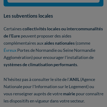
Les subventions locales
Certaines
collectivités locales ou intercommunalités
de l’Eure
peuvent proposer des aides
complémentaires aux
aides nationales
(comme
Évreux
Portes de Normandie ou Seine Normandie
Agglomération) pour encourager l'installation de
systèmes de climatisation performants
.
N’hésitez pas à consulter le site de l'
ANIL
(Agence
Nationale pour l'Information sur le Logement) ou
vous renseigner auprès de votre
mairie
pour connaître
les dispositifs en vigueur dans votre secteur.