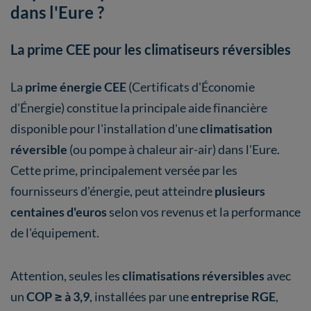
dans l'Eure ?
La prime CEE pour les climatiseurs réversibles
La
prime énergie CEE
(Certificats d'Économie
d'Énergie) constitue la principale aide financière
disponible pour l'installation d'une
climatisation
réversible
(ou pompe à chaleur air-air) dans l'Eure.
Cette prime, principalement versée par les
fournisseurs d'énergie, peut atteindre
plusieurs
centaines d'euros
selon vos revenus et la performance
de l'équipement.
Attention, seules les
climatisations réversibles
avec
un
COP ≥ à 3,9
, installées par une
entreprise RGE
,