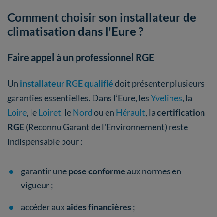
Comment choisir son installateur de
climatisation dans l'Eure ?
Faire appel à un professionnel RGE
Un
installateur RGE qualifié
doit présenter plusieurs
garanties essentielles. Dans l’Eure, les
Yvelines
, la
Loire
, le
Loiret
, le
Nord
ou en
Hérault
, la
certification
RGE
(Reconnu Garant de l'Environnement) reste
indispensable pour :
garantir une
pose conforme
aux normes en
vigueur ;
accéder aux
aides financières
;