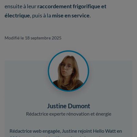
ensuite à leur
raccordement frigorifique
et
électrique
, puis à la
mise en service
.
Modifié le 18 septembre 2025
Justine Dumont
Rédactrice experte rénovation et énergie
Rédactrice web engagée, Justine rejoint Hello Watt en