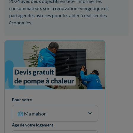
2024 avec deux objectifs en tête : informer les
consommateurs sur la rénovation énergétique et
partager des astuces pour les aider à réaliser des
économies.
Pour votre
Ma maison
Âge de votre logement