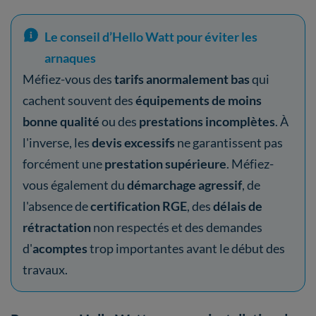
Le conseil d’Hello Watt pour éviter les
arnaques
Méfiez-vous des
tarifs anormalement bas
qui
cachent souvent des
équipements de moins
bonne qualité
ou des
prestations incomplètes
. À
l'inverse, les
devis excessifs
ne garantissent pas
forcément une
prestation supérieure
. Méfiez-
vous également du
démarchage agressif
, de
l'absence de
certification RGE
, des
délais de
rétractation
non respectés et des demandes
d'
acomptes
trop importantes avant le début des
travaux.