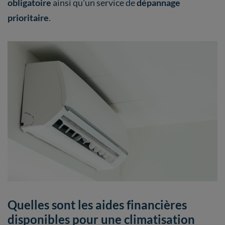
obligatoire
ainsi qu'un service de
dépannage
prioritaire
.
Quelles sont les aides financières
disponibles pour une climatisation