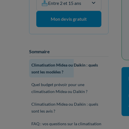
Entre 2 et 15 ans
Mon devis gratuit
Sommaire
Climatisation Midea ou Daikin : quels
sont les modèles ?
Quel budget prévoir pour une
climatisation Midea ou Daikin ?
Climatisation Midea ou Daikin : quels
sont les avis ?
FAQ : vos questions sur la climatisation