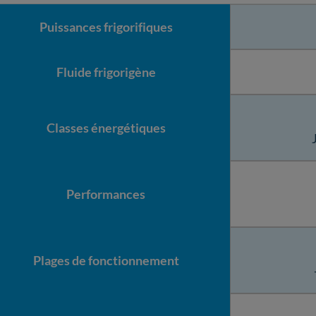
Puissances frigorifiques
Fluide frigorigène
Classes énergétiques
Performances
Plages de fonctionnement