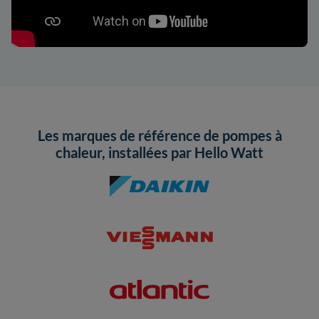
Les marques de référence de pompes à
chaleur, installées par Hello Watt