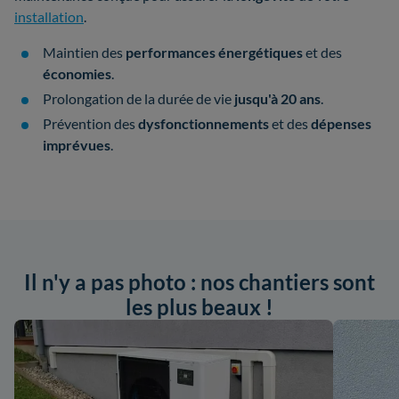
installation
.
Maintien des
performances énergétiques
et des
économies
.
Prolongation de la durée de vie
jusqu'à 20 ans
.
Prévention des
dysfonctionnements
et des
dépenses
imprévues
.
Il n'y a pas photo : nos chantiers sont
les plus beaux !