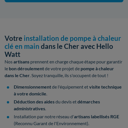
Votre
installation de pompe à chaleur
clé en main
dans le Cher avec Hello
Watt
Nos
artisans
prennent en charge chaque étape pour garantir
le
bon déroulement
de votre
projet de
pompe à chaleur
dans le Cher
. Soyez tranquille, ils s'occupent de tout !
Dimensionnement
de l'équipement et
visite technique
à votre domicile
.
Déduction des aides
du devis et
démarches
administratives
.
Installation par notre réseau d'
artisans
labellisés
RGE
(Reconnu Garant de l'Environnement).