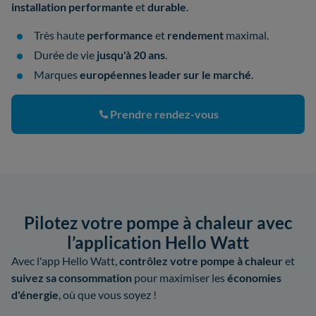
installation performante
et
durable
.
Très haute
performance
et
rendement
maximal.
Durée de vie
jusqu'à 20 ans
.
Marques
européennes leader sur le marché
.
Prendre rendez-vous
Pilotez votre pompe à chaleur avec
l’application Hello Watt
Avec l'app Hello Watt,
contrôlez votre pompe à chaleur
et
suivez sa consommation
pour maximiser les
économies
d'énergie
, où que vous soyez !