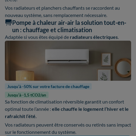
Vos radiateurs et planchers chauffants se raccordent au
nouveau système, sans remplacement nécessaire.
Pompe à chaleur air-air la solution tout-en-
un : chauffage et climatisation
Adaptée si vous êtes équipé de
radiateurs électriques
.
Jusqu’à -50% sur votre facture de chauffage
Jusqu’à -1,5 tCO2/an
Sa fonction de climatisation réversible garantit un confort
optimal toute l’année :
elle chauffe le logement l’hiver et le
rafraîchit l’été.
Vos radiateurs peuvent être conservés ou retirés sans impact
sur le fonctionnement du système.