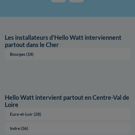
Les installateurs d'Hello Watt interviennent
partout dans le Cher
Bourges (18)
Hello Watt intervient partout en Centre-Val de
Loire
Eure-et-Loir (28)
Indre (36)