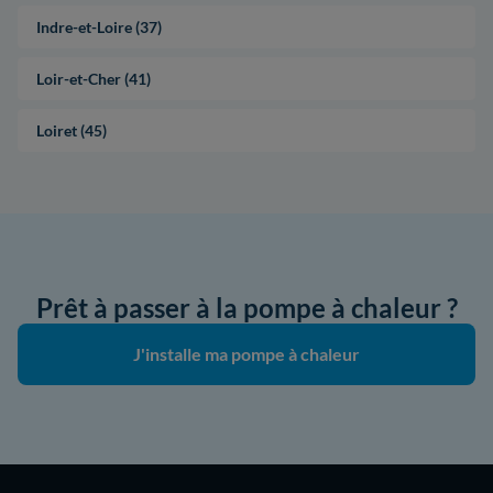
Indre-et-Loire (37)
Loir-et-Cher (41)
Loiret (45)
Prêt à passer à la pompe à chaleur ?
J'installe ma pompe à chaleur