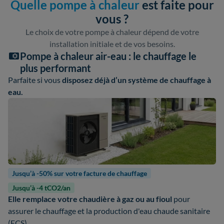
Quelle pompe à chaleur
est faite pour
vous ?
Le choix de votre pompe à chaleur dépend de votre
installation initiale et de vos besoins.
Pompe à chaleur air-eau : le chauffage le
plus performant
Parfaite si vous
disposez déjà d’un système de chauffage à
eau.
Jusqu’à -50% sur votre facture de chauffage
Jusqu’à -4 tCO2/an
Elle remplace votre chaudière à gaz ou au fioul
pour
assurer le chauffage et la production d'eau chaude sanitaire
(ECS).