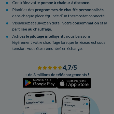
Contrôlez votre
pompe à chaleur à distance.
Planifiez des
programmes de chauffe personnalisés
dans chaque pièce équipée d’un thermostat connecté.
Visualisez et suivez en détail votre
consommation
et la
part liée au chauffage
.
Activez le
pilotage intelligent
: nous baissons
légèrement votre chauffage lorsque le réseau est sous
tension, vous êtes rémunéré en échange.
4,7
/5
+ de 3 millions de téléchargements !