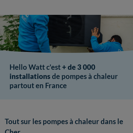
Hello Watt c'est
+ de 3 000
installations
de pompes à chaleur
partout en France
Tout sur les pompes à chaleur dans le
Cher