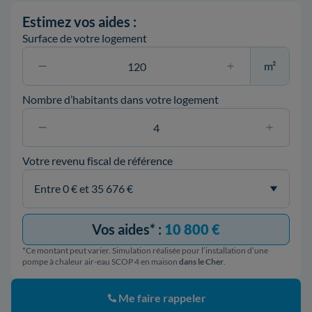
Estimez vos aides :
Surface de votre logement
m²
Nombre d’habitants dans votre logement
Votre revenu fiscal de référence
Vos aides* :
10 800 €
*Ce montant peut varier. Simulation réalisée pour l’installation d’une
pompe à chaleur air-eau SCOP 4 en maison
dans le Cher
.
Me faire rappeler