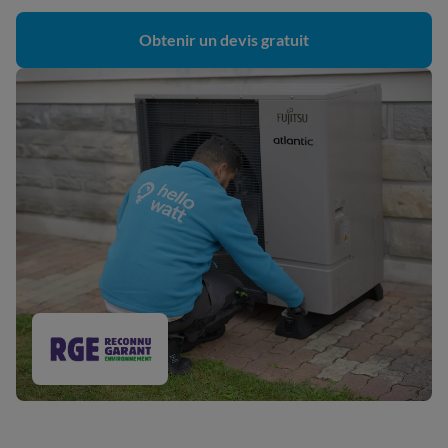
Obtenir un devis gratuit