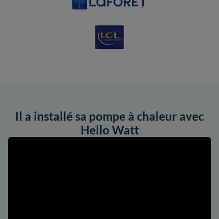
Il a installé sa pompe à chaleur avec
Hello Watt