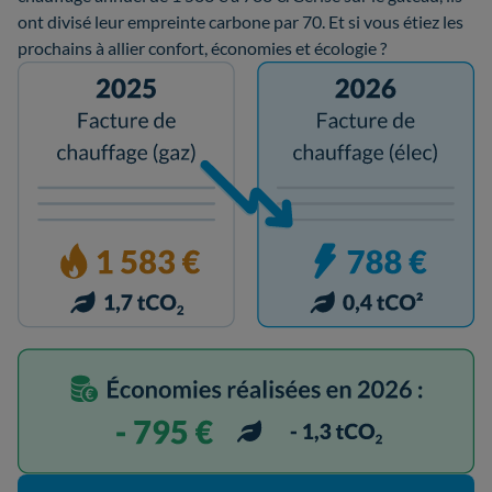
ont divisé leur empreinte carbone par 70. Et si vous étiez les
prochains à allier confort, économies et écologie ?