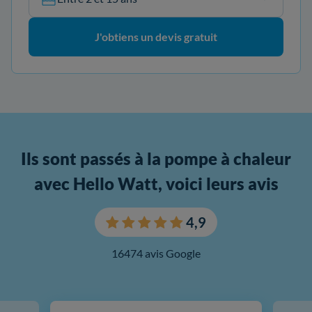
J'obtiens un devis gratuit
Ils sont passés à la pompe à chaleur
avec Hello Watt, voici leurs avis
4,9
16474 avis Google