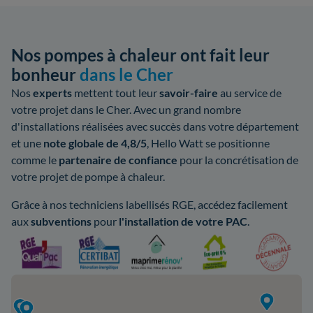
Nos pompes à chaleur ont fait leur
bonheur
dans le Cher
Nos
experts
mettent tout leur
savoir-faire
au service de
votre projet dans le Cher. Avec un grand nombre
d'installations réalisées avec succès dans votre département
et une
note globale de 4,8/5
, Hello Watt se positionne
comme le
partenaire de confiance
pour la concrétisation de
votre projet de pompe à chaleur.
Grâce à nos techniciens labellisés RGE, accédez facilement
aux
subventions
pour
l'installation de votre PAC
.