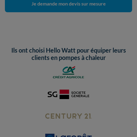
Je demande mon devis sur mesure
Ils ont choisi Hello Watt pour équiper leurs
clients en pompes à chaleur