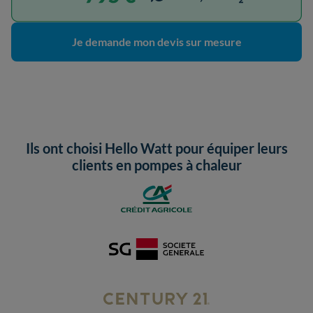
Je demande mon devis sur mesure
Ils ont choisi Hello Watt pour équiper leurs
clients en pompes à chaleur