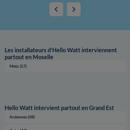
Les installateurs d'Hello Watt interviennent
partout en Moselle
Metz (57)
Hello Watt intervient partout en Grand Est
Ardennes (08)