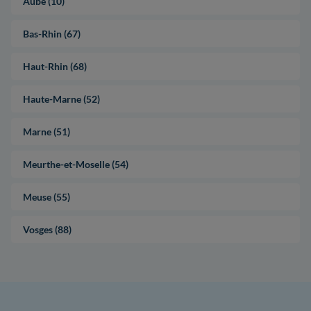
Aube (10)
Bas-Rhin (67)
Haut-Rhin (68)
Haute-Marne (52)
Marne (51)
Meurthe-et-Moselle (54)
Meuse (55)
Vosges (88)