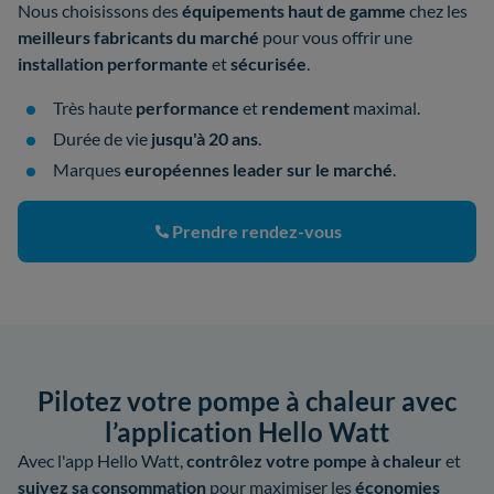
Nous choisissons des
équipements haut de gamme
chez les
meilleurs fabricants
du marché
pour vous offrir une
installation performante
et
sécurisée
.
Très haute
performance
et
rendement
maximal.
Durée de vie
jusqu'à 20 ans
.
Marques
européennes leader sur le marché
.
Prendre rendez-vous
Pilotez votre pompe à chaleur avec
l’application Hello Watt
Avec l'app Hello Watt,
contrôlez votre pompe à chaleur
et
suivez sa consommation
pour maximiser les
économies