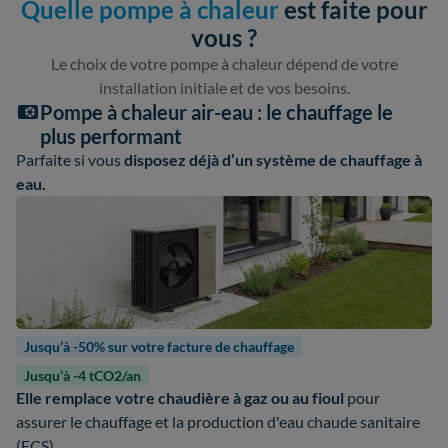
Quelle pompe à chaleur
est faite pour
vous ?
Le choix de votre pompe à chaleur dépend de votre
installation initiale et de vos besoins.
Pompe à chaleur air-eau : le chauffage le
plus performant
Parfaite si vous
disposez déjà d’un système de chauffage à
eau.
Jusqu’à -50% sur votre facture de chauffage
Jusqu’à -4 tCO2/an
Elle remplace votre chaudière à gaz ou au fioul
pour
assurer le chauffage et la production d'eau chaude sanitaire
(ECS).