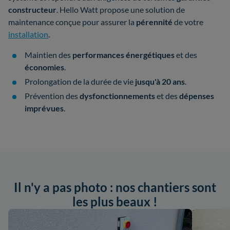
constructeur
. Hello Watt propose une solution de
maintenance conçue pour assurer la
pérennité
de votre
installation
.
Maintien des
performances énergétiques
et des
économies
.
Prolongation de la durée de vie
jusqu'à 20 ans
.
Prévention des
dysfonctionnements
et des
dépenses
imprévues
.
Il n'y a pas photo : nos chantiers sont
les plus beaux !