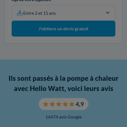
Entre 2 et 15 ans
J'obtiens un devis gratuit
Ils sont passés à la pompe à chaleur
avec Hello Watt, voici leurs avis
4,9
16474 avis Google