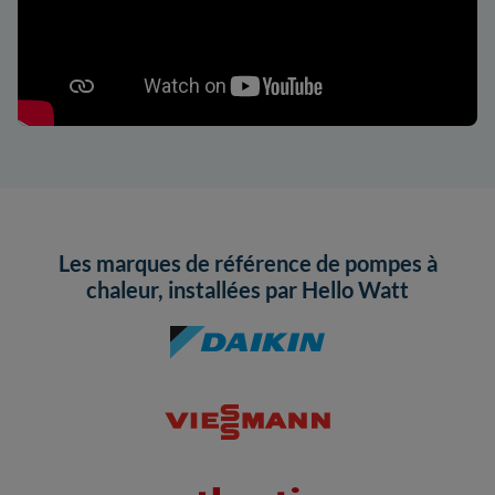
Les marques de référence de pompes à
chaleur, installées par Hello Watt