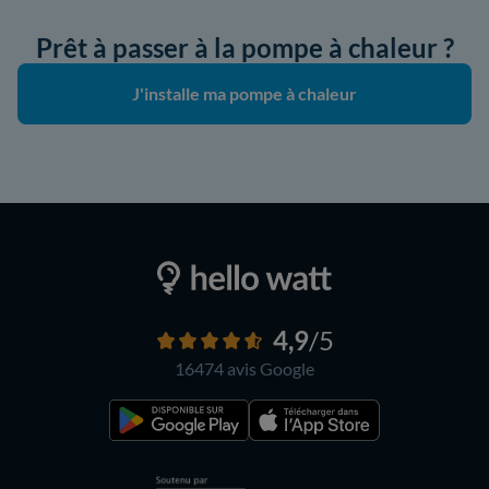
Prêt à passer à la pompe à chaleur ?
J'installe ma pompe à chaleur
4,9
/5
16474 avis
Google