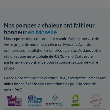
Nos pompes à chaleur ont fait leur
bonheur
en Moselle
Nos
experts
mettent tout leur
savoir-faire
au service de
votre projet de pompe à chaleur en Moselle. Avec de
nombreuses installations réalisées avec succès dans votre
région et une
note globale de 4,8/5
, Hello Watt est le
partenaire de confiance
pour la concrétisation de votre
projet.
Grâce à nos techniciens certifiés RGE, accédez facilement aux
aides
financières locales
et nationales
pour
la pose de
votre PAC
.