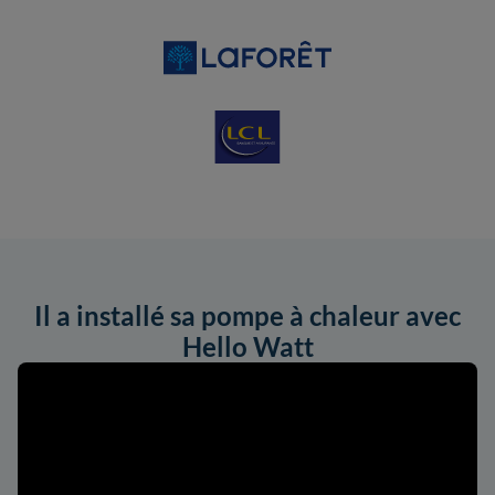
Il a installé sa pompe à chaleur avec
Hello Watt