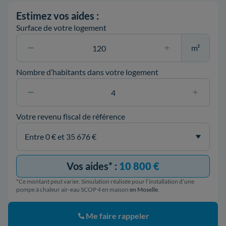
Estimez vos aides :
Surface de votre logement
m²
Nombre d’habitants dans votre logement
Votre revenu fiscal de référence
Vos aides* :
10 800 €
*Ce montant peut varier. Simulation réalisée pour l’installation d’une
pompe à chaleur air-eau SCOP 4 en maison
en Moselle
.
Me faire rappeler