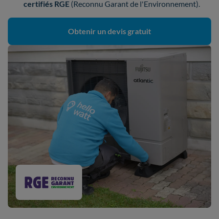
certifiés
RGE
(Reconnu Garant de l'Environnement).
Obtenir un devis gratuit