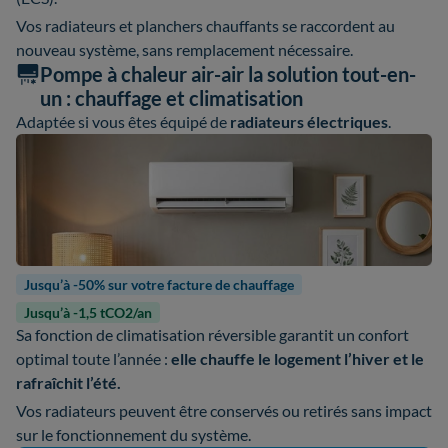
Vos radiateurs et planchers chauffants se raccordent au
nouveau système, sans remplacement nécessaire.
Pompe à chaleur air-air la solution tout-en-
un : chauffage et climatisation
Adaptée si vous êtes équipé de
radiateurs électriques
.
Jusqu’à -50% sur votre facture de chauffage
Jusqu’à -1,5 tCO2/an
Sa fonction de climatisation réversible garantit un confort
optimal toute l’année :
elle chauffe le logement l’hiver et le
rafraîchit l’été.
Vos radiateurs peuvent être conservés ou retirés sans impact
sur le fonctionnement du système.