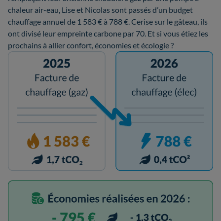
chaleur air-eau, Lise et Nicolas sont passés d’un budget
chauffage annuel de 1 583 € à 788 €. Cerise sur le gâteau, ils
ont divisé leur empreinte carbone par 70. Et si vous étiez les
prochains à allier confort, économies et écologie ?