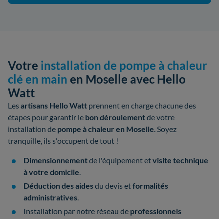
Votre
installation de pompe à chaleur
clé en main
en Moselle avec Hello
Watt
Les
artisans Hello Watt
prennent en charge chacune des
étapes pour garantir le
bon déroulement
de votre
installation de
pompe à chaleur en Moselle
. Soyez
tranquille, ils s'occupent de tout !
Dimensionnement
de l'équipement et
visite technique
à votre domicile
.
Déduction des aides
du devis et
formalités
administratives
.
Installation par notre réseau de
professionnels