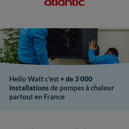
Hello Watt c'est
+ de 3 000
installations
de pompes à chaleur
partout en France