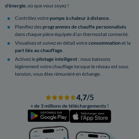
d'énergie
, où que vous soyez !
Contrôlez votre
pompe à chaleur à distance.
Planifiez des
programmes de chauffe personnalisés
dans chaque pièce équipée d’un thermostat connecté.
Visualisez et suivez en détail votre
consommation
et la
part liée au chauffage
.
Activez le
pilotage intelligent
: nous baissons
légèrement votre chauffage lorsque le réseau est sous
tension, vous êtes rémunéré en échange.
4,7
/5
+ de 3 millions de téléchargements !