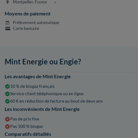
Montpellier, France
Moyens de paiement
Prélèvement automatique
Carte bancaire
Mint Energie ou Engie?
Les avantages de Mint Energie
10 % de biogaz français
Service client téléphonique ou en ligne
60 € en réduction de facture au bout de deux ans
Les inconvénients de Mint Energie
Pas de prix fixe
Pas 100 % biogaz
Comparatifs détaillés