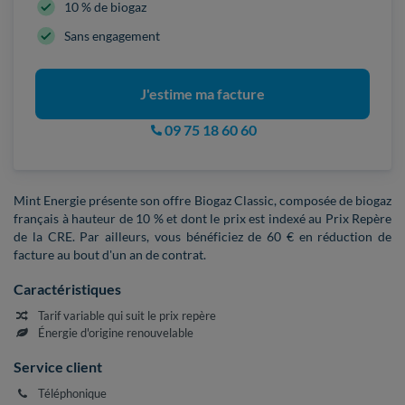
10 % de biogaz
Sans engagement
J'estime ma facture
09 75 18 60 60
Mint Energie présente son offre Biogaz Classic, composée de biogaz
français à hauteur de 10 % et dont le prix est indexé au Prix Repère
de la CRE. Par ailleurs, vous bénéficiez de 60 € en réduction de
facture au bout d'un an de contrat.
Caractéristiques
Tarif variable qui suit le prix repère
Énergie d'origine renouvelable
Service client
Téléphonique