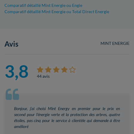
Comparatif détaillé Mint Energie ou Engie
Comparatif détaillé Mint Energie ou Total Direct Energie
Avis
MINT ENERGIE
3,8
44 avis
Bonjour, j’ai choisi Mint Energy en premier pour le prix en
second pour l’énergie verte et la protection des arbres, quatre
étoiles, pas cinq pour le service à clientèle qui demande à être
amélioré