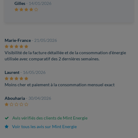
Gilles
- 14/01/2026
Marie-France
- 21/05/2026
Visibilité de la facture détaillée et de la consommation d'énergie
utilisée avec comparatif des 2 dernières semaines.
Laurent
- 16/05/2026
Moins cher et paiement à la consommation mensuel exact
Abouharia
- 30/04/2026
Avis vérifiés des clients de Mint Energie
Voir tous les avis sur Mint Energie