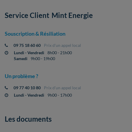
Service Client
Mint Energie
Souscription & Résiliation
09 75 18 60 60
Prix d'un appel local
Lundi - Vendredi
8h00 - 21h00
Samedi
9h00 - 19h00
Un problème ?
09 77 40 10 80
Prix d'un appel local
Lundi - Vendredi
9h00 - 17h00
Les documents