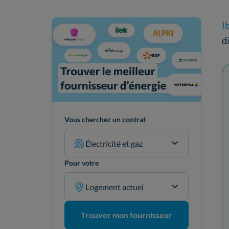
I
d
Vous cherchez un contrat
Électricité et gaz
Pour votre
Logement actuel
Trouver mon fournisseur