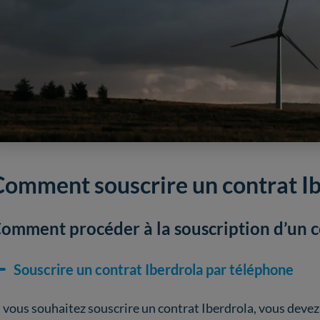
Comment souscrire un contrat Ib
omment procéder à la souscription d’un c
Souscrire un contrat Iberdrola par téléphone
i vous souhaitez souscrire un contrat Iberdrola, vous devez