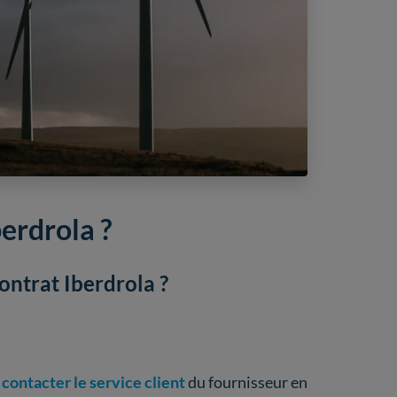
erdrola ?
ontrat Iberdrola ?
contacter le service client
du fournisseur en