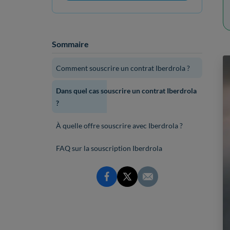
Sommaire
Comment souscrire un contrat Iberdrola ?
Dans quel cas souscrire un contrat Iberdrola
?
À quelle offre souscrire avec Iberdrola ?
FAQ sur la souscription Iberdrola