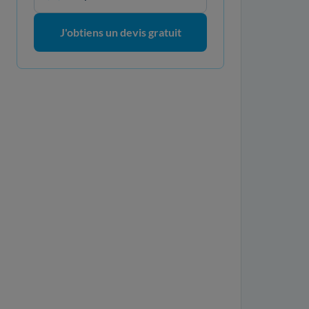
J'obtiens un devis gratuit