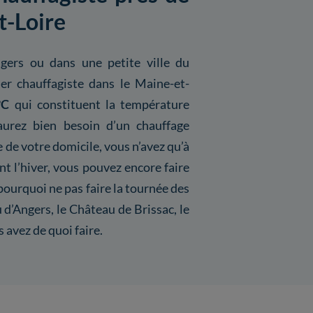
t-Loire
gers ou dans une petite ville du
r chauffagiste dans le Maine-et-
°C
qui constituent la température
urez bien besoin d’un chauffage
 de votre domicile, vous n’avez qu’à
ant l’hiver, vous pouvez encore faire
pourquoi ne pas faire la tournée des
 d’Angers, le Château de Brissac, le
avez de quoi faire.