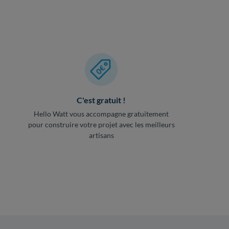
C'est gratuit !
Hello Watt vous accompagne gratuitement
pour construire votre projet avec les meilleurs
artisans