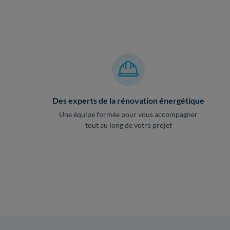
Des experts de la rénovation énergétique
Une équipe formée pour vous accompagner
tout au long de votre projet