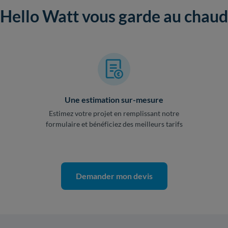
Hello Watt vous garde au chaud
Une estimation sur-mesure
Estimez votre projet en remplissant notre
formulaire et bénéficiez des meilleurs tarifs
Demander mon devis