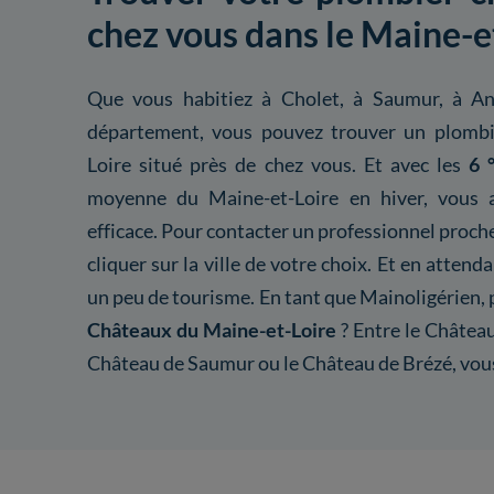
chez vous dans le Maine-e
Que vous habitiez à Cholet, à Saumur, à An
département, vous pouvez trouver un plombie
Loire situé près de chez vous. Et avec les
6 
moyenne du Maine-et-Loire en hiver, vous a
efficace. Pour contacter un professionnel proche
cliquer sur la ville de votre choix. Et en attend
un peu de tourisme. En tant que Mainoligérien, 
Châteaux du Maine-et-Loire
? Entre le Château
Château de Saumur ou le Château de Brézé, vous 