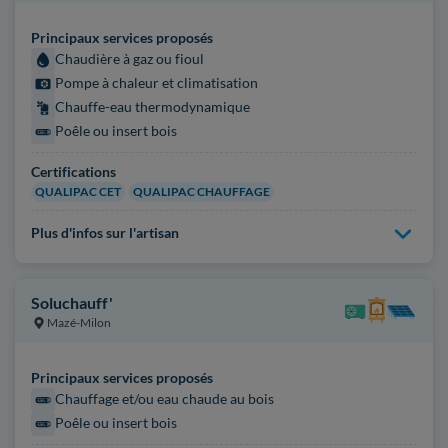
Principaux services proposés
Chaudière à gaz ou fioul
Pompe à chaleur et climatisation
Chauffe-eau thermodynamique
Poêle ou insert bois
Certifications
QUALIPAC CET
QUALIPAC CHAUFFAGE
Plus d'infos sur l'artisan
Soluchauff'
Mazé-Milon
Principaux services proposés
Chauffage et/ou eau chaude au bois
Poêle ou insert bois