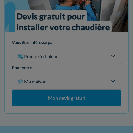
Vous êtes intéressé par
Pompe à chaleur
Pour votre
Ma maison
Mon devis gratuit