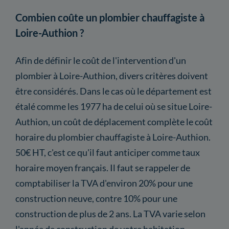
Combien coûte un plombier chauffagiste à
Loire-Authion ?
Afin de définir le coût de l'intervention d'un
plombier à Loire-Authion, divers critères doivent
être considérés. Dans le cas où le département est
étalé comme les 1977 ha de celui où se situe Loire-
Authion, un coût de déplacement complète le coût
horaire du plombier chauffagiste à Loire-Authion.
50€ HT, c'est ce qu'il faut anticiper comme taux
horaire moyen français. Il faut se rappeler de
comptabiliser la TVA d'environ 20% pour une
construction neuve, contre 10% pour une
construction de plus de 2 ans. La TVA varie selon
l'année de construction de votre habitation