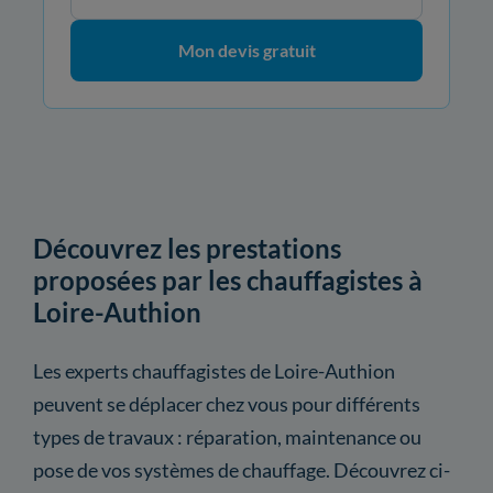
Mon devis gratuit
Découvrez les prestations
proposées par les chauffagistes à
Loire-Authion
Les experts chauffagistes de Loire-Authion
peuvent se déplacer chez vous pour différents
types de travaux : réparation, maintenance ou
pose de vos systèmes de chauffage. Découvrez ci-