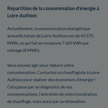
Répartition de la consommation d'énergie à
Loire-Authion
Actuellement, la consommation énergétique
annuelle totale de Loire-Authion est de 45 575
MWh, ce qui fait en moyenne 7 669 kWh par
ménage (8 MWh).
Vous pouvez agir pour réduire votre
consommation. Contactez un chauffagiste à Loire-
Authion pour réaliser des économies d'énergie !
Cela passe par un diagnostic de vos
consommations, l'entretien de votre installation
de chauffage, mais aussi par sa rénovation.