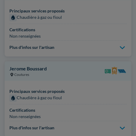
Principaux services proposés
Chaudière à gaz ou fioul
Certifications
Non renseignées
Plus d'infos sur l'artisan
Jerome Boussard
Coutures
Principaux services proposés
Chaudière à gaz ou fioul
Certifications
Non renseignées
Plus d'infos sur l'artisan