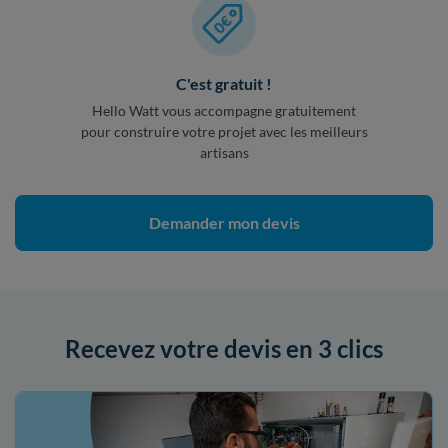
C'est gratuit !
Hello Watt vous accompagne gratuitement
pour construire votre projet avec les meilleurs
artisans
Demander mon devis
Recevez votre devis en 3 clics