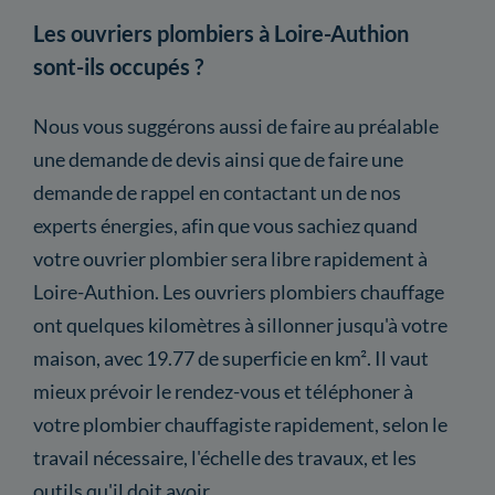
Les ouvriers plombiers à Loire-Authion
sont-ils occupés ?
Nous vous suggérons aussi de faire au préalable
une demande de devis ainsi que de faire une
demande de rappel en contactant un de nos
experts énergies, afin que vous sachiez quand
votre ouvrier plombier sera libre rapidement à
Loire-Authion. Les ouvriers plombiers chauffage
ont quelques kilomètres à sillonner jusqu'à votre
maison, avec 19.77 de superficie en km². Il vaut
mieux prévoir le rendez-vous et téléphoner à
votre plombier chauffagiste rapidement, selon le
travail nécessaire, l'échelle des travaux, et les
outils qu'il doit avoir.