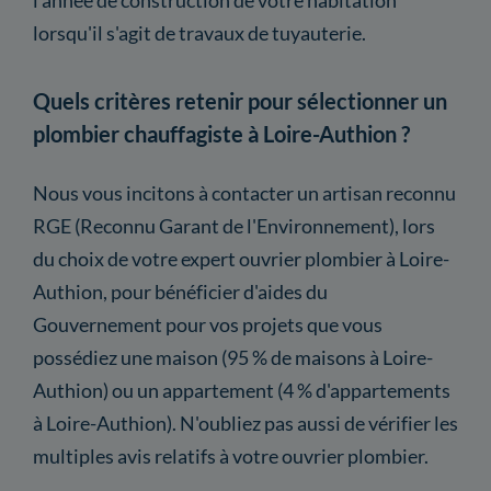
lorsqu'il s'agit de travaux de tuyauterie.
Quels critères retenir pour sélectionner un
plombier chauffagiste à Loire-Authion ?
Nous vous incitons à contacter un artisan reconnu
RGE (Reconnu Garant de l'Environnement), lors
du choix de votre expert ouvrier plombier à Loire-
Authion, pour bénéficier d'aides du
Gouvernement pour vos projets que vous
possédiez une maison (95 % de maisons à Loire-
Authion) ou un appartement (4 % d'appartements
à Loire-Authion). N'oubliez pas aussi de vérifier les
multiples avis relatifs à votre ouvrier plombier.