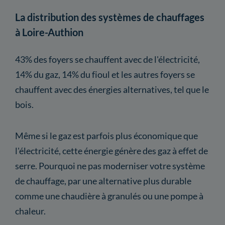
La distribution des systèmes de chauffages
à Loire-Authion
43% des foyers se chauffent avec de l'électricité,
14% du gaz, 14% du fioul et les autres foyers se
chauffent avec des énergies alternatives, tel que le
bois.
Même si le gaz est parfois plus économique que
l'électricité, cette énergie génère des gaz à effet de
serre. Pourquoi ne pas moderniser votre système
de chauffage, par une alternative plus durable
comme une chaudière à granulés ou une pompe à
chaleur.