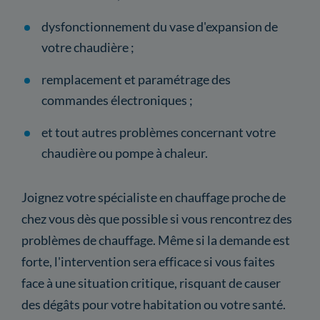
dysfonctionnement du vase d'expansion de
votre chaudière ;
remplacement et paramétrage des
commandes électroniques ;
et tout autres problèmes concernant votre
chaudière ou pompe à chaleur.
Joignez votre spécialiste en chauffage proche de
chez vous dès que possible si vous rencontrez des
problèmes de chauffage. Même si la demande est
forte, l'intervention sera efficace si vous faites
face à une situation critique, risquant de causer
des dégâts pour votre habitation ou votre santé.