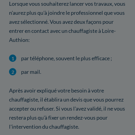
Lorsque vous souhaiterez lancer vos travaux, vous
n'aurez plus qu'à joindre le professionnel que vous
avez sélectionné. Vous avez deux façons pour
entrer en contact avec un chauffagiste à Loire-
Authion:
par téléphone, souvent le plus efficace ;
par mail.
Après avoir expliqué votre besoin à votre
chauffagiste, il établira un devis que vous pourrez
accepter ou refuser. Si vous l'avez validé, il ne vous
restera plus qu'à fixer un rendez-vous pour
l'intervention du chauffagiste.