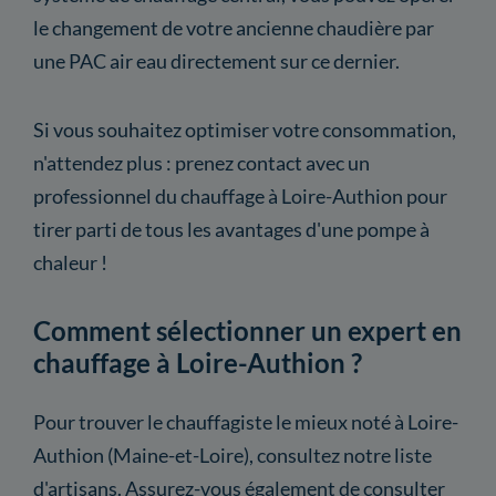
le changement de votre ancienne chaudière par
une PAC air eau directement sur ce dernier.
Si vous souhaitez optimiser votre consommation,
n'attendez plus : prenez contact avec un
professionnel du chauffage à Loire-Authion pour
tirer parti de tous les avantages d'une pompe à
chaleur !
Comment sélectionner un expert en
chauffage à Loire-Authion ?
Pour trouver le chauffagiste le mieux noté à Loire-
Authion (Maine-et-Loire), consultez notre liste
d'artisans. Assurez-vous également de consulter