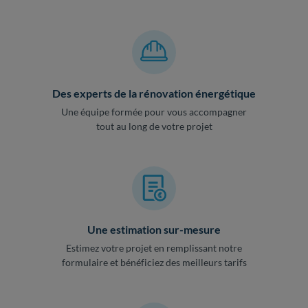
Des experts de la rénovation énergétique
Une équipe formée pour vous accompagner
tout au long de votre projet
Une estimation sur-mesure
Estimez votre projet en remplissant notre
formulaire et bénéficiez des meilleurs tarifs