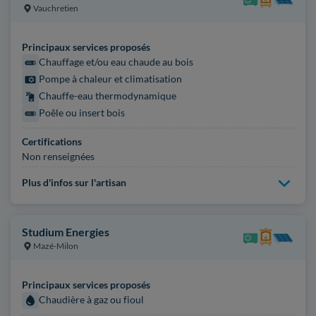
Vauchretien
Principaux services proposés
Chauffage et/ou eau chaude au bois
Pompe à chaleur et climatisation
Chauffe-eau thermodynamique
Poêle ou insert bois
Certifications
Non renseignées
Plus d'infos sur l'artisan
Studium Energies
Mazé-Milon
Principaux services proposés
Chaudière à gaz ou fioul