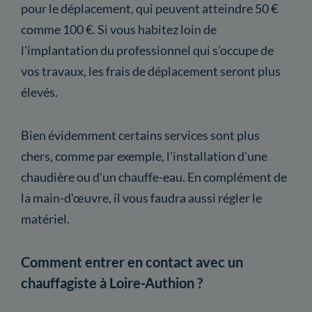
pour le déplacement, qui peuvent atteindre 50 €
comme 100 €. Si vous habitez loin de
l'implantation du professionnel qui s'occupe de
vos travaux, les frais de déplacement seront plus
élevés.
Bien évidemment certains services sont plus
chers, comme par exemple, l'installation d'une
chaudière ou d'un chauffe-eau. En complément de
la main-d'œuvre, il vous faudra aussi régler le
matériel.
Comment entrer en contact avec un
chauffagiste à Loire-Authion ?