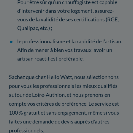
Pour être sûr qu'un chauffagiste est capable
d'intervenir dans votre logement, assurez-
vous de la validité de ses certifications (RGE,
Qualipac, etc.) ;
le professionnalisme et la rapidité de l'artisan.
Afin de mener à bien vos travaux, avoir un
artisan réactif est préférable.
Sachez que chez Hello Watt, nous sélectionnons
pour vous les professionnels les mieux qualifiés
autour de Loire-Authion, et nous prenons en
compte vos critères de préférence. Le service est
100 % gratuit et sans engagement, même si vous
faites une demande de devis auprès d'autres
professionnels.