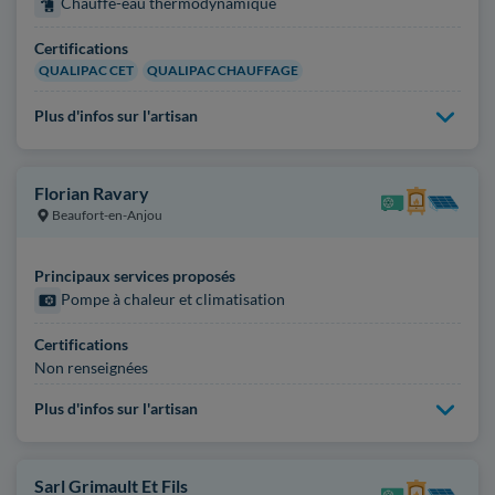
Chauffe-eau thermodynamique
Certifications
QUALIPAC CET
QUALIPAC CHAUFFAGE
Plus d'infos sur l'artisan
Florian Ravary
Beaufort-en-Anjou
Principaux services proposés
Pompe à chaleur et climatisation
Certifications
Non renseignées
Plus d'infos sur l'artisan
Sarl Grimault Et Fils