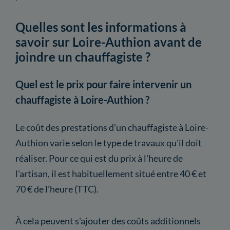
Quelles sont les informations à
savoir sur Loire-Authion avant de
joindre un chauffagiste ?
Quel est le prix pour faire intervenir un
chauffagiste à Loire-Authion ?
Le coût des prestations d'un chauffagiste à Loire-
Authion varie selon le type de travaux qu'il doit
réaliser. Pour ce qui est du prix à l'heure de
l'artisan, il est habituellement situé entre 40 € et
70 € de l'heure (TTC).
À cela peuvent s'ajouter des coûts additionnels