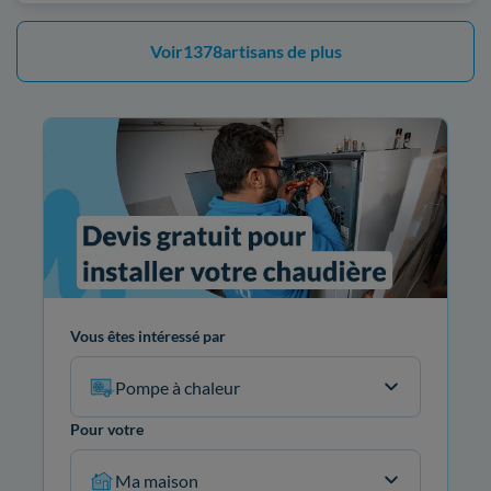
Voir
1378
artisans de plus
Vous êtes intéressé par
Pompe à chaleur
Pour votre
Ma maison