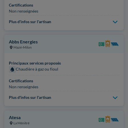
Certifications
Non renseignées
Plus d'infos sur l'artisan
Abbs Energies
Mazé-Milon
Principaux services proposés
Chaudière à gaz ou fioul
Certifications
Non renseignées
Plus d'infos sur l'artisan
Atesa
La Ménitré