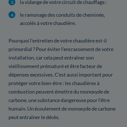
la vidange de votre circuit de chauffage ;
le ramonage des conduits de cheminée,
accolés à votre chaudière.
Pourquoi l'entretien de votre chaudière est-il
primordial ? Pour éviter l'encrassement de votre
installation, car cela peut entraîner son
vieillissement prématuré et être facteur de
dépenses excessives. C'est aussi important pour
protéger votre bien-être : les chaudières à
combustion peuvent émettre du monoxyde de
carbone, une substance dangereuse pour l'être
humain. Un écoulement de monoxyde de carbone
peut entraîner le décès.