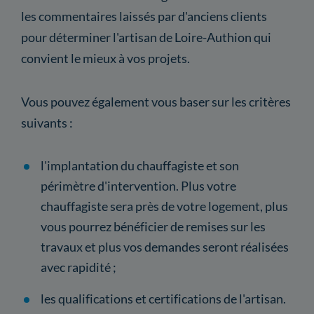
les commentaires laissés par d'anciens clients
pour déterminer l'artisan de Loire-Authion qui
convient le mieux à vos projets.
Vous pouvez également vous baser sur les critères
suivants :
l'implantation du chauffagiste et son
périmètre d'intervention. Plus votre
chauffagiste sera près de votre logement, plus
vous pourrez bénéficier de remises sur les
travaux et plus vos demandes seront réalisées
avec rapidité ;
les qualifications et certifications de l'artisan.