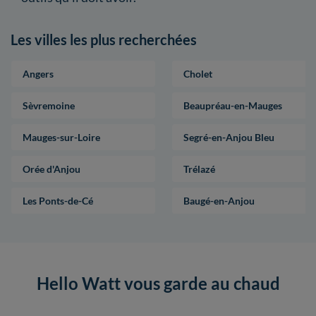
Les villes les plus recherchées
Angers
Cholet
Sèvremoine
Beaupréau-en-Mauges
Mauges-sur-Loire
Segré-en-Anjou Bleu
Orée d'Anjou
Trélazé
Les Ponts-de-Cé
Baugé-en-Anjou
Hello Watt vous garde au chaud