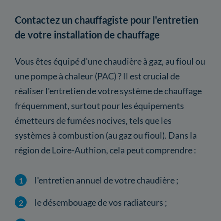
Contactez un chauffagiste pour l'entretien
de votre installation de chauffage
Vous êtes équipé d'une chaudière à gaz, au fioul ou
une pompe à chaleur (PAC) ? Il est crucial de
réaliser l'entretien de votre système de chauffage
fréquemment, surtout pour les équipements
émetteurs de fumées nocives, tels que les
systèmes à combustion (au gaz ou fioul). Dans la
région de Loire-Authion, cela peut comprendre :
l'entretien annuel de votre chaudière ;
le désembouage de vos radiateurs ;