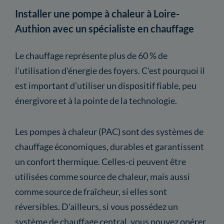
Installer une pompe à chaleur à Loire-
Authion avec un spécialiste en chauffage
Le chauffage représente plus de 60 % de
l'utilisation d'énergie des foyers. C'est pourquoi il
est important d'utiliser un dispositif fiable, peu
énergivore et à la pointe de la technologie.
Les pompes à chaleur (PAC) sont des systèmes de
chauffage économiques, durables et garantissent
un confort thermique. Celles-ci peuvent être
utilisées comme source de chaleur, mais aussi
comme source de fraîcheur, si elles sont
réversibles. D'ailleurs, si vous possédez un
système de chauffage central, vous pouvez opérer