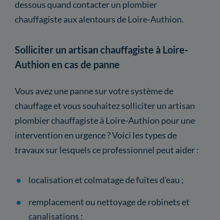
dessous quand contacter un plombier
chauffagiste aux alentours de Loire-Authion.
Solliciter un artisan chauffagiste à Loire-
Authion en cas de panne
Vous avez une panne sur votre système de
chauffage et vous souhaitez solliciter un artisan
plombier chauffagiste à Loire-Authion pour une
intervention en urgence ? Voici les types de
travaux sur lesquels ce professionnel peut aider :
localisation et colmatage de fuites d'eau ;
remplacement ou nettoyage de robinets et
canalisations ;