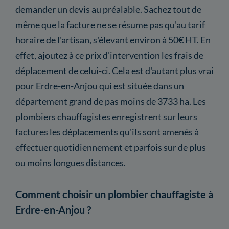
demander un devis au préalable. Sachez tout de
même que la facture ne se résume pas qu'au tarif
horaire de l'artisan, s'élevant environ à 50€ HT. En
effet, ajoutez à ce prix d'intervention les frais de
déplacement de celui-ci. Cela est d'autant plus vrai
pour Erdre-en-Anjou qui est située dans un
département grand de pas moins de 3733 ha. Les
plombiers chauffagistes enregistrent sur leurs
factures les déplacements qu'ils sont amenés à
effectuer quotidiennement et parfois sur de plus
ou moins longues distances.
Comment choisir un plombier chauffagiste à
Erdre-en-Anjou ?