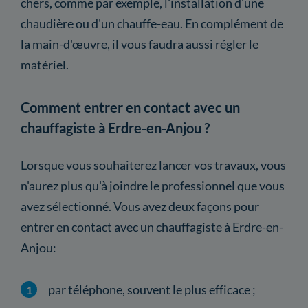
chers, comme par exemple, l'installation d'une
chaudière ou d'un chauffe-eau. En complément de
la main-d'œuvre, il vous faudra aussi régler le
matériel.
Comment entrer en contact avec un
chauffagiste à Erdre-en-Anjou ?
Lorsque vous souhaiterez lancer vos travaux, vous
n'aurez plus qu'à joindre le professionnel que vous
avez sélectionné. Vous avez deux façons pour
entrer en contact avec un chauffagiste à Erdre-en-
Anjou:
par téléphone, souvent le plus efficace ;