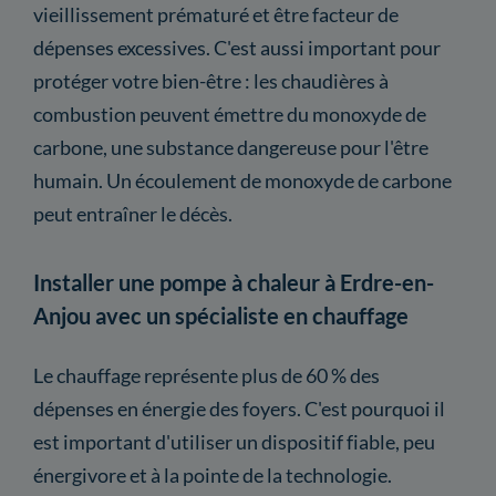
vieillissement prématuré et être facteur de
dépenses excessives. C'est aussi important pour
protéger votre bien-être : les chaudières à
combustion peuvent émettre du monoxyde de
carbone, une substance dangereuse pour l'être
humain. Un écoulement de monoxyde de carbone
peut entraîner le décès.
Installer une pompe à chaleur à Erdre-en-
Anjou avec un spécialiste en chauffage
Le chauffage représente plus de 60 % des
dépenses en énergie des foyers. C'est pourquoi il
est important d'utiliser un dispositif fiable, peu
énergivore et à la pointe de la technologie.