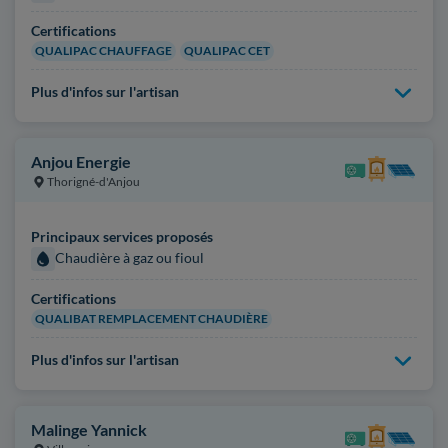
Certifications
QUALIPAC CHAUFFAGE
QUALIPAC CET
Plus d'infos sur l'artisan
Anjou Energie
Thorigné-d'Anjou
Principaux services proposés
Chaudière à gaz ou fioul
Certifications
QUALIBAT REMPLACEMENT CHAUDIÈRE
Plus d'infos sur l'artisan
Malinge Yannick