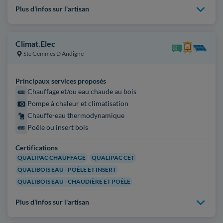
Plus d'infos sur l'artisan
Climat.Elec
Ste Gemmes D Andigne
Principaux services proposés
Chauffage et/ou eau chaude au bois
Pompe à chaleur et climatisation
Chauffe-eau thermodynamique
Poêle ou insert bois
Certifications
QUALIPAC CHAUFFAGE
QUALIPAC CET
QUALIBOIS EAU - POÊLE ET INSERT
QUALIBOIS EAU - CHAUDIÈRE ET POÊLE
Plus d'infos sur l'artisan