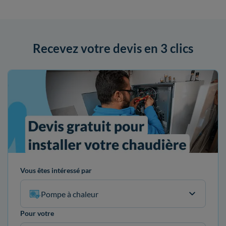
Recevez votre devis en 3 clics
Vous êtes intéressé par
Pompe à chaleur
Pour votre