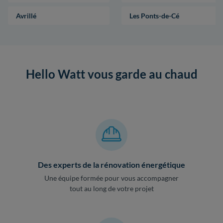
Avrillé
Les Ponts-de-Cé
Hello Watt vous garde au chaud
Des experts de la rénovation énergétique
Une équipe formée pour vous accompagner
tout au long de votre projet