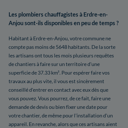
Les plombiers chauffagistes à Erdre-en-
Anjou sont-ils disponibles en peu de temps ?
Habitant à Erdre-en-Anjou, votre commune ne
compte pas moins de 5648 habitants. De la sorte
les artisans ont tous les mois plusieurs requêtes
de chantiers à faire sur un territoire d'une
superficie de 37.33 km². Pour espérer faire vos
travaux au plus vite, il vous est sincèrement
conseillé d'entrer en contact avec eux dès que
vous pouvez. Vous pourrez, de ce fait, faire une
demande de devis ou bien fixer une date pour
votre chantier, de même pour l'installation d'un
appareil. En revanche, alors que ces artisans aient