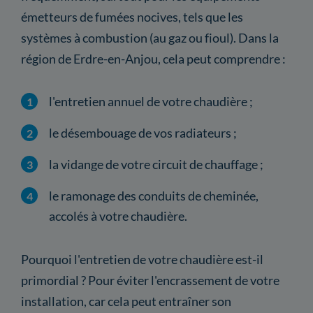
émetteurs de fumées nocives, tels que les
systèmes à combustion (au gaz ou fioul). Dans la
région de Erdre-en-Anjou, cela peut comprendre :
l'entretien annuel de votre chaudière ;
le désembouage de vos radiateurs ;
la vidange de votre circuit de chauffage ;
le ramonage des conduits de cheminée,
accolés à votre chaudière.
Pourquoi l'entretien de votre chaudière est-il
primordial ? Pour éviter l'encrassement de votre
installation, car cela peut entraîner son