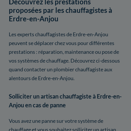
Découvrez les prestations
proposées par les chauffagistes à
Erdre-en-Anjou
Les experts chauffagistes de Erdre-en-Anjou
peuvent se déplacer chez vous pour différentes
prestations : réparation, maintenance ou pose de
vos systèmes de chauffage. Découvrez ci-dessous
quand contacter un plombier chauffagiste aux
alentours de Erdre-en-Anjou.
Solliciter un artisan chauffagiste à Erdre-en-
Anjou en cas de panne
Vous avez une panne sur votre système de
chauffage et vous souhaitez solliciter un artisan