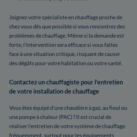
Joignez votre spécialiste en chauffage proche de
chez vous dès que possible si vous rencontrez des
problèmes de chauffage. Même si la demande est
forte, l'intervention sera efficace si vous faites
face à une situation critique, risquant de causer
des dégâts pour votre habitation ou votre santé.
Contactez un chauffagiste pour l'entretien
de votre installation de chauffage
Vous êtes équipé d'une chaudière à gaz, au fioul ou
une pompe à chaleur (PAC) ? Il est crucial de
réaliser l'entretien de votre système de chauffage
fréquemment, surtout pour les équipements