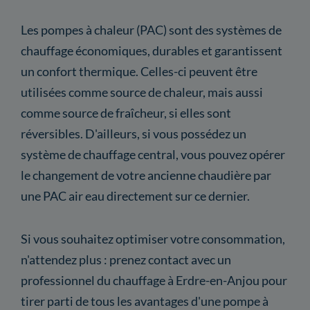
Les pompes à chaleur (PAC) sont des systèmes de
chauffage économiques, durables et garantissent
un confort thermique. Celles-ci peuvent être
utilisées comme source de chaleur, mais aussi
comme source de fraîcheur, si elles sont
réversibles. D'ailleurs, si vous possédez un
système de chauffage central, vous pouvez opérer
le changement de votre ancienne chaudière par
une PAC air eau directement sur ce dernier.
Si vous souhaitez optimiser votre consommation,
n'attendez plus : prenez contact avec un
professionnel du chauffage à Erdre-en-Anjou pour
tirer parti de tous les avantages d'une pompe à