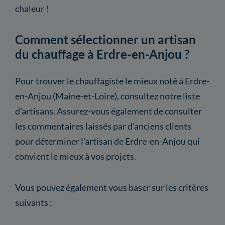
chaleur !
Comment sélectionner un artisan
du chauffage à Erdre-en-Anjou ?
Pour trouver le chauffagiste le mieux noté à Erdre-
en-Anjou (Maine-et-Loire), consultez notre liste
d'artisans. Assurez-vous également de consulter
les commentaires laissés par d'anciens clients
pour déterminer l'artisan de Erdre-en-Anjou qui
convient le mieux à vos projets.
Vous pouvez également vous baser sur les critères
suivants :