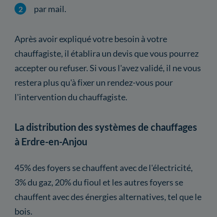
par mail.
Après avoir expliqué votre besoin à votre
chauffagiste, il établira un devis que vous pourrez
accepter ou refuser. Si vous l'avez validé, il ne vous
restera plus qu'à fixer un rendez-vous pour
l'intervention du chauffagiste.
La distribution des systèmes de chauffages
à Erdre-en-Anjou
45% des foyers se chauffent avec de l'électricité,
3% du gaz, 20% du fioul et les autres foyers se
chauffent avec des énergies alternatives, tel que le
bois.