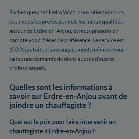
Sachez que chez Hello Watt, nous sélectionnons
pour vous les professionnels les mieux qualifiés
autour de Erdre-en-Anjou, et nous prenons en
compte vos critères de préférence. Le service est
100 % gratuit et sans engagement, même si vous
faites une demande de devis auprès d'autres
professionnels.
Quelles sont les informations à
savoir sur Erdre-en-Anjou avant de
joindre un chauffagiste ?
Quel est le prix pour faire intervenir un
chauffagiste à Erdre-en-Anjou ?