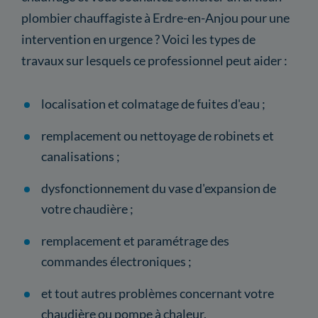
plombier chauffagiste à Erdre-en-Anjou pour une
intervention en urgence ? Voici les types de
travaux sur lesquels ce professionnel peut aider :
localisation et colmatage de fuites d'eau ;
remplacement ou nettoyage de robinets et
canalisations ;
dysfonctionnement du vase d'expansion de
votre chaudière ;
remplacement et paramétrage des
commandes électroniques ;
et tout autres problèmes concernant votre
chaudière ou pompe à chaleur.