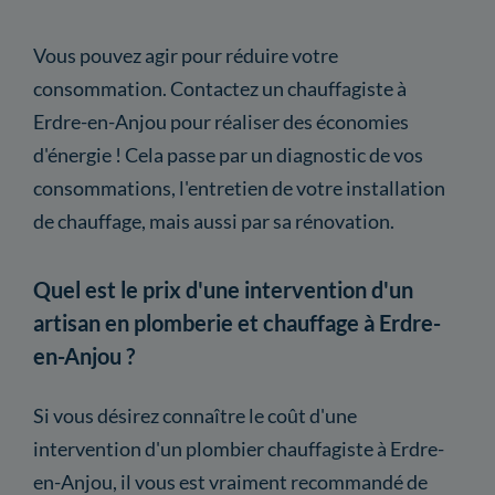
Vous pouvez agir pour réduire votre
consommation. Contactez un chauffagiste à
Erdre-en-Anjou pour réaliser des économies
d'énergie ! Cela passe par un diagnostic de vos
consommations, l'entretien de votre installation
de chauffage, mais aussi par sa rénovation.
Quel est le prix d'une intervention d'un
artisan en plomberie et chauffage à Erdre-
en-Anjou ?
Si vous désirez connaître le coût d'une
intervention d'un plombier chauffagiste à Erdre-
en-Anjou, il vous est vraiment recommandé de