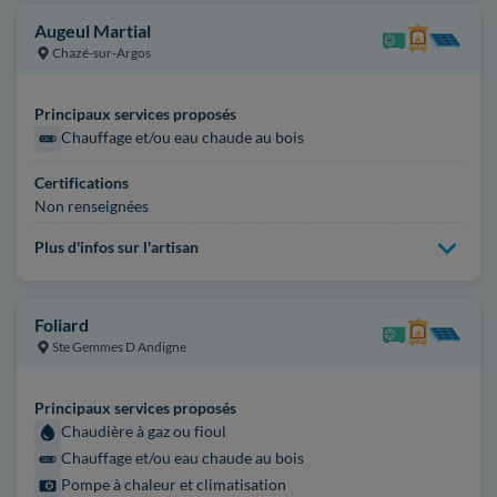
Augeul Martial
Chazé-sur-Argos
Principaux services proposés
Chauffage et/ou eau chaude au bois
Certifications
Non renseignées
Plus d'infos sur l'artisan
Foliard
Ste Gemmes D Andigne
Principaux services proposés
Chaudière à gaz ou fioul
Chauffage et/ou eau chaude au bois
Pompe à chaleur et climatisation