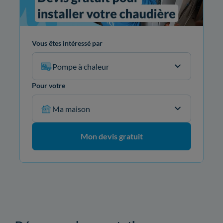
Vous êtes intéressé par
Pompe à chaleur
Pour votre
Ma maison
Mon devis gratuit