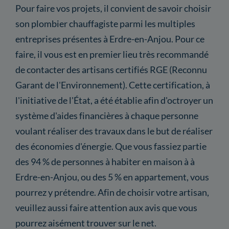
Pour faire vos projets, il convient de savoir choisir
son plombier chauffagiste parmi les multiples
entreprises présentes à Erdre-en-Anjou. Pour ce
faire, il vous est en premier lieu très recommandé
de contacter des artisans certifiés RGE (Reconnu
Garant de l'Environnement). Cette certification, à
l'initiative de l'État, a été établie afin d'octroyer un
système d'aides financières à chaque personne
voulant réaliser des travaux dans le but de réaliser
des économies d'énergie. Que vous fassiez partie
des 94 % de personnes à habiter en maison à à
Erdre-en-Anjou, ou des 5 % en appartement, vous
pourrez y prétendre. Afin de choisir votre artisan,
veuillez aussi faire attention aux avis que vous
pourrez aisément trouver sur le net.