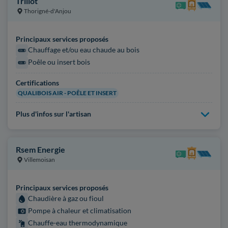
Trillot
Thorigné-d'Anjou
Principaux services proposés
Chauffage et/ou eau chaude au bois
Poêle ou insert bois
Certifications
QUALIBOIS AIR - POÊLE ET INSERT
Plus d'infos sur l'artisan
Rsem Energie
Villemoisan
Principaux services proposés
Chaudière à gaz ou fioul
Pompe à chaleur et climatisation
Chauffe-eau thermodynamique