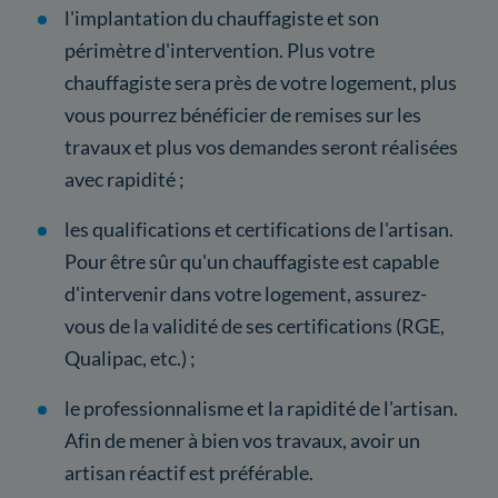
l'implantation du chauffagiste et son
périmètre d'intervention. Plus votre
chauffagiste sera près de votre logement, plus
vous pourrez bénéficier de remises sur les
travaux et plus vos demandes seront réalisées
avec rapidité ;
les qualifications et certifications de l'artisan.
Pour être sûr qu'un chauffagiste est capable
d'intervenir dans votre logement, assurez-
vous de la validité de ses certifications (RGE,
Qualipac, etc.) ;
le professionnalisme et la rapidité de l'artisan.
Afin de mener à bien vos travaux, avoir un
artisan réactif est préférable.