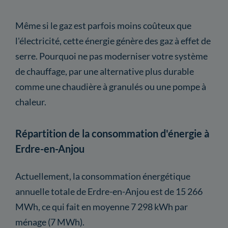
Même si le gaz est parfois moins coûteux que
l'électricité, cette énergie génère des gaz à effet de
serre. Pourquoi ne pas moderniser votre système
de chauffage, par une alternative plus durable
comme une chaudière à granulés ou une pompe à
chaleur.
Répartition de la consommation d'énergie à
Erdre-en-Anjou
Actuellement, la consommation énergétique
annuelle totale de Erdre-en-Anjou est de 15 266
MWh, ce qui fait en moyenne 7 298 kWh par
ménage (7 MWh).