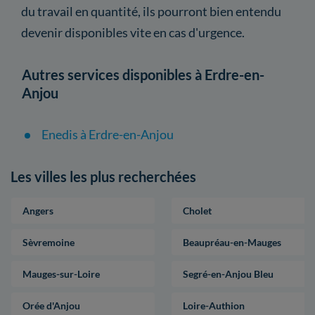
du travail en quantité, ils pourront bien entendu
devenir disponibles vite en cas d'urgence.
Autres services disponibles à Erdre-en-
Anjou
Enedis à Erdre-en-Anjou
Les villes les plus recherchées
Angers
Cholet
Sèvremoine
Beaupréau-en-Mauges
Mauges-sur-Loire
Segré-en-Anjou Bleu
Orée d'Anjou
Loire-Authion