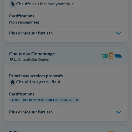
Chauffe-eau thermodynamique
Certifications
Non renseignées
Plus d'infos sur l'artisan
Chauveau Depannage
La Chapelle Sur Oudon
Principaux services proposés
Chaudière à gaz ou fioul
Certifications
QUALIBAT REMPLACEMENT CHAUDIÈRE
Plus d'infos sur l'artisan