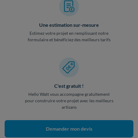
Une estimation sur-mesure
Estimez votre projet en remplissant notre
formulaire et bénéficiez des meilleurs tarifs
C'est gratuit !
Hello Watt vous accompagne gratuitement
pour construire votre projet avec les meilleurs
artisans
Demander mon devis