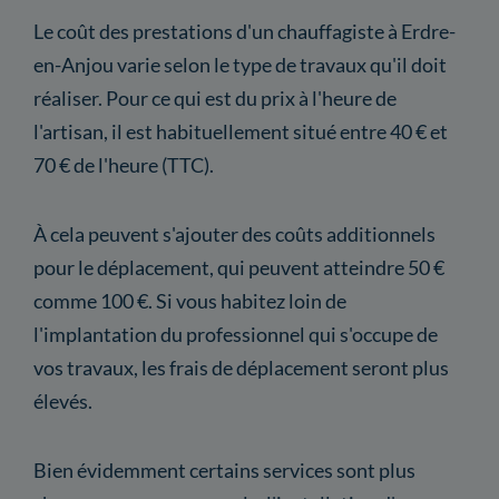
Le coût des prestations d'un chauffagiste à Erdre-
en-Anjou varie selon le type de travaux qu'il doit
réaliser. Pour ce qui est du prix à l'heure de
l'artisan, il est habituellement situé entre 40 € et
70 € de l'heure (TTC).
À cela peuvent s'ajouter des coûts additionnels
pour le déplacement, qui peuvent atteindre 50 €
comme 100 €. Si vous habitez loin de
l'implantation du professionnel qui s'occupe de
vos travaux, les frais de déplacement seront plus
élevés.
Bien évidemment certains services sont plus