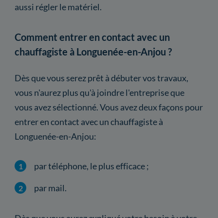
aussi régler le matériel.
Comment entrer en contact avec un
chauffagiste à Longuenée-en-Anjou ?
Dès que vous serez prêt à débuter vos travaux,
vous n'aurez plus qu'à joindre l'entreprise que
vous avez sélectionné. Vous avez deux façons pour
entrer en contact avec un chauffagiste à
Longuenée-en-Anjou:
par téléphone, le plus efficace ;
par mail.
Dès que vous aurez expliqué votre besoin à votre