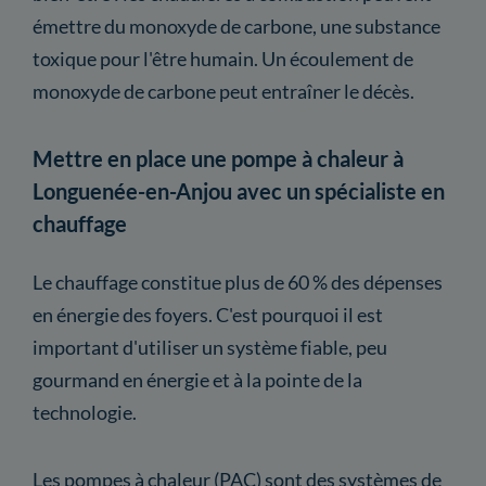
émettre du monoxyde de carbone, une substance
toxique pour l'être humain. Un écoulement de
monoxyde de carbone peut entraîner le décès.
Mettre en place une pompe à chaleur à
Longuenée-en-Anjou avec un spécialiste en
chauffage
Le chauffage constitue plus de 60 % des dépenses
en énergie des foyers. C'est pourquoi il est
important d'utiliser un système fiable, peu
gourmand en énergie et à la pointe de la
technologie.
Les pompes à chaleur (PAC) sont des systèmes de