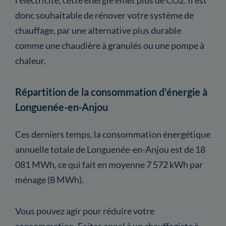
donc souhaitable de rénover votre système de
chauffage, par une alternative plus durable
comme une chaudière à granulés ou une pompe à
chaleur.
Répartition de la consommation d'énergie à
Longuenée-en-Anjou
Ces derniers temps, la consommation énergétique
annuelle totale de Longuenée-en-Anjou est de 18
081 MWh, ce qui fait en moyenne 7 572 kWh par
ménage (8 MWh).
Vous pouvez agir pour réduire votre
consommation. Faites appel à un chauffagiste à