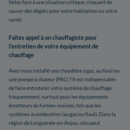
faites face à une situation critique, risquant de
causer des dégâts pour votre habitation ou votre
santé.
Faites appel à un chauffagiste pour
l'entretien de votre équipement de
chauffage
Avez-vous installé une chaudière à gaz, au fioul ou
une pompe à chaleur (PAC) ? Il est indispensable
de faire entretenir votre système de chauffage
fréquemment, surtout pour les équipements
émetteurs de fumées nocives, tels que les
systèmes à combustion (au gaz ou fioul). Dans la
région de Longuenée-en-Anjou, cela peut