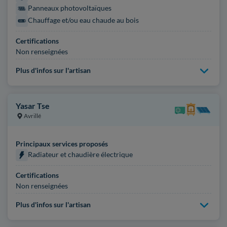
Panneaux photovoltaïques
Chauffage et/ou eau chaude au bois
Certifications
Non renseignées
Plus d'infos sur l'artisan
Yasar Tse
Avrillé
Principaux services proposés
Radiateur et chaudière électrique
Certifications
Non renseignées
Plus d'infos sur l'artisan