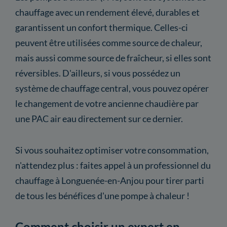
chauffage avec un rendement élevé, durables et
garantissent un confort thermique. Celles-ci
peuvent être utilisées comme source de chaleur,
mais aussi comme source de fraîcheur, si elles sont
réversibles. D'ailleurs, si vous possédez un
système de chauffage central, vous pouvez opérer
le changement de votre ancienne chaudière par
une PAC air eau directement sur ce dernier.
Si vous souhaitez optimiser votre consommation,
n'attendez plus : faites appel à un professionnel du
chauffage à Longuenée-en-Anjou pour tirer parti
de tous les bénéfices d'une pompe à chaleur !
Comment choisir un expert en