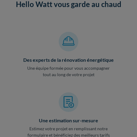
Hello Watt vous garde au chaud
Des experts de la rénovation énergétique
Une équipe formée pour vous accompagner
tout au long de votre projet
Une estimation sur-mesure
Estimez votre projet en remplissant notre
formulaire et bénéficiez des meilleurs tarifs