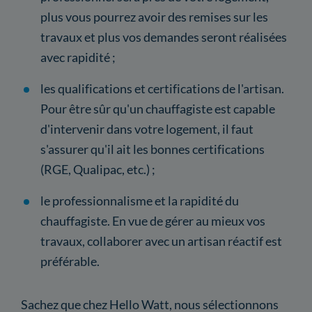
plus vous pourrez avoir des remises sur les
travaux et plus vos demandes seront réalisées
avec rapidité ;
les qualifications et certifications de l'artisan.
Pour être sûr qu'un chauffagiste est capable
d'intervenir dans votre logement, il faut
s'assurer qu'il ait les bonnes certifications
(RGE, Qualipac, etc.) ;
le professionnalisme et la rapidité du
chauffagiste. En vue de gérer au mieux vos
travaux, collaborer avec un artisan réactif est
préférable.
Sachez que chez Hello Watt, nous sélectionnons