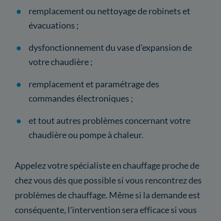
remplacement ou nettoyage de robinets et
évacuations ;
dysfonctionnement du vase d'expansion de
votre chaudière ;
remplacement et paramétrage des
commandes électroniques ;
et tout autres problèmes concernant votre
chaudière ou pompe à chaleur.
Appelez votre spécialiste en chauffage proche de
chez vous dès que possible si vous rencontrez des
problèmes de chauffage. Même si la demande est
conséquente, l'intervention sera efficace si vous