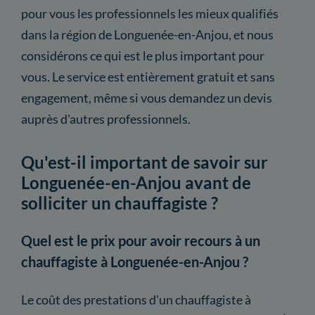
pour vous les professionnels les mieux qualifiés
dans la région de Longuenée-en-Anjou, et nous
considérons ce qui est le plus important pour
vous. Le service est entièrement gratuit et sans
engagement, même si vous demandez un devis
auprès d'autres professionnels.
Qu'est-il important de savoir sur
Longuenée-en-Anjou avant de
solliciter un chauffagiste ?
Quel est le prix pour avoir recours à un
chauffagiste à Longuenée-en-Anjou ?
Le coût des prestations d'un chauffagiste à