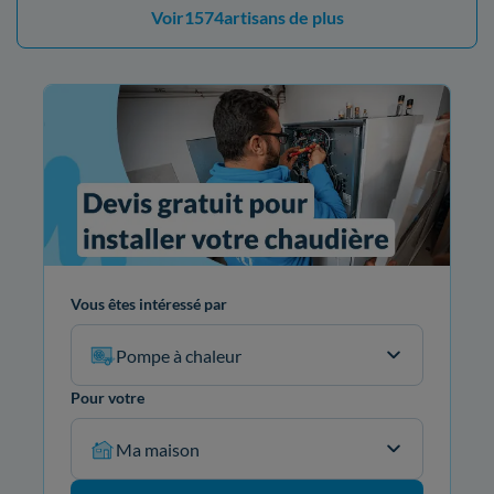
Voir
1574
artisans de plus
Vous êtes intéressé par
Pompe à chaleur
Pour votre
Ma maison