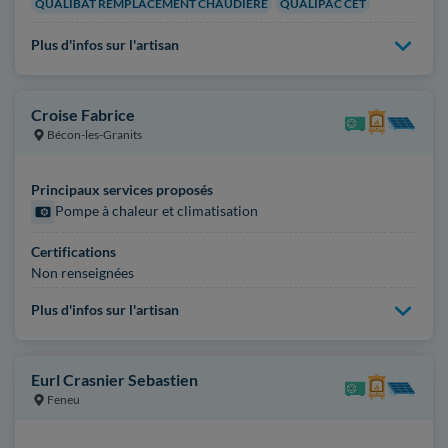
QUALIBAT REMPLACEMENT CHAUDIÈRE
QUALIPAC CET
Plus d'infos sur l'artisan
Croise Fabrice
Bécon-les-Granits
Principaux services proposés
Pompe à chaleur et climatisation
Certifications
Non renseignées
Plus d'infos sur l'artisan
Eurl Crasnier Sebastien
Feneu