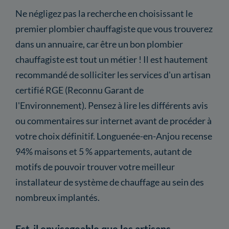
Ne négligez pas la recherche en choisissant le
premier plombier chauffagiste que vous trouverez
dans un annuaire, car être un bon plombier
chauffagiste est tout un métier ! Il est hautement
recommandé de solliciter les services d'un artisan
certifié RGE (Reconnu Garant de
l'Environnement). Pensez à lire les différents avis
ou commentaires sur internet avant de procéder à
votre choix définitif. Longuenée-en-Anjou recense
94% maisons et 5 % appartements, autant de
motifs de pouvoir trouver votre meilleur
installateur de système de chauffage au sein des
nombreux implantés.
Est-il envisageable que les artisans