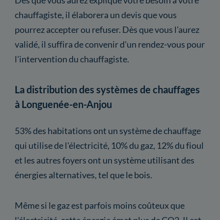
chauffagiste, il élaborera un devis que vous
pourrez accepter ou refuser. Dès que vous l'aurez
validé, il suffira de convenir d'un rendez-vous pour
l'intervention du chauffagiste.
La distribution des systèmes de chauffages
à Longuenée-en-Anjou
53% des habitations ont un système de chauffage
qui utilise de l'électricité, 10% du gaz, 12% du fioul
et les autres foyers ont un système utilisant des
énergies alternatives, tel que le bois.
Même si le gaz est parfois moins coûteux que
l'électricité, cette énergie émet plus de CO2. Il est