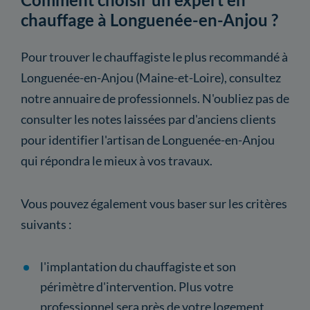
chauffage à Longuenée-en-Anjou ?
Pour trouver le chauffagiste le plus recommandé à
Longuenée-en-Anjou (Maine-et-Loire), consultez
notre annuaire de professionnels. N'oubliez pas de
consulter les notes laissées par d'anciens clients
pour identifier l'artisan de Longuenée-en-Anjou
qui répondra le mieux à vos travaux.
Vous pouvez également vous baser sur les critères
suivants :
l'implantation du chauffagiste et son
périmètre d'intervention. Plus votre
professionnel sera près de votre logement,