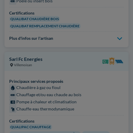
Poêle ou insert bois
Certifications
QUALIBAT CHAUDIÈRE BOIS
QUALIBAT REMPLACEMENT CHAUDIÈRE
Plus d'infos sur l'artisan
Sarl Fc Energies
Villemoisan
Principaux services proposés
Chaudière à gaz ou fioul
Chauffage et/ou eau chaude au bois
Pompe à chaleur et climatisation
Chauffe-eau thermodynamique
Certifications
QUALIPAC CHAUFFAGE