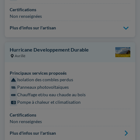
Certifications
Non renseignées
Plus d'infos sur l'artisan
Hurricane Developpement Durable
Avrillé
Principaux services proposés
Isolation des combles perdus
Panneaux photovoltaïques
Chauffage et/ou eau chaude au bois
Pompe à chaleur et climatisation
Certifications
Non renseignées
Plus d'infos sur l'artisan