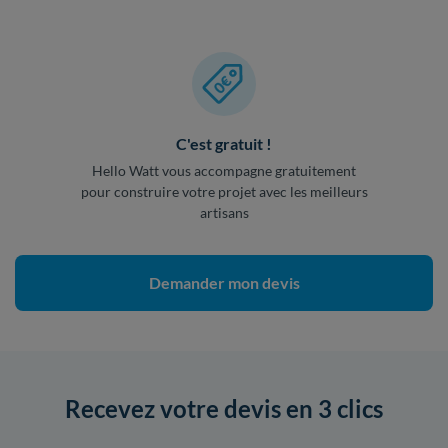
C'est gratuit !
Hello Watt vous accompagne gratuitement
pour construire votre projet avec les meilleurs
artisans
Demander mon devis
Recevez votre devis en 3 clics