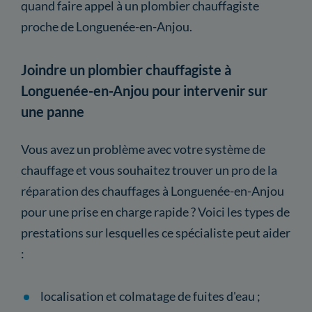
quand faire appel à un plombier chauffagiste
proche de Longuenée-en-Anjou.
Joindre un plombier chauffagiste à
Longuenée-en-Anjou pour intervenir sur
une panne
Vous avez un problème avec votre système de
chauffage et vous souhaitez trouver un pro de la
réparation des chauffages à Longuenée-en-Anjou
pour une prise en charge rapide ? Voici les types de
prestations sur lesquelles ce spécialiste peut aider
:
localisation et colmatage de fuites d'eau ;