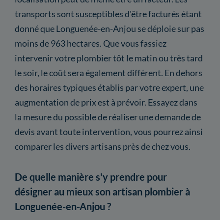
transports sont susceptibles d'être facturés étant
donné que Longuenée-en-Anjou se déploie sur pas
moins de 963 hectares. Que vous fassiez
intervenir votre plombier tôt le matin ou très tard
le soir, le coût sera également différent. En dehors
des horaires typiques établis par votre expert, une
augmentation de prix est à prévoir. Essayez dans
la mesure du possible de réaliser une demande de
devis avant toute intervention, vous pourrez ainsi
comparer les divers artisans près de chez vous.
De quelle manière s'y prendre pour
désigner au mieux son artisan plombier à
Longuenée-en-Anjou ?