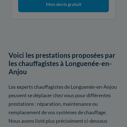
Mon devis gratuit
Voici les prestations proposées par
les chauffagistes à Longuenée-en-
Anjou
Les experts chauffagistes de Longuenée-en-Anjou
peuvent se déplacer chez vous pour différentes
prestations : réparation, maintenance ou
remplacement de vos systèmes de chauffage.
Nous avons listé plus précisément ci-dessous