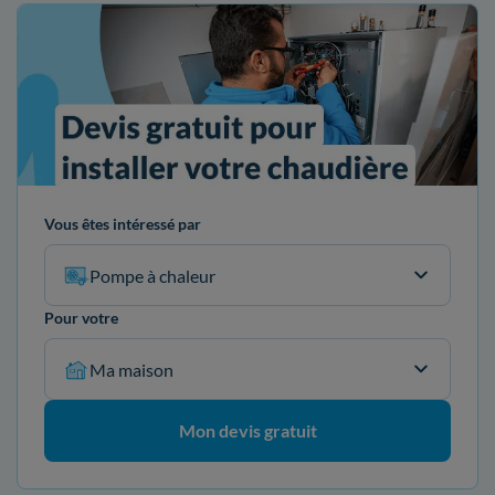
Vous êtes intéressé par
Pompe à chaleur
Pour votre
Ma maison
Mon devis gratuit