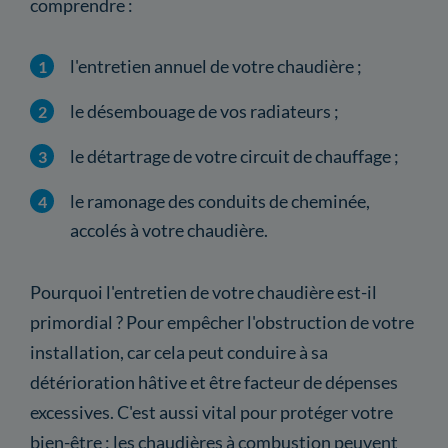
comprendre :
l'entretien annuel de votre chaudière ;
le désembouage de vos radiateurs ;
le détartrage de votre circuit de chauffage ;
le ramonage des conduits de cheminée,
accolés à votre chaudière.
Pourquoi l'entretien de votre chaudière est-il
primordial ? Pour empêcher l'obstruction de votre
installation, car cela peut conduire à sa
détérioration hâtive et être facteur de dépenses
excessives. C'est aussi vital pour protéger votre
bien-être : les chaudières à combustion peuvent