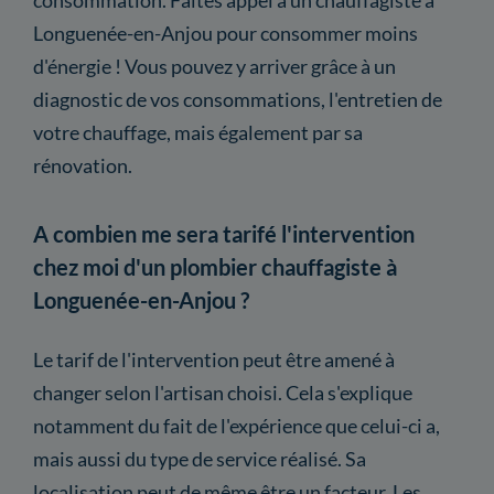
Longuenée-en-Anjou pour consommer moins
d'énergie ! Vous pouvez y arriver grâce à un
diagnostic de vos consommations, l'entretien de
votre chauffage, mais également par sa
rénovation.
A combien me sera tarifé l'intervention
chez moi d'un plombier chauffagiste à
Longuenée-en-Anjou ?
Le tarif de l'intervention peut être amené à
changer selon l'artisan choisi. Cela s'explique
notamment du fait de l'expérience que celui-ci a,
mais aussi du type de service réalisé. Sa
localisation peut de même être un facteur. Les