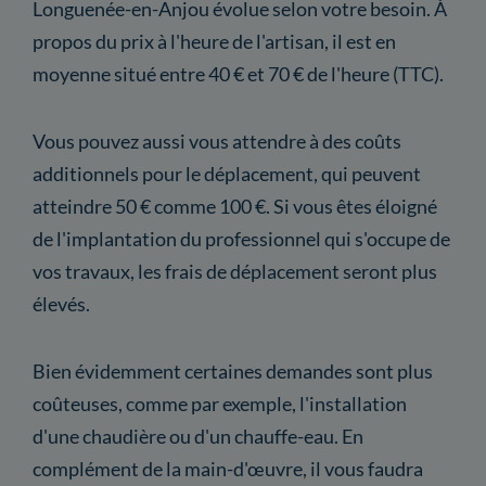
Longuenée-en-Anjou évolue selon votre besoin. À
propos du prix à l'heure de l'artisan, il est en
moyenne situé entre 40 € et 70 € de l'heure (TTC).
Vous pouvez aussi vous attendre à des coûts
additionnels pour le déplacement, qui peuvent
atteindre 50 € comme 100 €. Si vous êtes éloigné
de l'implantation du professionnel qui s'occupe de
vos travaux, les frais de déplacement seront plus
élevés.
Bien évidemment certaines demandes sont plus
coûteuses, comme par exemple, l'installation
d'une chaudière ou d'un chauffe-eau. En
complément de la main-d'œuvre, il vous faudra