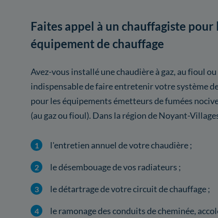
Faites appel à un chauffagiste pour 
équipement de chauffage
Avez-vous installé une chaudière à gaz, au fioul ou
indispensable de faire entretenir votre système 
pour les équipements émetteurs de fumées nocives
(au gaz ou fioul). Dans la région de Noyant-Village
l'entretien annuel de votre chaudière ;
le désembouage de vos radiateurs ;
le détartrage de votre circuit de chauffage ;
le ramonage des conduits de cheminée, accolé