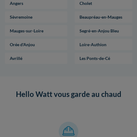
Angers
Cholet
Sèvremoine
Beaupréau-en-Mauges
Mauges-sur-Loire
Segré-en-Anjou Bleu
Orée d'Anjou
Loire-Authion
Avrillé
Les Ponts-de-Cé
Hello Watt vous garde au chaud