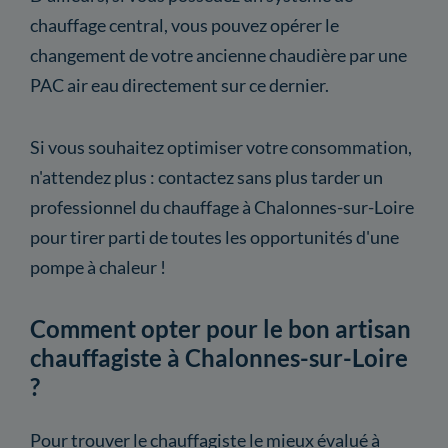
chauffage central, vous pouvez opérer le
changement de votre ancienne chaudière par une
PAC air eau directement sur ce dernier.
Si vous souhaitez optimiser votre consommation,
n'attendez plus : contactez sans plus tarder un
professionnel du chauffage à Chalonnes-sur-Loire
pour tirer parti de toutes les opportunités d'une
pompe à chaleur !
Comment opter pour le bon artisan
chauffagiste à Chalonnes-sur-Loire
?
Pour trouver le chauffagiste le mieux évalué à