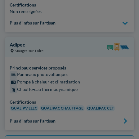
Certifications
Non renseignées
Plus d'infos sur l'artisan
Adipec
Mauges-sur-Loire
Principaux services proposés
Panneaux photovoltaïques
Pompe à chaleur et climatisation
Chauffe-eau thermodynamique
Certifications
QUALIPV ELEC
QUALIPAC CHAUFFAGE
QUALIPAC CET
Plus d'infos sur l'artisan