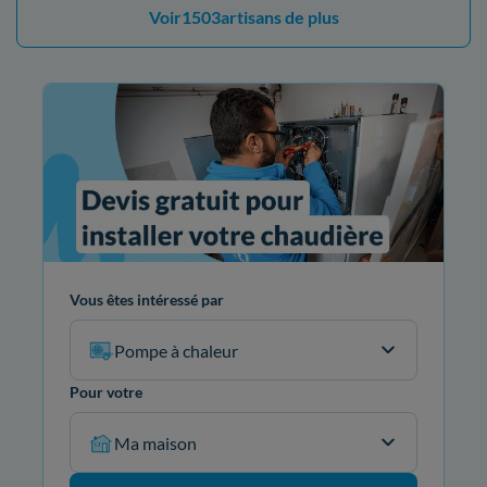
Voir
1503
artisans de plus
Vous êtes intéressé par
Pompe à chaleur
Pour votre
Ma maison