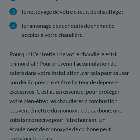
le nettoyage de votre circuit de chauffage ;
le ramonage des conduits de cheminée,
accolés à votre chaudière.
Pourquoi l'entretien de votre chaudière est-il
primordial ? Pour prévenir l'accumulation de
saleté dans votre installation, car cela peut causer
son déclin précoce et être facteur de dépenses
excessives. C'est aussi essentiel pour protéger
votre bien-être : les chaudières à combustion
peuvent émettre du monoxyde de carbone, une
substance nocive pour l'être humain. Un
écoulement de monoxyde de carbone peut
entraîner le décès.