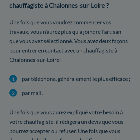
chauffagiste à Chalonnes-sur-Loire ?
Une fois que vous voudrez commencer vos
travaux, vous n'aurez plus qu'à joindre l'artisan
que vous avez sélectionné. Vous avez deux façons
pour entrer en contact avec un chauffagiste à
Chalonnes-sur-Loire:
par téléphone, généralement le plus efficace ;
par mail.
Une fois que vous aurez expliqué votre besoin à
votre chauffagiste, il rédigera un devis que vous
pourrez accepter ou refuser. Une fois que vous