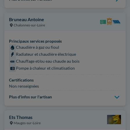
Bruneau Antoine
Chalonnes-sur-Loire
Principaux services proposés
Chaudière à gaz ou fioul
Radiateur et chaudière électrique
Chauffage et/ou eau chaude au bois
Pompe à chaleur et climatisation
Certifications
Non renseignées
Plus d'infos sur l'artisan
Ets Thomas
Mauges-sur-Loire