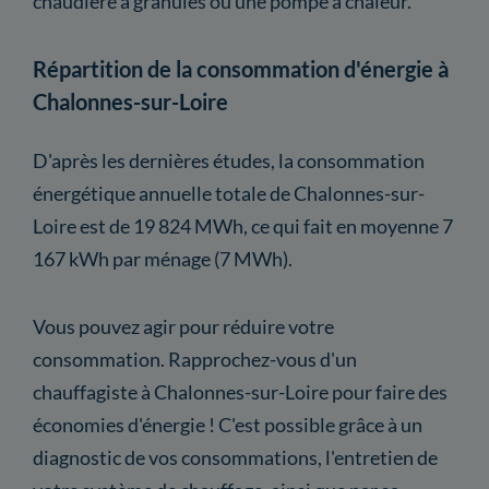
chaudière à granulés ou une pompe à chaleur.
Répartition de la consommation d'énergie à
Chalonnes-sur-Loire
D'après les dernières études, la consommation
énergétique annuelle totale de Chalonnes-sur-
Loire est de 19 824 MWh, ce qui fait en moyenne 7
167 kWh par ménage (7 MWh).
Vous pouvez agir pour réduire votre
consommation. Rapprochez-vous d'un
chauffagiste à Chalonnes-sur-Loire pour faire des
économies d'énergie ! C'est possible grâce à un
diagnostic de vos consommations, l'entretien de