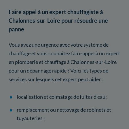
Faire appel à un expert chauffagiste à
Chalonnes-sur-Loire pour résoudre une
panne
Vous avez une urgence avec votre système de
chauffage et vous souhaitez faire appel à un expert
en plomberie et chauffage à Chalonnes-sur-Loire
pour un dépannage rapide ? Voici les types de
services sur lesquels cet expert peut aider :
localisation et colmatage de fuites d'eau ;
remplacement ou nettoyage de robinets et
tuyauteries ;