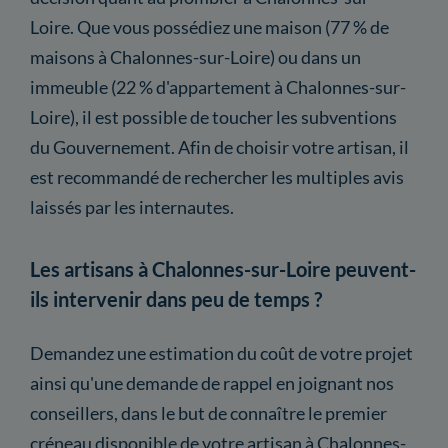
Loire. Que vous possédiez une maison (77 % de
maisons à Chalonnes-sur-Loire) ou dans un
immeuble (22 % d'appartement à Chalonnes-sur-
Loire), il est possible de toucher les subventions
du Gouvernement. Afin de choisir votre artisan, il
est recommandé de rechercher les multiples avis
laissés par les internautes.
Les artisans à Chalonnes-sur-Loire peuvent-
ils intervenir dans peu de temps ?
Demandez une estimation du coût de votre projet
ainsi qu'une demande de rappel en joignant nos
conseillers, dans le but de connaître le premier
créneau disponible de votre artisan à Chalonnes-