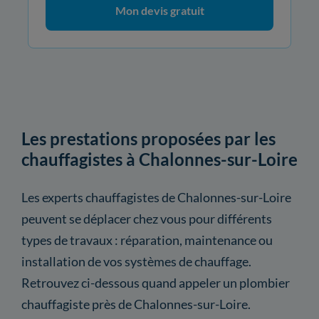
Mon devis gratuit
Les prestations proposées par les
chauffagistes à Chalonnes-sur-Loire
Les experts chauffagistes de Chalonnes-sur-Loire
peuvent se déplacer chez vous pour différents
types de travaux : réparation, maintenance ou
installation de vos systèmes de chauffage.
Retrouvez ci-dessous quand appeler un plombier
chauffagiste près de Chalonnes-sur-Loire.