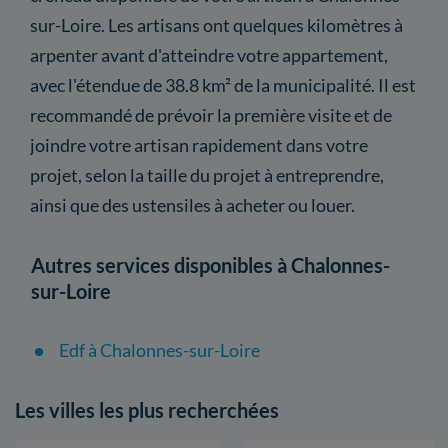
sur-Loire. Les artisans ont quelques kilomètres à
arpenter avant d'atteindre votre appartement,
avec l'étendue de 38.8 km² de la municipalité. Il est
recommandé de prévoir la première visite et de
joindre votre artisan rapidement dans votre
projet, selon la taille du projet à entreprendre,
ainsi que des ustensiles à acheter ou louer.
Autres services disponibles à Chalonnes-
sur-Loire
Edf à Chalonnes-sur-Loire
Les villes les plus recherchées