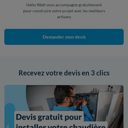
Hello Watt vous accompagne gratuitement
pour construire votre projet avec les meilleurs
artisans
Demander mon devis
Recevez votre devis en 3 clics