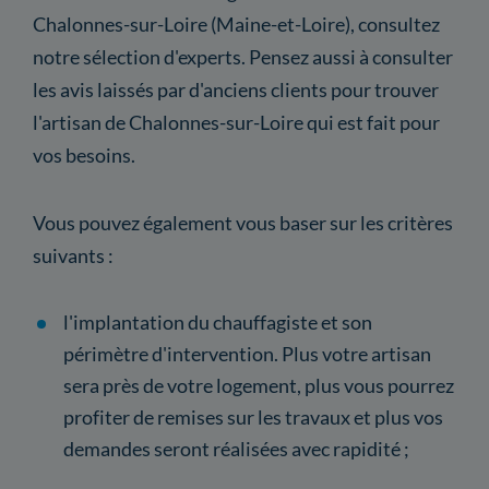
Chalonnes-sur-Loire (Maine-et-Loire), consultez
notre sélection d'experts. Pensez aussi à consulter
les avis laissés par d'anciens clients pour trouver
l'artisan de Chalonnes-sur-Loire qui est fait pour
vos besoins.
Vous pouvez également vous baser sur les critères
suivants :
l'implantation du chauffagiste et son
périmètre d'intervention. Plus votre artisan
sera près de votre logement, plus vous pourrez
profiter de remises sur les travaux et plus vos
demandes seront réalisées avec rapidité ;