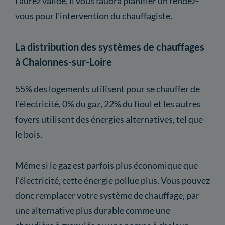
l'aurez validé, il vous faudra planifier un rendez-
vous pour l'intervention du chauffagiste.
La distribution des systèmes de chauffages
à Chalonnes-sur-Loire
55% des logements utilisent pour se chauffer de
l'électricité, 0% du gaz, 22% du fioul et les autres
foyers utilisent des énergies alternatives, tel que
le bois.
Même si le gaz est parfois plus économique que
l'électricité, cette énergie pollue plus. Vous pouvez
donc remplacer votre système de chauffage, par
une alternative plus durable comme une