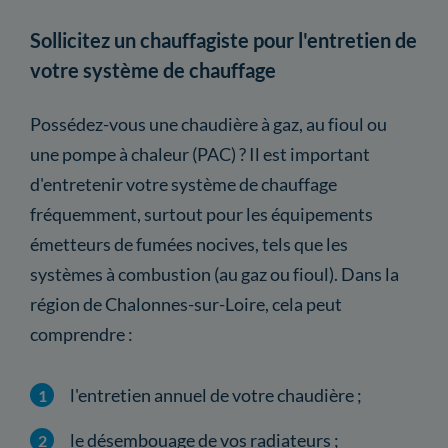
Sollicitez un chauffagiste pour l'entretien de
votre système de chauffage
Possédez-vous une chaudière à gaz, au fioul ou
une pompe à chaleur (PAC) ? Il est important
d'entretenir votre système de chauffage
fréquemment, surtout pour les équipements
émetteurs de fumées nocives, tels que les
systèmes à combustion (au gaz ou fioul). Dans la
région de Chalonnes-sur-Loire, cela peut
comprendre :
l'entretien annuel de votre chaudière ;
le désembouage de vos radiateurs ;