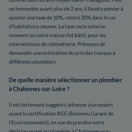
un immeuble ayant plus de 2 ans, il faudra penser à
ajouter une taxe de 10%, contre 20% dans le cas
d'habitations neuves. La taxe varie selon le
moment où votre maison fut bâtit, pour les
interventions de robinetterie. Prévoyez de
demander une estimation du prix des travaux à
différents plombiers.
De quelle manière sélectionner un plombier
à Chalonnes-sur-Loire ?
Il est fortement suggéré s'adresser à un expert
ayant la certification RGE (Reconnu Garant de
l'Environnement), en vue de prendre votre
décision quant au plombier à Chalonnes-sur-