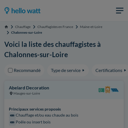
Chauffage
Chauffagistes en France
Maine-et-Loire
Accueil
Chalonnes-sur-Loire
Voici la liste des chauffagistes à
Chalonnes-sur-Loire
Recommandé
Type de service
Certifications
Abelard Decoration
Mauges-sur-Loire
Principaux services proposés
Chauffage et/ou eau chaude au bois
Poêle ou insert bois