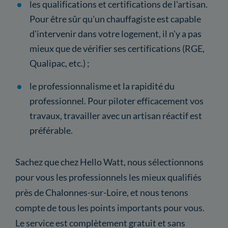
les qualifications et certifications de l'artisan.
Pour être sûr qu'un chauffagiste est capable
d'intervenir dans votre logement, il n'y a pas
mieux que de vérifier ses certifications (RGE,
Qualipac, etc.) ;
le professionnalisme et la rapidité du
professionnel. Pour piloter efficacement vos
travaux, travailler avec un artisan réactif est
préférable.
Sachez que chez Hello Watt, nous sélectionnons
pour vous les professionnels les mieux qualifiés
près de Chalonnes-sur-Loire, et nous tenons
compte de tous les points importants pour vous.
Le service est complètement gratuit et sans