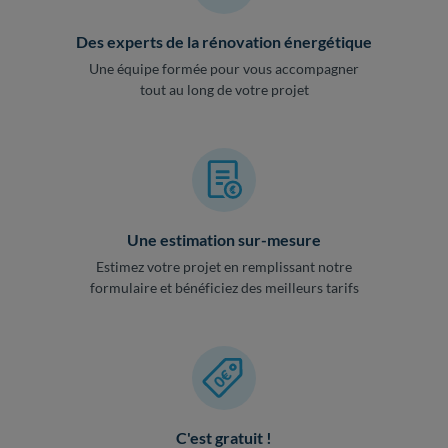
Des experts de la rénovation énergétique
Une équipe formée pour vous accompagner
tout au long de votre projet
Une estimation sur-mesure
Estimez votre projet en remplissant notre
formulaire et bénéficiez des meilleurs tarifs
C'est gratuit !