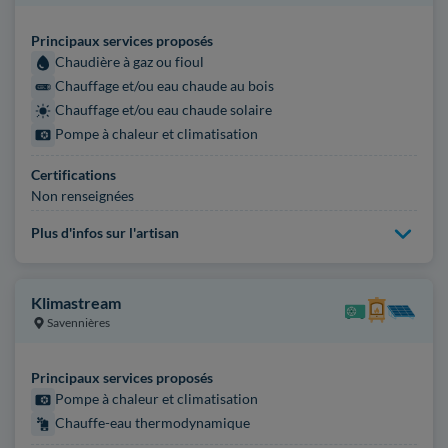
Principaux services proposés
Chaudière à gaz ou fioul
Chauffage et/ou eau chaude au bois
Chauffage et/ou eau chaude solaire
Pompe à chaleur et climatisation
Certifications
Non renseignées
Plus d'infos sur l'artisan
Klimastream
Savennières
Principaux services proposés
Pompe à chaleur et climatisation
Chauffe-eau thermodynamique