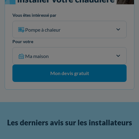
Vous êtes intéressé par
Pompe à chaleur
Pour votre
Ma maison
Mon devis gratuit
Les derniers avis sur les installateurs