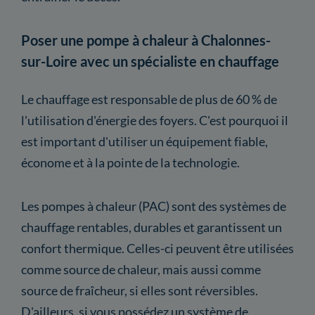
Poser une pompe à chaleur à Chalonnes-
sur-Loire avec un spécialiste en chauffage
Le chauffage est responsable de plus de 60 % de
l'utilisation d'énergie des foyers. C'est pourquoi il
est important d'utiliser un équipement fiable,
économe et à la pointe de la technologie.
Les pompes à chaleur (PAC) sont des systèmes de
chauffage rentables, durables et garantissent un
confort thermique. Celles-ci peuvent être utilisées
comme source de chaleur, mais aussi comme
source de fraîcheur, si elles sont réversibles.
D'ailleurs, si vous possédez un système de