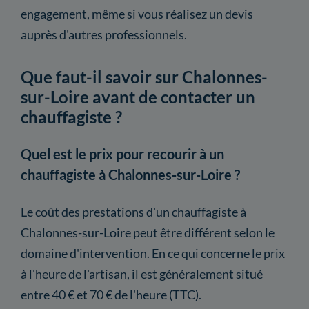
engagement, même si vous réalisez un devis
auprès d'autres professionnels.
Que faut-il savoir sur Chalonnes-
sur-Loire avant de contacter un
chauffagiste ?
Quel est le prix pour recourir à un
chauffagiste à Chalonnes-sur-Loire ?
Le coût des prestations d'un chauffagiste à
Chalonnes-sur-Loire peut être différent selon le
domaine d'intervention. En ce qui concerne le prix
à l'heure de l'artisan, il est généralement situé
entre 40 € et 70 € de l'heure (TTC).