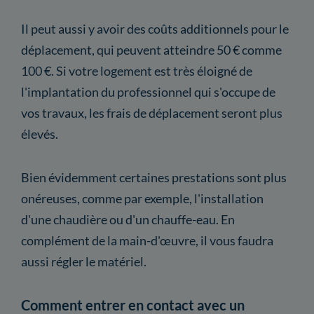
Il peut aussi y avoir des coûts additionnels pour le
déplacement, qui peuvent atteindre 50 € comme
100 €. Si votre logement est très éloigné de
l'implantation du professionnel qui s'occupe de
vos travaux, les frais de déplacement seront plus
élevés.
Bien évidemment certaines prestations sont plus
onéreuses, comme par exemple, l'installation
d'une chaudière ou d'un chauffe-eau. En
complément de la main-d'œuvre, il vous faudra
aussi régler le matériel.
Comment entrer en contact avec un