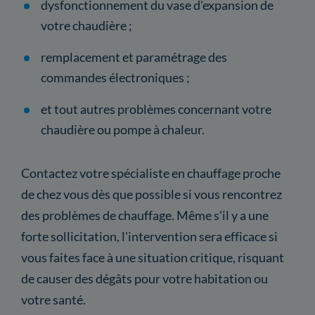
dysfonctionnement du vase d'expansion de
votre chaudière ;
remplacement et paramétrage des
commandes électroniques ;
et tout autres problèmes concernant votre
chaudière ou pompe à chaleur.
Contactez votre spécialiste en chauffage proche
de chez vous dès que possible si vous rencontrez
des problèmes de chauffage. Même s'il y a une
forte sollicitation, l'intervention sera efficace si
vous faites face à une situation critique, risquant
de causer des dégâts pour votre habitation ou
votre santé.