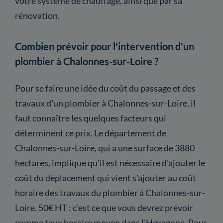
votre système de chauffage, ainsi que par sa
rénovation.
Combien prévoir pour l'intervention d'un
plombier à Chalonnes-sur-Loire ?
Pour se faire une idée du coût du passage et des
travaux d'un plombier à Chalonnes-sur-Loire, il
faut connaître les quelques facteurs qui
déterminent ce prix. Le département de
Chalonnes-sur-Loire, qui a une surface de 3880
hectares, implique qu'il est nécessaire d'ajouter le
coût du déplacement qui vient s'ajouter au coût
horaire des travaux du plombier à Chalonnes-sur-
Loire. 50€ HT : c'est ce que vous devrez prévoir
comme taux horaire moyen dans l'Hexagone. Pour