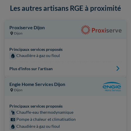
Les autres artisans RGE à proximité
Proxiserve Dijon
Dijon
Principaux services proposés
Chaudière à gaz ou fioul
Plus d'infos sur l'artisan
Engie Home Services Dijon
Dijon
Principaux services proposés
Chauffe-eau thermodynamique
Pompe à chaleur et climatisation
Chaudière à gaz ou fioul