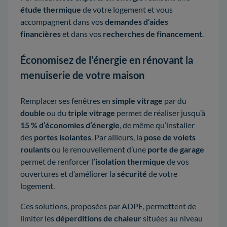
étude thermique
de votre logement et vous
accompagnent dans vos
demandes d’aides
financières
et dans vos
recherches de financement
.
Économisez de l’énergie en rénovant la
menuiserie de votre maison
Remplacer ses fenêtres en
simple vitrage
par du
double
ou du
triple vitrage
permet de réaliser jusqu’à
15 % d’économies d’énergie
, de même qu’installer
des
portes isolantes
. Par ailleurs, la
pose de volets
roulants
ou le renouvellement d’une
porte de garage
permet de renforcer l
’isolation thermique
de vos
ouvertures et d’améliorer la
sécurité
de votre
logement.
Ces solutions, proposées par ADPE, permettent de
limiter les
déperditions de chaleur
situées au niveau