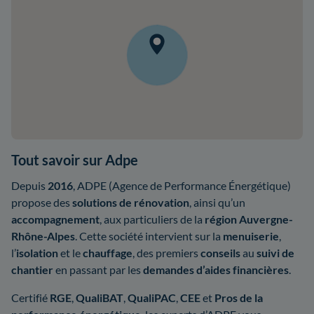
Tout savoir sur Adpe
Depuis
2016
, ADPE (Agence de Performance Énergétique)
propose des
solutions de rénovation
, ainsi qu’un
accompagnement
, aux particuliers de la
région Auvergne-
Rhône-Alpes
. Cette société intervient sur la
menuiserie
,
l’
isolation
et le
chauffage
, des premiers
conseils
au
suivi de
chantier
en passant par les
demandes d’aides financières
.
Certifié
RGE
,
QualiBAT
,
QualiPAC
,
CEE
et
Pros de la