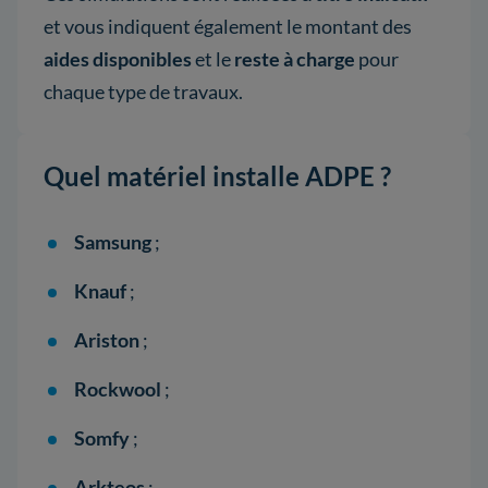
et vous indiquent également le montant des
aides disponibles
et le
reste à charge
pour
chaque type de travaux.
Quel matériel installe ADPE ?
Samsung
;
Knauf
;
Ariston
;
Rockwool
;
Somfy
;
Arkteos
;