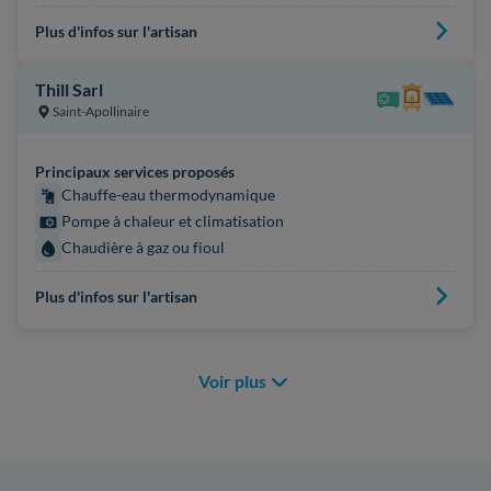
Plus d'infos sur l'artisan
Thill Sarl
Saint-Apollinaire
Principaux services proposés
Chauffe-eau thermodynamique
Pompe à chaleur et climatisation
Chaudière à gaz ou fioul
Plus d'infos sur l'artisan
Voir plus