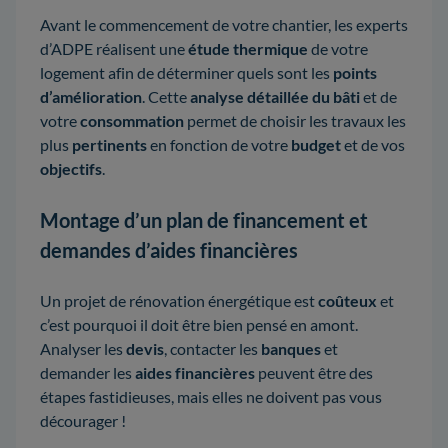
Avant le commencement de votre chantier, les experts
d’ADPE réalisent une
étude thermique
de votre
logement afin de déterminer quels sont les
points
d’amélioration
. Cette
analyse détaillée du bâti
et de
votre
consommation
permet de choisir les travaux les
plus
pertinents
en fonction de votre
budget
et de vos
objectifs
.
Montage d’un plan de financement et
demandes d’aides financières
Un projet de rénovation énergétique est
coûteux
et
c’est pourquoi il doit être bien pensé en amont.
Analyser les
devis
, contacter les
banques
et
demander les
aides financières
peuvent être des
étapes fastidieuses, mais elles ne doivent pas vous
décourager !