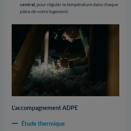
central
, pour réguler la température dans chaque
pièce de votre logement.
L’accompagnement ADPE
Étude thermique