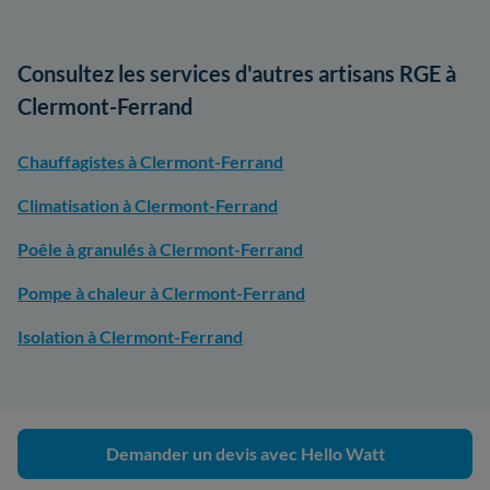
Consultez les services d'autres artisans RGE à
Clermont-Ferrand
Chauffagistes à Clermont-Ferrand
Climatisation à Clermont-Ferrand
Poêle à granulés à Clermont-Ferrand
Pompe à chaleur à Clermont-Ferrand
Isolation à Clermont-Ferrand
Demander un devis avec Hello Watt