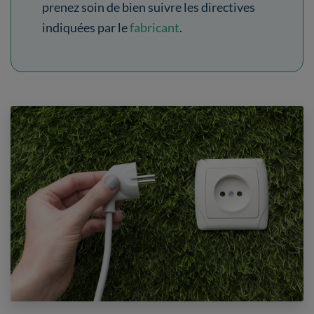
prenez soin de bien suivre les directives
indiquées par le
fabricant
.