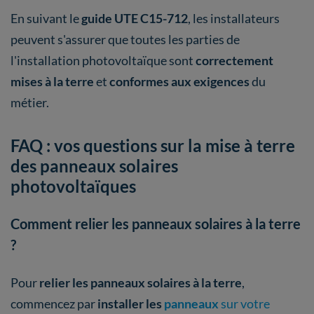
En suivant le
guide UTE C15-712
, les installateurs
peuvent s'assurer que toutes les parties de
l'installation photovoltaïque sont
correctement
mises à la terre
et
conformes aux exigences
du
métier.
FAQ : vos questions sur la mise à terre
des panneaux solaires
photovoltaïques
Comment relier les panneaux solaires à la terre
?
Pour
relier les panneaux solaires à la terre
,
commencez par
installer les
panneaux
sur votre