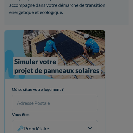
accompagne dans votre démarche de transition
énergétique et écologique.
Où se situe votre logement ?
Vous êtes
Propriétaire