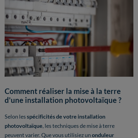
Comment réaliser la mise à la terre
d'une installation photovoltaïque ?
Selon les
spécificités de votre installation
photovoltaïque
, les techniques de mise à terre
peuvent varier. Que vous utilisiez un
onduleur