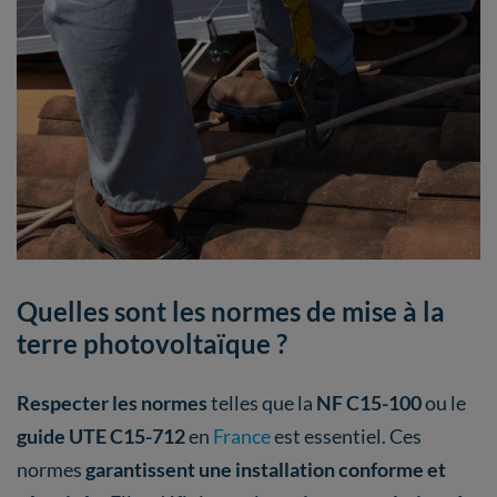
Quelles sont les normes de mise à la
terre photovoltaïque ?
Respecter les normes
telles que la
NF C15-100
ou le
guide UTE C15-712
en
France
est essentiel. Ces
normes
garantissent une installation conforme et