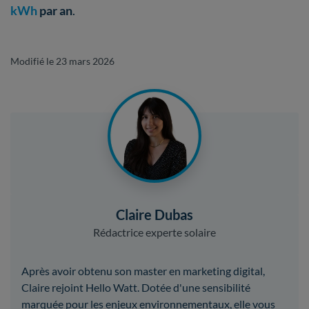
kWh
par an
.
Modifié le 23 mars 2026
Claire Dubas
Rédactrice experte solaire
Après avoir obtenu son master en marketing digital,
Claire rejoint Hello Watt. Dotée d'une sensibilité
marquée pour les enjeux environnementaux, elle vous