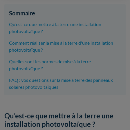
Sommaire
Qu’est-ce que mettre à la terre une installation
photovoltaïque ?
Comment réaliser la mise à la terre d'une installation
photovoltaïque ?
Quelles sont les normes de mise à la terre
photovoltaïque ?
FAQ : vos questions sur la mise à terre des panneaux
solaires photovoltaïques
Qu’est-ce que mettre à la terre une
installation photovoltaïque ?