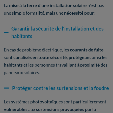
La
mise à la terre d'une installation solaire
n'est pas
une simple formalité, mais une
nécessité pour
:
Garantir la sécurité de l'installation et des
habitants
En cas de problème électrique, les
courants de fuite
sont
canalisés en toute sécurité
,
protégeant
ainsi les
habitants
et les personnes travaillant
à proximité
des
panneaux solaires.
Protéger contre les surtensions et la foudre
Les systèmes photovoltaïques sont particulièrement
vulnérables
aux
surtensions provoquées par la