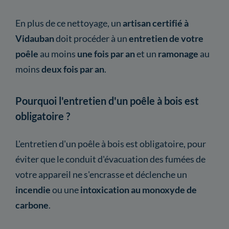
En plus de ce nettoyage, un
artisan certifié à
Vidauban
doit procéder à un
entretien
de votre
poêle
au moins
une fois par an
et un
ramonage
au
moins
deux fois par an
.
Pourquoi l'entretien d'un poêle à bois est
obligatoire ?
L'entretien d'un poêle à bois est obligatoire, pour
éviter que le conduit d'évacuation des fumées de
votre appareil ne s'encrasse et déclenche un
incendie
ou une
intoxication au monoxyde de
carbone
.