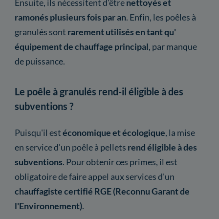
Ensuite, ils nécessitent d'être
nettoyés et
ramonés plusieurs fois par an
. Enfin, les poêles à
granulés sont
rarement utilisés en tant qu'
équipement de chauffage principal
, par manque
de puissance.
Le poêle à granulés rend-il éligible à des
subventions ?
Puisqu'il est
économique et écologique
, la mise
en service d'un poêle à pellets
rend éligible à des
subventions
. Pour obtenir ces primes, il est
obligatoire de faire appel aux services d'un
chauffagiste certifié RGE (Reconnu Garant de
l'Environnement)
.