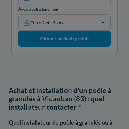
Âge de votre logement
Entre 2 et 15 ans
Obtenir un devis gratuit
Achat et installation d'un poêle à
granulés à Vidauban (83) : quel
installateur contacter ?
Quel installateur de poêle à granulés ou à