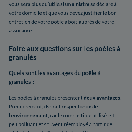
vous sera plus qu'utile si un
sinistre
se déclare à
votre domicile et que vous devez justifier le bon
entretien de votre poêle à bois auprès de votre
assurance.
Foire aux questions sur les poêles à
granulés
Quels sont les avantages du poêle à
granulés ?
Les poêles à granulés présentent
deux avantages
.
Premièrement, ils sont
respectueux de
l'environnement
, car le combustible utilisé est
peu polluant et souvent réemployé à partir de