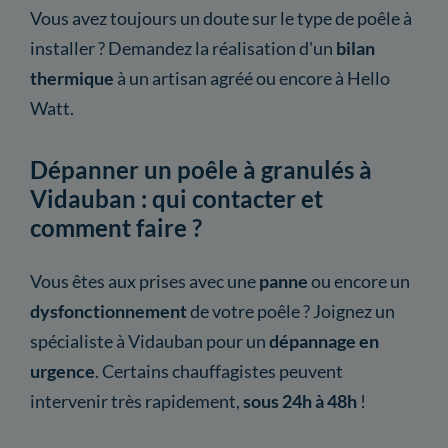
Vous avez toujours un doute sur le type de poêle à
installer ? Demandez la réalisation d'un
bilan
thermique
à un artisan agréé ou encore à Hello
Watt.
Dépanner un poêle à granulés à
Vidauban : qui contacter et
comment faire ?
Vous êtes aux prises avec une
panne
ou encore un
dysfonctionnement
de votre poêle ? Joignez un
spécialiste à Vidauban pour un
dépannage en
urgence
. Certains chauffagistes peuvent
intervenir très rapidement,
sous 24h à 48h
!