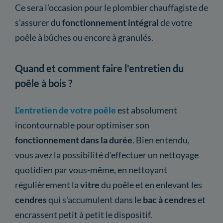
Ce sera l'occasion pour le plombier chauffagiste de
s'assurer du
fonctionnement intégral
de votre
poêle à bûches ou encore à granulés.
Quand et comment faire l'entretien du
poêle à bois ?
L'entretien de votre poêle
est absolument
incontournable pour optimiser son
fonctionnement dans la durée
. Bien entendu,
vous avez la possibilité d'effectuer un nettoyage
quotidien par vous-même, en nettoyant
régulièrement la
vitre
du poêle et en enlevant les
cendres
qui s'accumulent dans le
bac à cendres
et
encrassent petit à petit le dispositif.