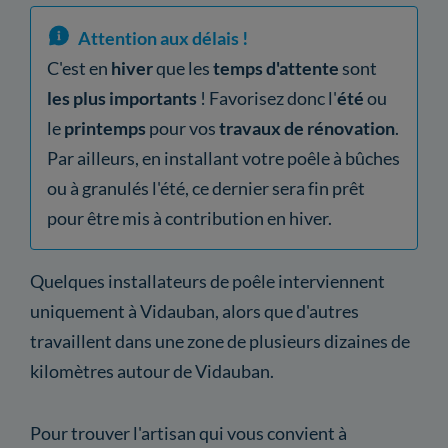
Attention aux délais !
C'est en
hiver
que les
temps d'attente
sont
les plus importants
! Favorisez donc l'
été
ou
le
printemps
pour vos
travaux de rénovation
.
Par ailleurs, en installant votre poêle à bûches
ou à granulés l'été, ce dernier sera fin prêt
pour être mis à contribution en hiver.
Quelques installateurs de poêle interviennent
uniquement à Vidauban, alors que d'autres
travaillent dans une zone de plusieurs dizaines de
kilomètres autour de Vidauban.
Pour trouver l'artisan qui vous convient à