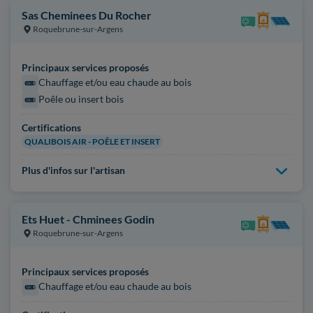
Sas Cheminees Du Rocher
Roquebrune-sur-Argens
Principaux services proposés
Chauffage et/ou eau chaude au bois
Poêle ou insert bois
Certifications
QUALIBOIS AIR - POÊLE ET INSERT
Plus d'infos sur l'artisan
Ets Huet - Chminees Godin
Roquebrune-sur-Argens
Principaux services proposés
Chauffage et/ou eau chaude au bois