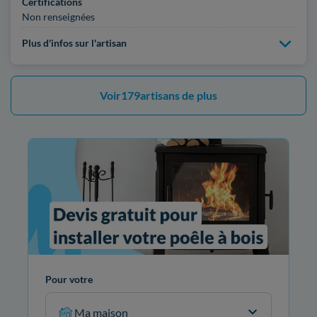
Certifications
Non renseignées
Plus d'infos sur l'artisan
Voir
179
artisans de plus
Pour votre
Ma maison