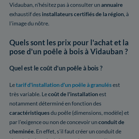
Vidauban, n'hésitez pas à consulter un
annuaire
exhaustif des
installateurs certifiés de la région
, à
l'image du nôtre.
Quels sont les prix pour l'achat et la
pose d'un poêle à bois à Vidauban ?
Quel est le coût d'un poêle à bois ?
Le
tarif d'installation d'un poêle à granulés
est
très variable. Le
coût de l'installation
est
notamment déterminé en fonction des
caractéristiques
du poêle (dimensions, modèle) et
par l'exigence ou non de concevoir un
conduit de
cheminée
. En effet, s'il faut créer un conduit de