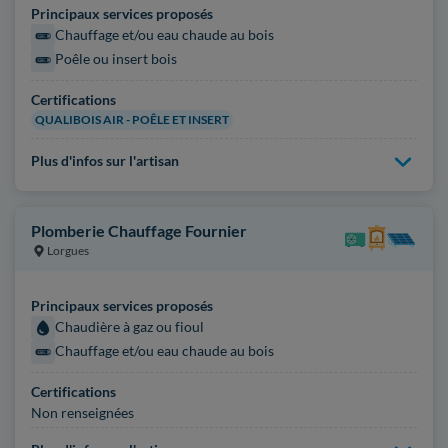
Principaux services proposés
Chauffage et/ou eau chaude au bois
Poêle ou insert bois
Certifications
QUALIBOIS AIR - POÊLE ET INSERT
Plus d'infos sur l'artisan
Plomberie Chauffage Fournier
Lorgues
Principaux services proposés
Chaudière à gaz ou fioul
Chauffage et/ou eau chaude au bois
Certifications
Non renseignées