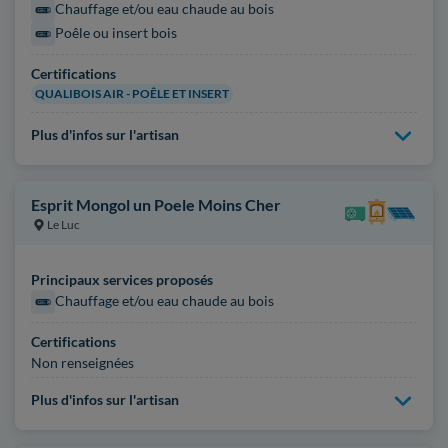
Chauffage et/ou eau chaude au bois
Poêle ou insert bois
Certifications
QUALIBOIS AIR - POÊLE ET INSERT
Plus d'infos sur l'artisan
Esprit Mongol un Poele Moins Cher
Le Luc
Principaux services proposés
Chauffage et/ou eau chaude au bois
Certifications
Non renseignées
Plus d'infos sur l'artisan