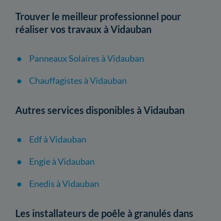
Trouver le meilleur professionnel pour
réaliser vos travaux à Vidauban
Panneaux Solaires à Vidauban
Chauffagistes à Vidauban
Autres services disponibles à Vidauban
Edf à Vidauban
Engie à Vidauban
Enedis à Vidauban
Les installateurs de poêle à granulés dans