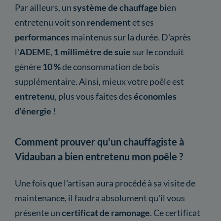
Par ailleurs, un
système de chauffage
bien
entretenu voit son
rendement
et ses
performances
maintenus sur la durée. D'après
l'
ADEME
,
1 millimètre de suie
sur le conduit
génère
10 %
de consommation de bois
supplémentaire. Ainsi, mieux votre poêle est
entretenu
, plus vous faites des
économies
d'énergie
!
Comment prouver qu'un chauffagiste à
Vidauban a bien entretenu mon poêle ?
Une fois que l'artisan aura procédé à sa visite de
maintenance, il faudra absolument qu'il vous
présente un
certificat
de ramonage
. Ce certificat