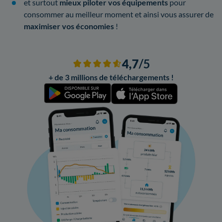
et surtout
mieux piloter vos équipements
pour
consommer au meilleur moment et ainsi vous assurer de
maximiser vos économies
!
4,7
/5
+ de 3 millions de téléchargements !