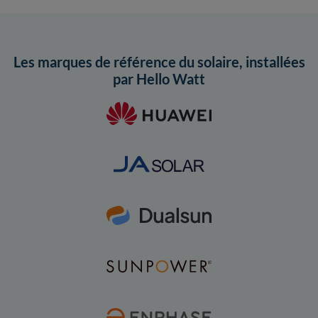
Les marques de référence du solaire, installées
par Hello Watt