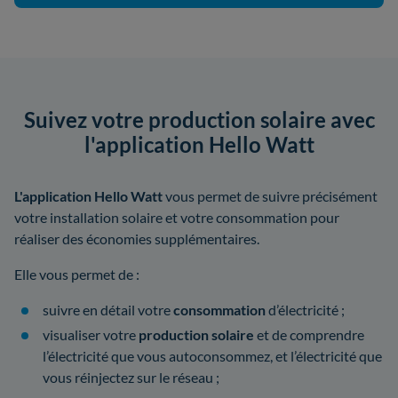
Suivez votre production solaire avec
l'application Hello Watt
L'application Hello Watt
vous permet de suivre précisément
votre installation solaire et votre consommation pour
réaliser des économies supplémentaires.
Elle vous permet de :
suivre en détail votre
consommation
d’électricité ;
visualiser votre
production solaire
et de comprendre
l’électricité que vous autoconsommez, et l’électricité que
vous réinjectez sur le réseau ;