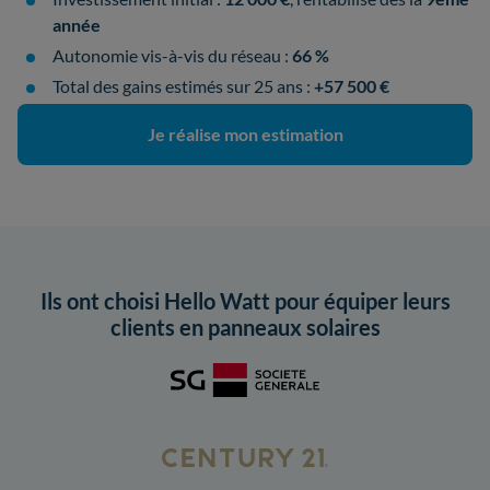
année
Autonomie vis-à-vis du réseau :
66 %
Total des gains estimés sur 25 ans :
+57 500 €
Je réalise mon estimation
Ils ont choisi Hello Watt pour équiper leurs
clients en panneaux solaires