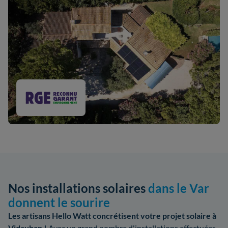
Nos installations solaires
dans le Var
donnent le sourire
Les artisans Hello Watt concrétisent votre projet solaire à
Vidauban !
Avec un grand nombre d'installations effectuées