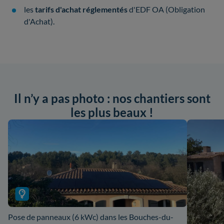
les
tarifs d'achat réglementés
d'EDF OA (Obligation
d'Achat).
Il n’y a pas photo : nos chantiers sont
les plus beaux !
Pose de panneaux (6 kWc) dans les Bouches-du-