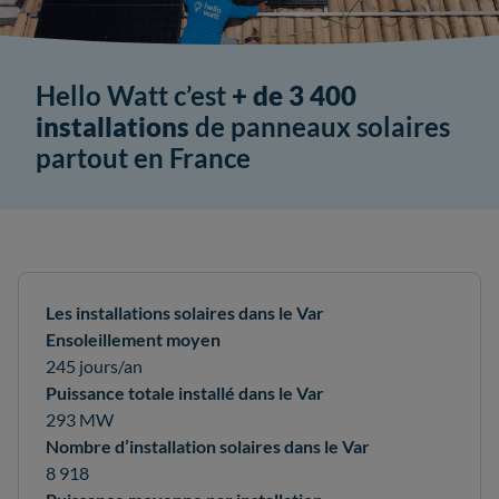
Hello Watt c’est
+ de 3 400
installations
de panneaux solaires
partout en France
Les installations solaires dans le Var
Ensoleillement moyen
245 jours/an
Puissance totale installé dans le Var
293 MW
Nombre d’installation solaires dans le Var
8 918