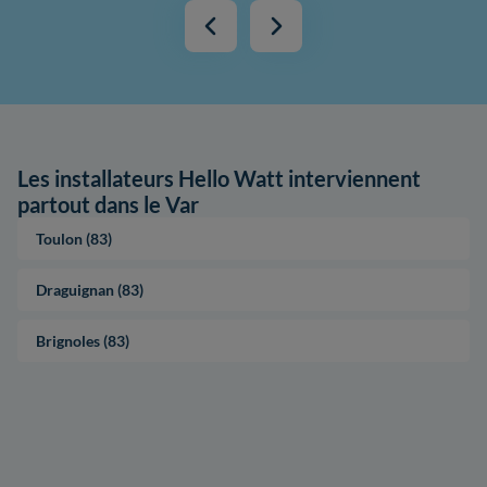
Les installateurs Hello Watt interviennent
partout dans le Var
Toulon (83)
Draguignan (83)
Brignoles (83)