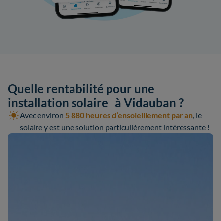
Quelle rentabilité pour une
installation solaire à Vidauban ?
Avec environ
5 880 heures d’ensoleillement par an
, le
solaire y est une solution particulièrement intéressante !