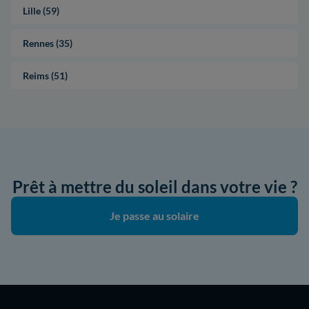
Lille (59)
Rennes (35)
Reims (51)
Prêt à mettre du soleil dans votre vie ?
Je passe au solaire