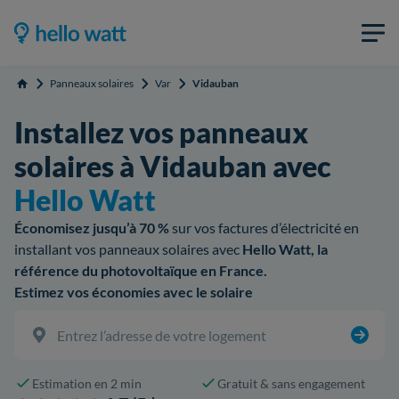
Panneaux solaires
Var
Vidauban
Accueil
Installez vos panneaux
solaires à Vidauban avec
Hello Watt
Économisez jusqu’à 70 %
sur vos factures d’électricité en
installant vos panneaux solaires avec
Hello Watt, la
référence du photovoltaïque en France.
Estimez vos économies avec le solaire
Estimation en 2 min
Gratuit & sans engagement