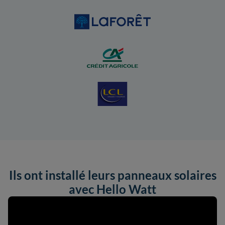
Ils ont installé leurs panneaux solaires
avec Hello Watt