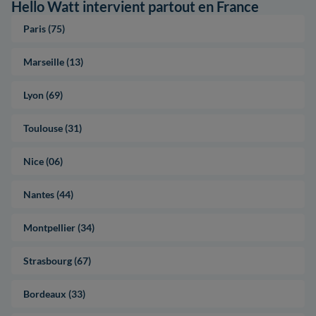
Hello Watt intervient partout en France
Paris (75)
Marseille (13)
Lyon (69)
Toulouse (31)
Nice (06)
Nantes (44)
Montpellier (34)
Strasbourg (67)
Bordeaux (33)