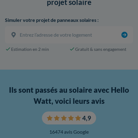
projet solaire
Simuler votre projet de panneaux solaires :
Estimation en 2 min
Gratuit & sans engagement
Ils sont passés au solaire avec Hello
Watt, voici leurs avis
4,9
16474 avis Google