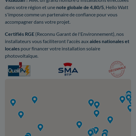
dans votre région et une
note globale de 4,80/5
, Hello Watt
s'impose comme un partenaire de confiance pour vous
accompagner dans votre projet.
Certifiés RGE
(Reconnu Garant de l'Environnement), nos
installateurs vous faciliteront l'accès aux
aides nationales et
locales
pour financer votre installation solaire
photovoltaïque.