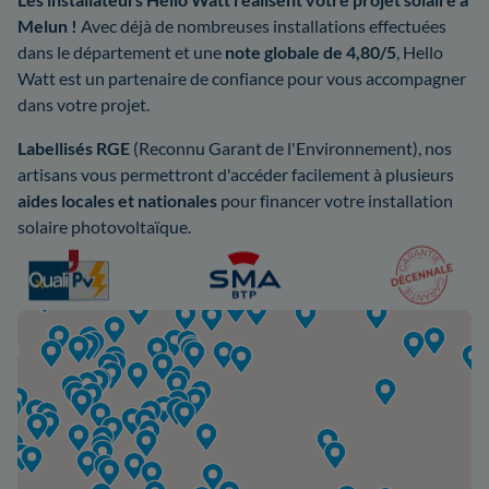
Melun !
Avec déjà de nombreuses installations effectuées
dans le département et une
note globale de 4,80/5
, Hello
Watt est un partenaire de confiance pour vous accompagner
dans votre projet.
Labellisés RGE
(Reconnu Garant de l'Environnement), nos
artisans vous permettront d'accéder facilement à plusieurs
aides locales et nationales
pour financer votre installation
solaire photovoltaïque.