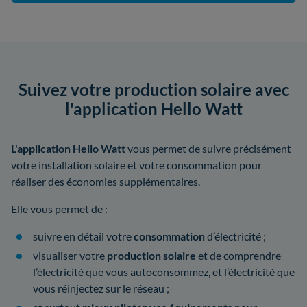
Suivez votre production solaire avec
l'application Hello Watt
L'application Hello Watt
vous permet de suivre précisément
votre installation solaire et votre consommation pour
réaliser des économies supplémentaires.
Elle vous permet de :
suivre en détail votre
consommation
d’électricité ;
visualiser votre
production solaire
et de comprendre
l’électricité que vous autoconsommez, et l’électricité que
vous réinjectez sur le réseau ;