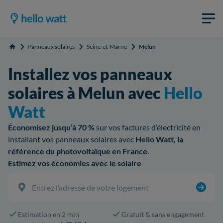
Panneaux solaires
Seine-et-Marne
Melun
Accueil
Installez vos panneaux
solaires à Melun avec
Hello
Watt
Économisez jusqu’à 70 %
sur vos factures d’électricité en
installant vos panneaux solaires avec
Hello Watt, la
référence du photovoltaïque en France.
Estimez vos économies avec le solaire
Estimation en 2 min
Gratuit & sans engagement