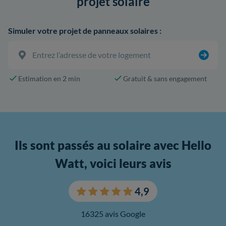
projet solaire
Simuler votre projet de panneaux solaires :
Estimation en 2 min
Gratuit & sans engagement
Ils sont passés au solaire avec Hello
Watt, voici leurs avis
4,9
16325 avis Google