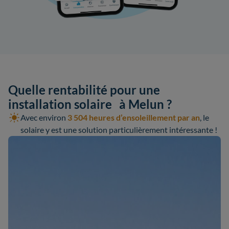
Quelle rentabilité pour une
installation solaire à Melun ?
Avec environ
3 504 heures d’ensoleillement par an
, le
solaire y est une solution particulièrement intéressante !