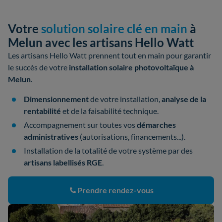
Votre
solution solaire clé en main
à
Melun avec les artisans Hello Watt
Les artisans Hello Watt prennent tout en main pour garantir
le succès de votre
installation solaire photovoltaïque à
Melun
.
Dimensionnement
de votre installation,
analyse de la
rentabilité
et de la faisabilité technique.
Accompagnement sur toutes vos
démarches
administratives
(autorisations, financements...).
Installation de la totalité de votre système par des
artisans labellisés RGE
.
Prendre rendez-vous