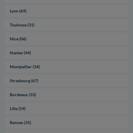
Lyon (69)
Toulouse (31)
Nice (06)
Nantes (44)
Montpellier (34)
Strasbourg (67)
Bordeaux (33)
Lille (59)
Rennes (35)