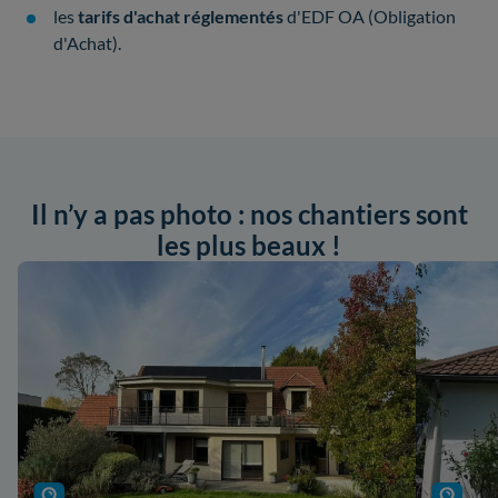
les
tarifs d'achat réglementés
d'EDF OA (Obligation
d'Achat).
Il n’y a pas photo : nos chantiers sont
les plus beaux !