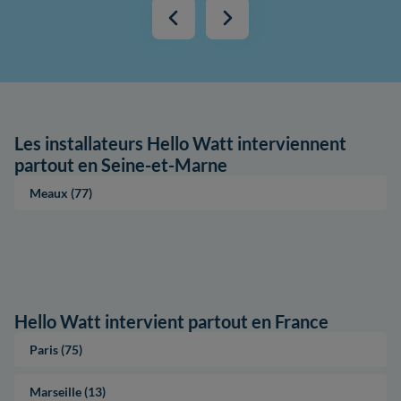
Les installateurs Hello Watt interviennent
partout en Seine-et-Marne
Meaux (77)
Hello Watt intervient partout en France
Paris (75)
Marseille (13)