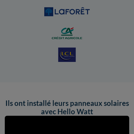
Ils ont installé leurs panneaux solaires
avec Hello Watt