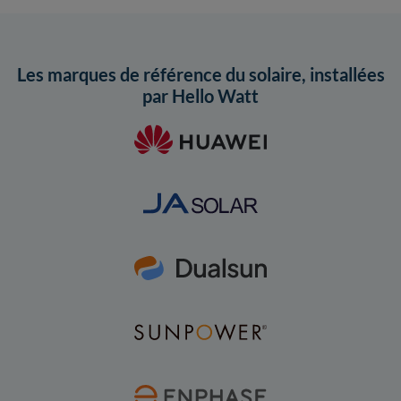
Les marques de référence du solaire, installées
par Hello Watt