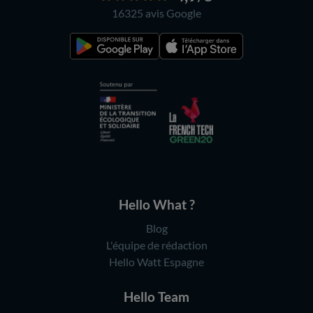
16325 avis
Google
Hello What ?
Blog
L'équipe de rédaction
Hello Watt Espagne
Hello Team