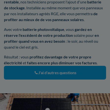
rentable
, nos techniciens proposent l'ajout d'une
batterie
de stockage
. Installée au même moment que vos panneaux
par nos installateurs agréés RGE, elle vous permettra
de
profiter au mieux de de vos panneaux solaires
.
Avec votre
batterie photovoltaïque
, vous
gardez en
réserve l'excédent de votre production
solaire pour
en
profiter quand vous en avez besoin
: le soir, au réveil ou
quand le ciel est gris.
Résultat : vous
profitez davantage de votre propre
électricité
et
faites encore plus diminuer vos factures
.
J'ai d'autres questions