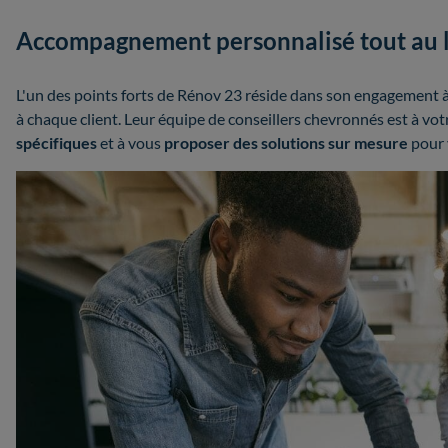
Accompagnement personnalisé tout au l
L'un des points forts de Rénov 23 réside dans son engagement 
à chaque client. Leur équipe de conseillers chevronnés est à vo
spécifiques
et à vous
proposer des solutions sur mesure
pour 