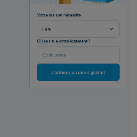
Votre maison nécessite
DPE
Où se situe votre logement ?
Code postal
J'obtiens un devis gratuit