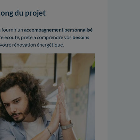
ong du projet
à fournir un
accompagnement personnalisé
tre écoute, prête à comprendre vos
besoins
votre rénovation énergétique.