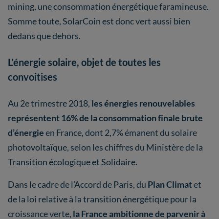
mining, une consommation énergétique faramineuse.
Somme toute, SolarCoin est donc vert aussi bien
dedans que dehors.
L’énergie solaire, objet de toutes les
convoitises
Au 2e trimestre 2018,
les énergies renouvelables
représentent 16% de la consommation finale brute
d’énergie
en France, dont 2,7% émanent du solaire
photovoltaïque, selon les chiffres du Ministère de la
Transition écologique et Solidaire.
Dans le cadre de l’Accord de Paris, du
Plan Climat
et
de la loi relative à la transition énergétique pour la
croissance verte,
la France ambitionne de parvenir à