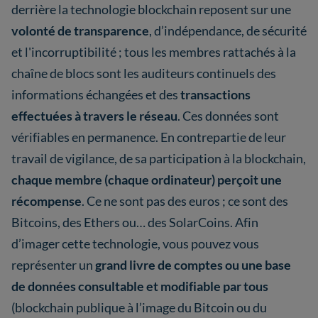
derrière la technologie blockchain reposent sur une
volonté de transparence
, d’indépendance, de sécurité
et l'incorruptibilité ; tous les membres rattachés à la
chaîne de blocs sont les auditeurs continuels des
informations échangées et des
transactions
effectuées à travers le réseau
. Ces données sont
vérifiables en permanence. En contrepartie de leur
travail de vigilance, de sa participation à la blockchain,
chaque membre (chaque ordinateur) perçoit une
récompense
. Ce ne sont pas des euros ; ce sont des
Bitcoins, des Ethers ou… des SolarCoins. Afin
d’imager cette technologie, vous pouvez vous
représenter un
grand livre de comptes ou une base
de données consultable et modifiable par tous
(blockchain publique à l’image du Bitcoin ou du