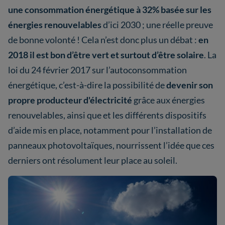
une consommation énergétique à 32% basée sur les
énergies renouvelables
d’ici 2030 ; une réelle preuve
de bonne volonté ! Cela n’est donc plus un débat :
en
2018 il est bon d’être vert et surtout d’être solaire
. La
loi du 24 février 2017 sur l’autoconsommation
énergétique, c’est-à-dire la possibilité de
devenir son
propre producteur d'électricité
grâce aux énergies
renouvelables, ainsi que et les différents dispositifs
d’aide mis en place, notamment pour l’installation de
panneaux photovoltaïques, nourrissent l’idée que ces
derniers ont résolument leur place au soleil.