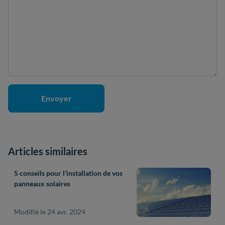
Articles similaires
5 conseils pour l'installation de vos
panneaux solaires
Modifié le 24 avr. 2024