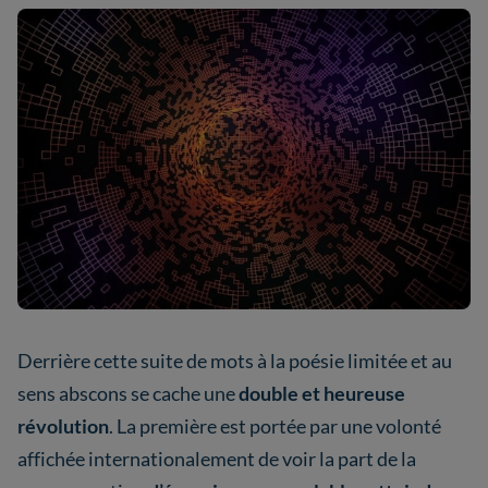
Derrière cette suite de mots à la poésie limitée et au
sens abscons se cache une
double et heureuse
révolution
. La première est portée par une volonté
affichée internationalement de voir la part de la