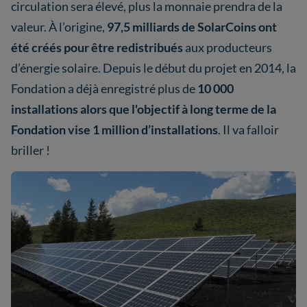
circulation sera élevé, plus la monnaie prendra de la
valeur. À l’origine,
97,5 milliards de SolarCoins ont
été créés pour être redistribués
aux producteurs
d’énergie solaire. Depuis le début du projet en 2014, la
Fondation a déjà enregistré plus de
10 000
installations alors que l'objectif à long terme de la
Fondation vise 1 million d’installations
. Il va falloir
briller !