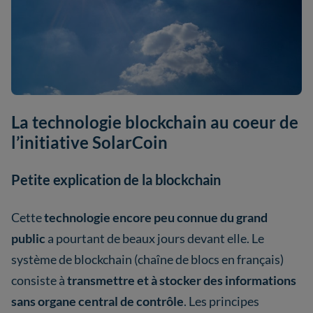
La technologie blockchain au coeur de
l’initiative SolarCoin
Petite explication de la blockchain
Cette
technologie encore peu connue du grand
public
a pourtant de beaux jours devant elle. Le
système de blockchain (chaîne de blocs en français)
consiste à
transmettre et à stocker des informations
sans organe central de contrôle
. Les principes