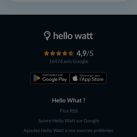
4,9
/5
16474 avis
Google
Hello What ?
Flux RSS
Suivre Hello Watt sur Google
Ajoutez Hello Watt à vos sources préférées