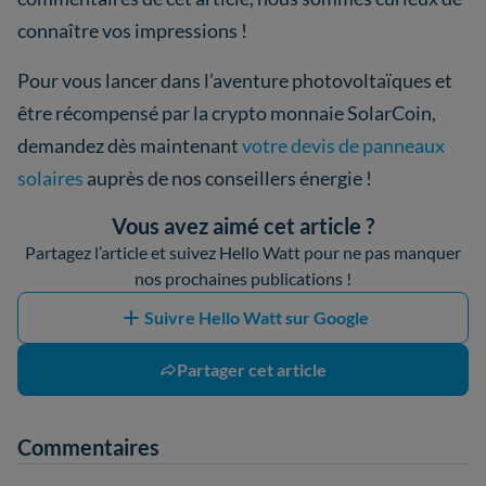
connaître vos impressions !
Pour vous lancer dans l’aventure photovoltaïques et
être récompensé par la crypto monnaie SolarCoin,
demandez dès maintenant
votre devis de panneaux
solaires
auprès de nos conseillers énergie !
Vous avez aimé cet article ?
Partagez l’article et suivez Hello Watt pour ne pas manquer
nos prochaines publications !
Suivre Hello Watt sur Google
Partager cet article
Commentaires