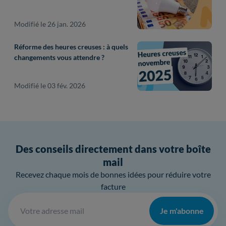
Modifié le 26 jan. 2026
Réforme des heures creuses : à quels
changements vous attendre ?
Modifié le 03 fév. 2026
Des conseils directement dans votre boîte
mail
Recevez chaque mois de bonnes idées pour réduire votre
facture
Je m'abonne