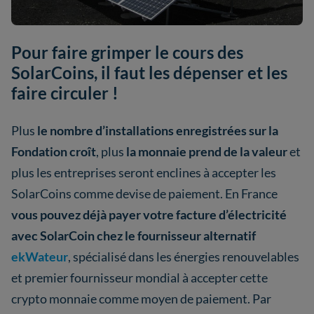
Pour faire grimper le cours des
SolarCoins, il faut les dépenser et les
faire circuler !
Plus
le nombre d’installations enregistrées sur la
Fondation croît
, plus
la monnaie prend de la valeur
et
plus les entreprises seront enclines à accepter les
SolarCoins comme devise de paiement. En France
vous pouvez déjà payer votre facture d’électricité
avec SolarCoin chez le fournisseur alternatif
ekWateur
, spécialisé dans les énergies renouvelables
et premier fournisseur mondial à accepter cette
crypto monnaie comme moyen de paiement. Par