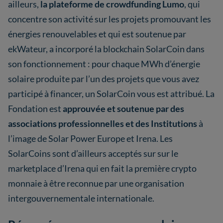
ailleurs,
la plateforme de crowdfunding Lumo
, qui
concentre son activité sur les projets promouvant les
énergies renouvelables et qui est soutenue par
ekWateur, a incorporé la blockchain SolarCoin dans
son fonctionnement : pour chaque MWh d’énergie
solaire produite par l’un des projets que vous avez
participé à financer, un SolarCoin vous est attribué. La
Fondation est
approuvée et soutenue par des
associations professionnelles et des Institutions
à
l’image de Solar Power Europe et Irena. Les
SolarCoins sont d’ailleurs acceptés sur sur le
marketplace d’Irena qui en fait la première crypto
monnaie à être reconnue par une organisation
intergouvernementale internationale.