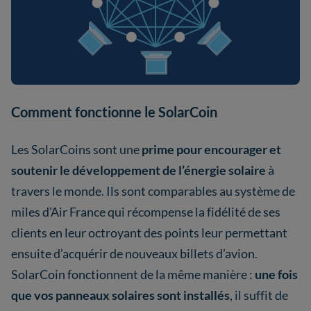
Comment fonctionne le SolarCoin
Les SolarCoins sont une
prime pour encourager et
soutenir le développement de l’énergie solaire
à
travers le monde. Ils sont comparables au système de
miles d’Air France qui récompense la fidélité de ses
clients en leur octroyant des points leur permettant
ensuite d’acquérir de nouveaux billets d’avion.
SolarCoin fonctionnent de la même manière :
une fois
que vos panneaux solaires sont installés
, il suffit de