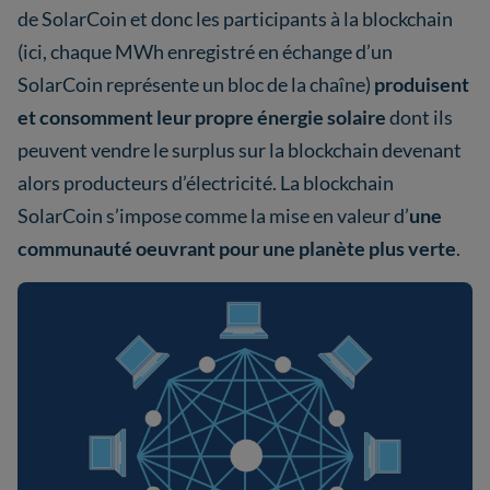
de SolarCoin et donc les participants à la blockchain
(ici, chaque MWh enregistré en échange d’un
SolarCoin représente un bloc de la chaîne)
produisent
et consomment leur propre énergie solaire
dont ils
peuvent vendre le surplus sur la blockchain devenant
alors producteurs d’électricité. La blockchain
SolarCoin s’impose comme la mise en valeur d’
une
communauté oeuvrant pour une planète plus verte
.