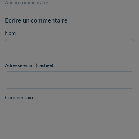
Aucun commentaire
Ecrire un commentaire
Nom
Adresse email (cachée)
Commentaire