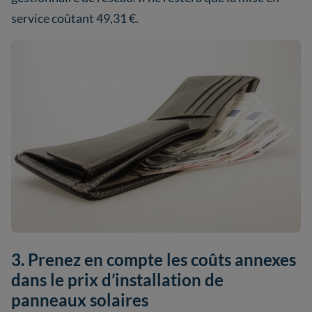
service coûtant 49,31 €.
3. Prenez en compte les coûts annexes
dans le prix d’installation de
panneaux solaires