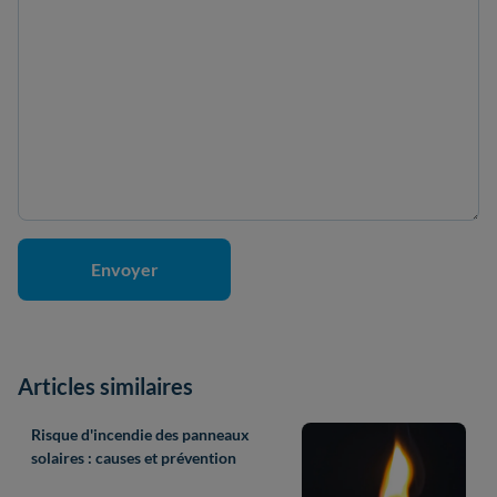
Articles similaires
Risque d'incendie des panneaux
solaires : causes et prévention