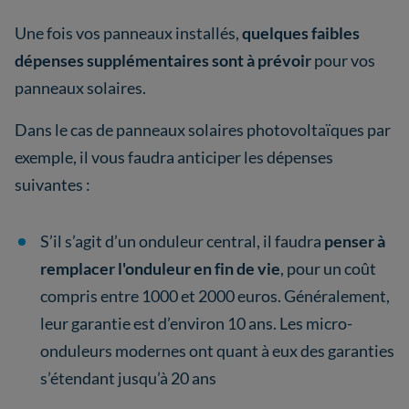
Une fois vos panneaux installés,
quelques faibles
dépenses supplémentaires sont à prévoir
pour vos
panneaux solaires.
Dans le cas de panneaux solaires photovoltaïques par
exemple, il vous faudra anticiper les dépenses
suivantes :
S’il s’agit d’un onduleur central, il faudra
penser à
remplacer l'onduleur en fin de vie
, pour un coût
compris entre 1000 et 2000 euros. Généralement,
leur garantie est d’environ 10 ans. Les micro-
onduleurs modernes ont quant à eux des garanties
s’étendant jusqu’à 20 ans