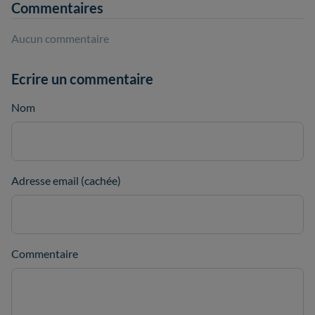
Commentaires
Aucun commentaire
Ecrire un commentaire
Nom
Adresse email (cachée)
Commentaire