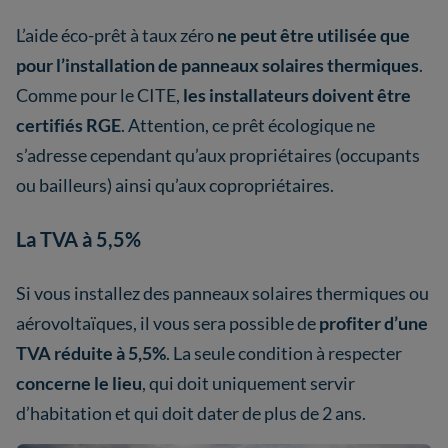
L’aide éco-prêt à taux zéro
ne peut être utilisée que
pour l’installation de panneaux solaires thermiques
.
Comme pour le CITE,
les installateurs doivent être
certifiés RGE
. Attention, ce prêt écologique ne
s’adresse cependant qu’aux propriétaires (occupants
ou bailleurs) ainsi qu’aux copropriétaires.
La TVA à 5,5%
Si vous installez des panneaux solaires thermiques ou
aérovoltaïques, il vous sera possible de
profiter d’une
TVA réduite à 5,5%
. La seule condition à respecter
concerne le lieu
, qui doit uniquement servir
d’habitation et qui doit dater de plus de 2 ans.