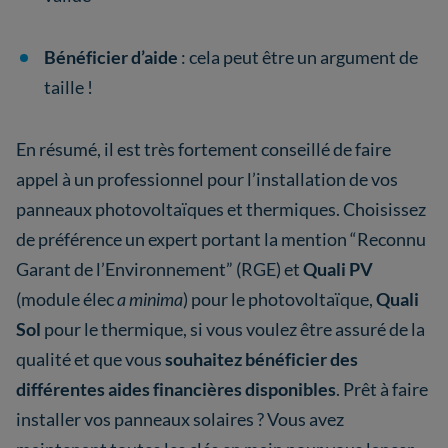
Bénéficier d’aide
: cela peut être un argument de
taille !
En résumé, il est très fortement conseillé de faire
appel à un professionnel pour l’installation de vos
panneaux photovoltaïques et thermiques. Choisissez
de préférence un expert portant la mention “Reconnu
Garant de l’Environnement” (RGE) et
Quali PV
(module élec
a minima
) pour le photovoltaïque,
Quali
Sol
pour le thermique, si vous voulez être assuré de la
qualité et que vous
souhaitez bénéficier des
différentes aides financières disponibles
. Prêt à faire
installer vos panneaux solaires ? Vous avez