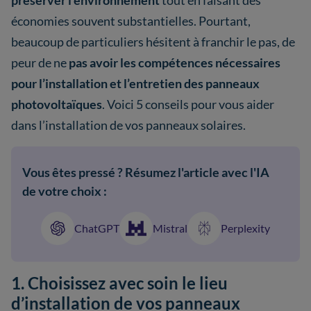
préserver l’environnement
tout en faisant des
économies souvent substantielles. Pourtant,
beaucoup de particuliers hésitent à franchir le pas, de
peur de ne
pas avoir les compétences nécessaires
pour l’installation et l’entretien des panneaux
photovoltaïques
. Voici 5 conseils pour vous aider
dans l’installation de vos panneaux solaires.
Vous êtes pressé ? Résumez l'article avec l'IA
de votre choix :
ChatGPT
Mistral
Perplexity
1. Choisissez avec soin le lieu
d’installation de vos panneaux