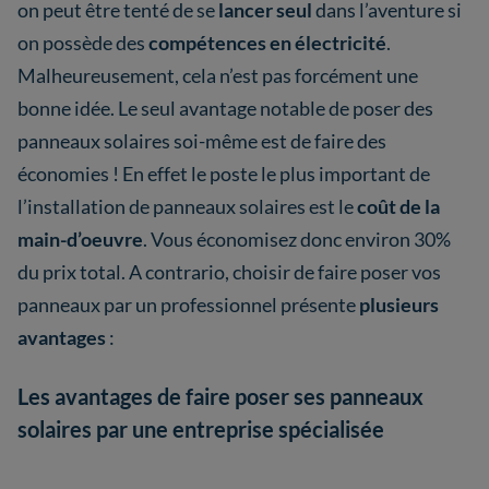
on peut être tenté de se
lancer seul
dans l’aventure si
on possède des
compétences en électricité
.
Malheureusement, cela n’est pas forcément une
bonne idée. Le seul avantage notable de poser des
panneaux solaires soi-même est de faire des
économies ! En effet le poste le plus important de
l’installation de panneaux solaires est le
coût de la
main-d’oeuvre
. Vous économisez donc environ 30%
du prix total. A contrario, choisir de faire poser vos
panneaux par un professionnel présente
plusieurs
avantages
:
Les avantages de faire poser ses panneaux
solaires par une entreprise spécialisée