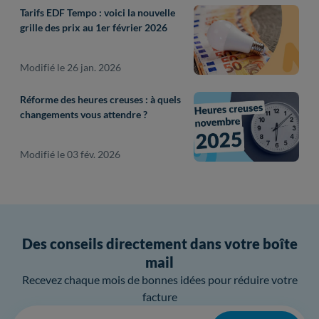
Tarifs EDF Tempo : voici la nouvelle
grille des prix au 1er février 2026
Modifié le 26 jan. 2026
Réforme des heures creuses : à quels
changements vous attendre ?
Modifié le 03 fév. 2026
Des conseils directement dans votre boîte
mail
Recevez chaque mois de bonnes idées pour réduire votre
facture