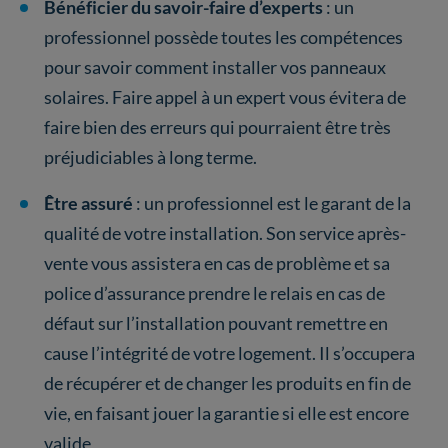
Bénéficier du savoir-faire d’experts
: un
professionnel possède toutes les compétences
pour savoir comment installer vos panneaux
solaires. Faire appel à un expert vous évitera de
faire bien des erreurs qui pourraient être très
préjudiciables à long terme.
Être assuré
: un professionnel est le garant de la
qualité de votre installation. Son service après-
vente vous assistera en cas de problème et sa
police d’assurance prendre le relais en cas de
défaut sur l’installation pouvant remettre en
cause l’intégrité de votre logement. Il s’occupera
de récupérer et de changer les produits en fin de
vie, en faisant jouer la garantie si elle est encore
valide