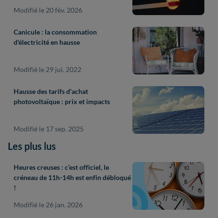
Modifié le 20 fév. 2026
Canicule : la consommation
d'électricité en hausse
Modifié le 29 jui. 2022
Hausse des tarifs d'achat
photovoltaïque : prix et impacts
Modifié le 17 sep. 2025
Les plus lus
Heures creuses : c’est officiel, le
créneau de 11h-14h est enfin débloqué
!
Modifié le 26 jan. 2026