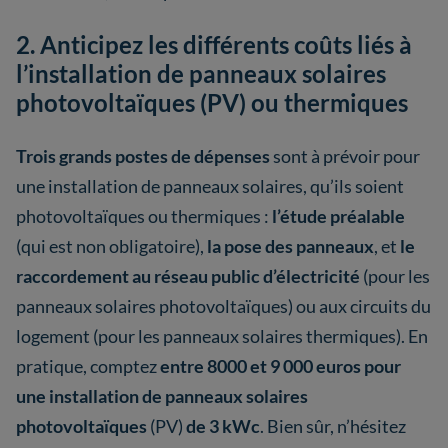
2. Anticipez les différents coûts liés à
l’installation de panneaux solaires
photovoltaïques (PV) ou thermiques
Trois grands postes de dépenses
sont à prévoir pour
une installation de panneaux solaires, qu’ils soient
photovoltaïques ou thermiques :
l’étude préalable
(qui est non obligatoire),
la pose des panneaux
, et
le
raccordement au réseau public d’électricité
(pour les
panneaux solaires photovoltaïques) ou aux circuits du
logement (pour les panneaux solaires thermiques). En
pratique, comptez
entre 8000 et 9 000 euros pour
une installation de panneaux solaires
photovoltaïques
(PV)
de 3 kWc
. Bien sûr, n’hésitez