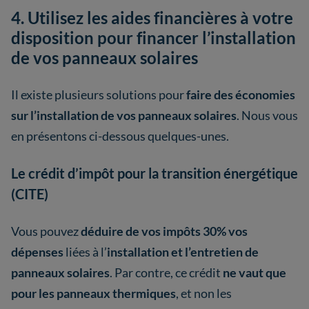
4. Utilisez les aides financières à votre
disposition pour financer l’installation
de vos panneaux solaires
Il existe plusieurs solutions pour
faire des économies
sur l’installation de vos panneaux solaires
. Nous vous
en présentons ci-dessous quelques-unes.
Le crédit d’impôt pour la transition énergétique
(CITE)
Vous pouvez
déduire de vos impôts 30% vos
dépenses
liées à l’
installation et l’entretien de
panneaux solaires
. Par contre, ce crédit
ne vaut que
pour les panneaux thermiques
, et non les