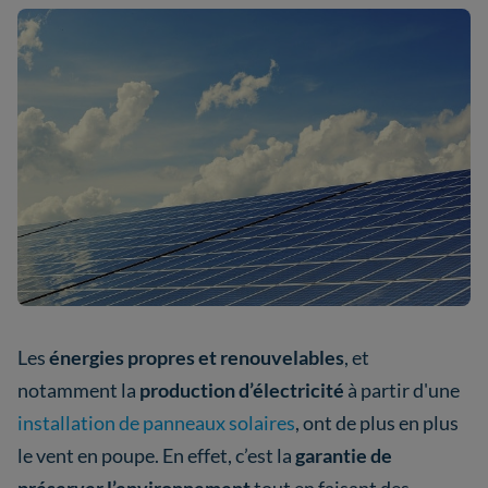
Les
énergies propres et renouvelables
, et
notamment la
production d’électricité
à partir d'une
installation de panneaux solaires
, ont de plus en plus
le vent en poupe. En effet, c’est la
garantie de