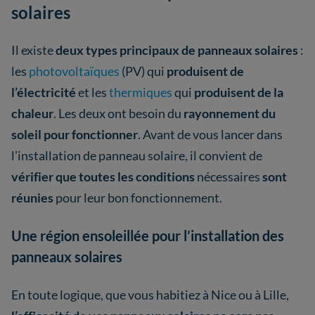
solaires
Il existe
deux types principaux de panneaux solaires
:
les
photovoltaïques
(PV) qui
produisent de
l’électricité
et les
thermiques
qui
produisent de la
chaleur
. Les deux ont besoin du
rayonnement du
soleil pour fonctionner
. Avant de vous lancer dans
l’installation de panneau solaire, il convient de
vérifier que toutes les conditions
nécessaires
sont
réunies
pour leur bon fonctionnement.
Une région ensoleillée pour l’installation des
panneaux solaires
En toute logique, que vous habitiez à Nice ou à Lille,