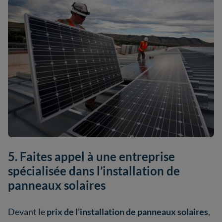
5. Faites appel à une entreprise
spécialisée dans l’installation de
panneaux solaires
Devant le
prix de l’installation de panneaux solaires
,