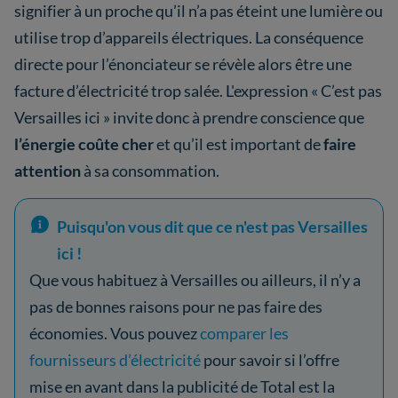
signifier à un proche qu’il n’a pas éteint une lumière ou
utilise trop d’appareils électriques. La conséquence
directe pour l’énonciateur se révèle alors être une
facture d’électricité trop salée. L'expression « C’est pas
Versailles ici » invite donc à prendre conscience que
l’énergie coûte cher
et qu’il est important de
faire
attention
à sa consommation.
Puisqu'on vous dit que ce n'est pas Versailles
ici !
Que vous habituez à Versailles ou ailleurs, il n’y a
pas de bonnes raisons pour ne pas faire des
économies. Vous pouvez
comparer les
fournisseurs d’électricité
pour savoir si l’offre
mise en avant dans la publicité de Total est la