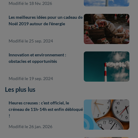
Modifié le 18 fév. 2026
Les meilleures idées pour un cadeau de
Noël 2019 autour de l'énergie
Modifié le 25 sep. 2024
Innovation et environnement :
obstacles et opportunités
Modifié le 19 sep. 2024
Les plus lus
Heures creuses : c’est officiel, le
créneau de 11h-14h est enfin débloqué
!
Modifié le 26 jan. 2026