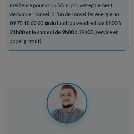
meilleure pour vous. Vous pouvez également
demander conseil à l’un de conseiller énergie au
09 75 18 60 60 ☎️ du lundi au vendredi de 8h00 à
21h00 et le samedi de 9h00 à 19h00
(service et
appel gratuit).