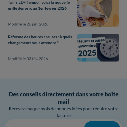
Tarifs EDF Tempo : voici la nouvelle
grille des prix au 1er février 2026
Modifié le 26 jan. 2026
Réforme des heures creuses : à quels
changements vous attendre ?
Modifié le 03 fév. 2026
Des conseils directement dans votre boîte
mail
Recevez chaque mois de bonnes idées pour réduire votre
facture