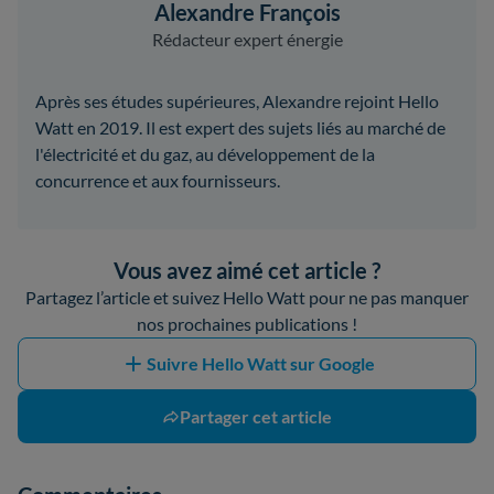
Alexandre François
Rédacteur expert énergie
Après ses études supérieures, Alexandre rejoint Hello
Watt en 2019. Il est expert des sujets liés au marché de
l'électricité et du gaz, au développement de la
concurrence et aux fournisseurs.
Vous avez aimé cet article ?
Partagez l’article et suivez Hello Watt pour ne pas manquer
nos prochaines publications !
Suivre Hello Watt sur Google
Partager cet article