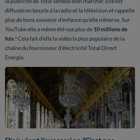
la publicité de Total semble bien marcher. Elle est
diffusée en boucle à la radio et la télévision et rappelle
plus de bons souvenir d’enfance qu’elle n’énerve. Sur
YouTube elle a même été vue plus de
10 millions de
fois
! Cela fait d’elle la vidéo la plus populaire de la
chaîne du fournisseur d’électricité Total Direct
Energie.