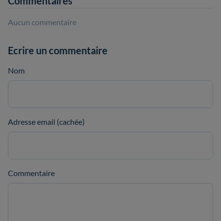
Commentaires
Aucun commentaire
Ecrire un commentaire
Nom
Adresse email (cachée)
Commentaire