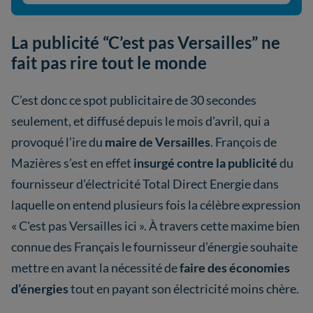
La publicité “C’est pas Versailles” ne
fait pas rire tout le monde
C’est donc ce spot publicitaire de 30 secondes
seulement, et diffusé depuis le mois d’avril, qui a
provoqué l’ire du
maire de Versailles
. François de
Mazières s’est en effet
insurgé contre la publicité
du
fournisseur d’électricité Total Direct Energie dans
laquelle on entend plusieurs fois la célèbre expression
« C'est pas Versailles ici ». À travers cette maxime bien
connue des Français le fournisseur d’énergie souhaite
mettre en avant la nécessité de
faire des économies
d’énergies
tout en payant son électricité moins chère.