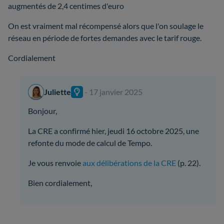
augmentés de 2,4 centimes d'euro
On est vraiment mal récompensé alors que l'on soulage le
réseau en période de fortes demandes avec le tarif rouge.
Cordialement
Juliette
- 17 janvier 2025
Bonjour,
La CRE a confirmé hier, jeudi 16 octobre 2025, une
refonte du mode de calcul de Tempo.
Je vous renvoie
aux délibérations de la CRE
(p. 22).
Bien cordialement,