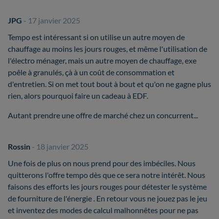
JPG
- 17 janvier 2025
Tempo est intéressant si on utilise un autre moyen de
chauffage au moins les jours rouges, et même l'utilisation de
l'électro ménager, mais un autre moyen de chauffage, exe
poêle à granulés, çà à un coût de consommation et
d'entretien. Si on met tout bout à bout et qu'on ne gagne plus
rien, alors pourquoi faire un cadeau à EDF.
Autant prendre une offre de marché chez un concurrent...
Rossin
- 18 janvier 2025
Une fois de plus on nous prend pour des imbéciles. Nous
quitterons l'offre tempo dès que ce sera notre intérêt. Nous
faisons des efforts les jours rouges pour détester le système
de fourniture de l'énergie . En retour vous ne jouez pas le jeu
et inventez des modes de calcul malhonnêtes pour ne pas