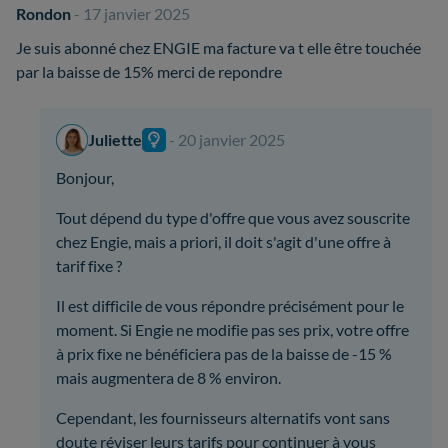
Rondon
- 17 janvier 2025
Je suis abonné chez ENGIE ma facture va t elle être touchée
par la baisse de 15% merci de repondre
Juliette
- 20 janvier 2025
Bonjour,
Tout dépend du type d'offre que vous avez souscrite
chez Engie, mais a priori, il doit s'agit d'une offre à
tarif fixe ?
Il est difficile de vous répondre précisément pour le
moment. Si Engie ne modifie pas ses prix, votre offre
à prix fixe ne bénéficiera pas de la baisse de -15 %
mais augmentera de 8 % environ.
Cependant, les fournisseurs alternatifs vont sans
doute réviser leurs tarifs pour continuer à vous