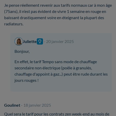
Je pense réellement revenir aux tarifs normaux car à mon âge
(75ans), il n’est pas évident de vivre 1 semaine en rouge en
baissant drastiquement voire en éteignant la plupart des
radiateurs.
Juliette
- 20 janvier 2025
Bonjour,
En effet, le tarif Tempo sans mode de chauffage
secondaire non électrique (poêle à granulés,
chauffage d'appoint à gaz...) peut être rude durant les
jours rouges !
Goulinet
- 18 janvier 2025
Quel sera le tarif pour les contrats zen week-end au mois de