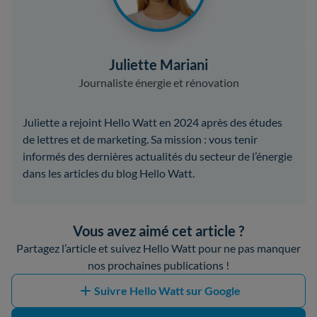
Juliette Mariani
Journaliste énergie et rénovation
Juliette a rejoint Hello Watt en 2024 après des études
de lettres et de marketing. Sa mission : vous tenir
informés des dernières actualités du secteur de l’énergie
dans les articles du blog Hello Watt.
Vous avez aimé cet article ?
Partagez l’article et suivez Hello Watt pour ne pas manquer
nos prochaines publications !
Suivre Hello Watt sur Google