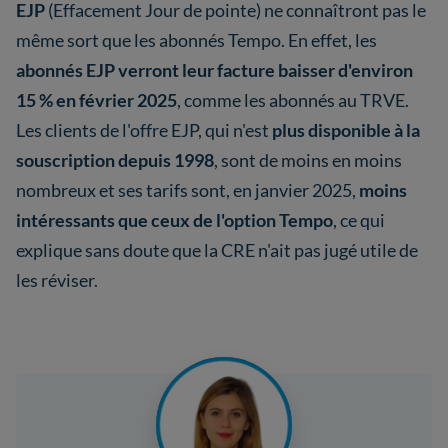
EJP
(Effacement Jour de pointe) ne connaîtront pas le
même sort que les abonnés Tempo. En effet, les
abonnés EJP verront leur facture baisser d'environ
15 % en février 2025
, comme les abonnés au TRVE.
Les clients de l'offre EJP, qui n'est
plus disponible à la
souscription depuis 1998
, sont de moins en moins
nombreux et ses tarifs sont, en janvier 2025,
moins
intéressants que ceux de l'option Tempo
, ce qui
explique sans doute que la CRE n'ait pas jugé utile de
les réviser.