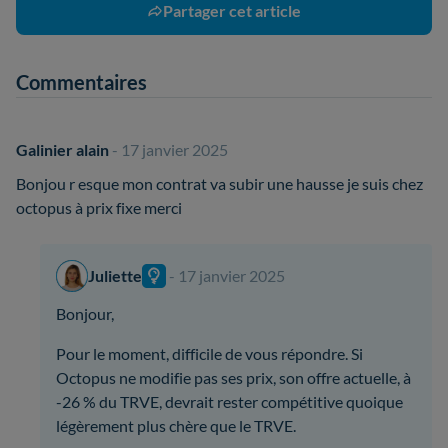
Partager cet article
Commentaires
Galinier alain
- 17 janvier 2025
Bonjou r esque mon contrat va subir une hausse je suis chez
octopus à prix fixe merci
Juliette
- 17 janvier 2025
Bonjour,
Pour le moment, difficile de vous répondre. Si
Octopus ne modifie pas ses prix, son offre actuelle, à
-26 % du TRVE, devrait rester compétitive quoique
légèrement plus chère que le TRVE.