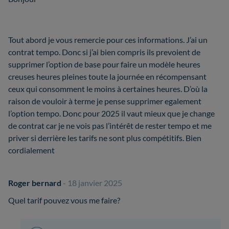
Tout abord je vous remercie pour ces informations. J’ai un
contrat tempo. Donc si j’ai bien compris ils prevoient de
supprimer l’option de base pour faire un modèle heures
creuses heures pleines toute la journée en récompensant
ceux qui consomment le moins à certaines heures. D’où la
raison de vouloir à terme je pense supprimer egalement
l’option tempo. Donc pour 2025 il vaut mieux que je change
de contrat car je ne vois pas l’intérêt de rester tempo et me
priver si derrière les tarifs ne sont plus compétitifs. Bien
cordialement
Roger bernard
- 18 janvier 2025
Quel tarif pouvez vous me faire?