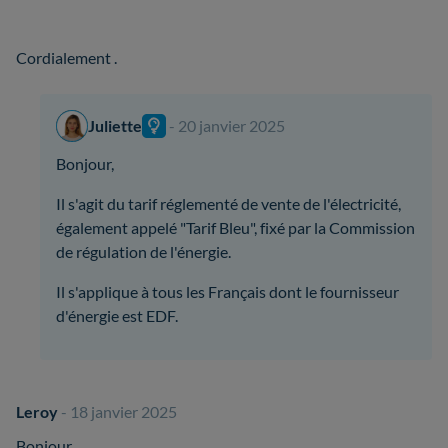
Cordialement .
Juliette
- 20 janvier 2025
Bonjour,
Il s'agit du tarif réglementé de vente de l'électricité,
également appelé "Tarif Bleu", fixé par la Commission
de régulation de l'énergie.
Il s'applique à tous les Français dont le fournisseur
d'énergie est EDF.
Leroy
- 18 janvier 2025
Bonjour