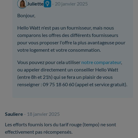
Juliette
- 20 janvier 2025
Bonjour,
Hello Watt n'est pas un fournisseur, mais nous
comparons les offres des différents fournisseurs
pour vous proposer l'offre la plus avantageuse pour
votre logement et votre consommation.
Vous pouvez pour cela utiliser
notre comparateur
,
ou appeler directement un conseiller Hello Watt
(entre 8h et 21h) qui se fera un plaisir de vous
renseigner : 09 75 18 60 60 (appel et service gratuit).
Sauliere
- 18 janvier 2025
Les efforts fournis lors du tarif rouge (tempo) ne sont
effectivement pas récompensés.