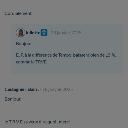
Cordialement
Juliette
- 20 janvier 2025
Bonjour,
EJP, à la différence de Tempo, baissera bien de 15 %,
comme le TRVE.
Castagnier alain .
- 18 janvier 2025
Bonjour.
le T R V E sa veux dire quoi . merci