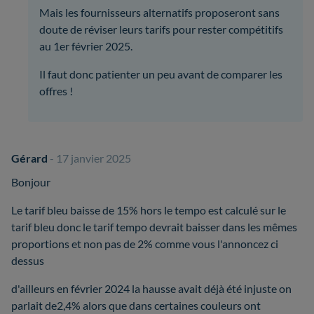
Mais les fournisseurs alternatifs proposeront sans
doute de réviser leurs tarifs pour rester compétitifs
au 1er février 2025.
Il faut donc patienter un peu avant de comparer les
offres !
Gérard
- 17 janvier 2025
Bonjour
Le tarif bleu baisse de 15% hors le tempo est calculé sur le
tarif bleu donc le tarif tempo devrait baisser dans les mêmes
proportions et non pas de 2% comme vous l'annoncez ci
dessus
d'ailleurs en février 2024 la hausse avait déjà été injuste on
parlait de2,4% alors que dans certaines couleurs ont