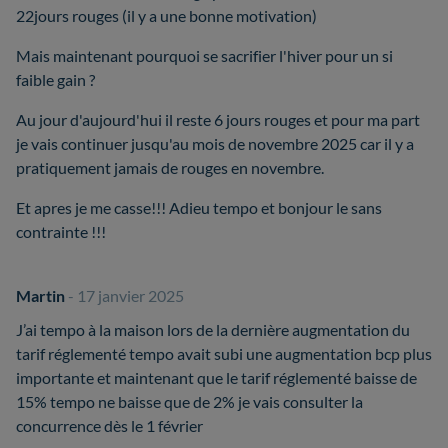
22jours rouges (il y a une bonne motivation)
Mais maintenant pourquoi se sacrifier l'hiver pour un si
faible gain ?
Au jour d'aujourd'hui il reste 6 jours rouges et pour ma part
je vais continuer jusqu'au mois de novembre 2025 car il y a
pratiquement jamais de rouges en novembre.
Et apres je me casse!!! Adieu tempo et bonjour le sans
contrainte !!!
Martin
- 17 janvier 2025
J’ai tempo à la maison lors de la dernière augmentation du
tarif réglementé tempo avait subi une augmentation bcp plus
importante et maintenant que le tarif réglementé baisse de
15% tempo ne baisse que de 2% je vais consulter la
concurrence dès le 1 février