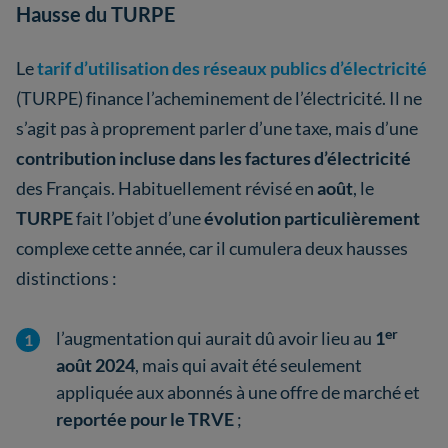
Hausse du TURPE
Le
tarif d’utilisation des réseaux publics d’électricité
(TURPE) finance l’acheminement de l’électricité. Il ne
s’agit pas à proprement parler d’une taxe, mais d’une
contribution incluse dans les factures d’électricité
des Français. Habituellement révisé en
août
, le
TURPE
fait l’objet d’une
évolution particulièrement
complexe cette année, car il cumulera deux hausses
distinctions :
er
l’augmentation qui aurait dû avoir lieu au
1
août 2024
, mais qui avait été seulement
appliquée aux abonnés à une offre de marché et
reportée pour le TRVE
;