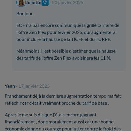
Juliette
- 20 janvier 2025
Bonjour,
EDF n'a pas encore communiqué la grille tarifaire de
l'offre Zen Flex pour février 2025, qui augmentera
pour inclure la hausse de la TICFE et du TURPE.
Néanmoins, il est possible d'estimer que la hausse
des tarifs de l'offre Zen Flex avoisinera les 11 %.
Yann
- 17 janvier 2025
Franchement déjà la dernière augmentation tempo ma fait
réfléchir car c'était vraiment proche du tarif de base .
Apres je me suis dis que j'étais encore gagnant
financièrement , donc moralement aussi car une bonne
économie donne du courage pour lutter contre le froid des