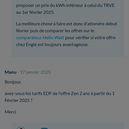
proposer un prix du kWh inférieur à celui du TRVE
au 1er février 2025.
La meilleure chose à faire est donc d'attendre début
février puis de comparer les offres sur le
comparateur Hello Watt
pour vérifier si votre offre
chez Engie est toujours avantageuse.
Manu
- 17 janvier 2025
Bonjour,
avez-vous les tarifs EDF de l'offre Zen 2 ans à partir du 1
Février 2025 ?
Merci