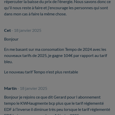
répercuter la baisse du prix de l'énergie. Nous savons donc ce
qu'il nous reste à faire et j'encourage les personnes qui sont
dans mon cas à faire la même chose.
Cet
- 18 janvier 2025
Bonjour
En me basant sur ma consomation Tempo de 2024 avec les
nouveaux tarifs de 2025, je gagne 104€ par rapport au tarif
bleu.
Le nouveau tarif Tempo n'est plus rentable
Martin
- 18 janvier 2025
Bonjour je rejoins ce que dit Gerard pour l abonnement
tempo le KWHaugmente bcp plus que le tarif réglementé
EDF à l’inverse il diminue très peu lorsque le tarif réglementé