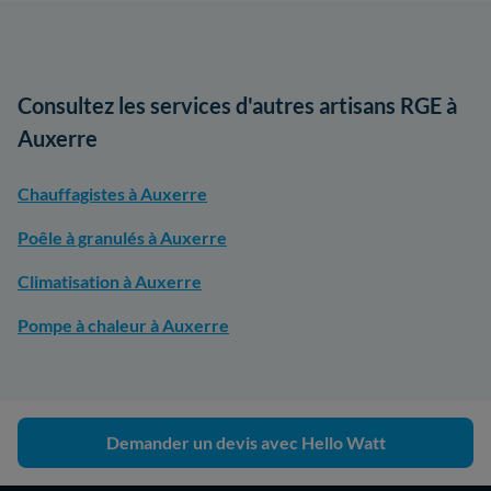
Consultez les services d'autres artisans RGE à
Auxerre
Chauffagistes à Auxerre
Poêle à granulés à Auxerre
Climatisation à Auxerre
Pompe à chaleur à Auxerre
Demander un devis avec Hello Watt