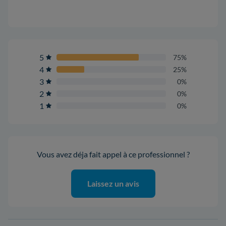
5
75%
4
25%
3
0%
2
0%
1
0%
Vous avez déja fait appel à ce professionnel ?
Laissez un avis