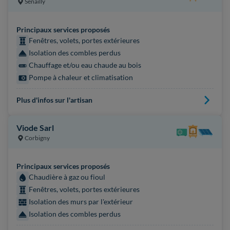
Senailly
Principaux services proposés
Fenêtres, volets, portes extérieures
Isolation des combles perdus
Chauffage et/ou eau chaude au bois
Pompe à chaleur et climatisation
Plus d'infos sur l'artisan
Viode Sarl
Corbigny
Principaux services proposés
Chaudière à gaz ou fioul
Fenêtres, volets, portes extérieures
Isolation des murs par l'extérieur
Isolation des combles perdus