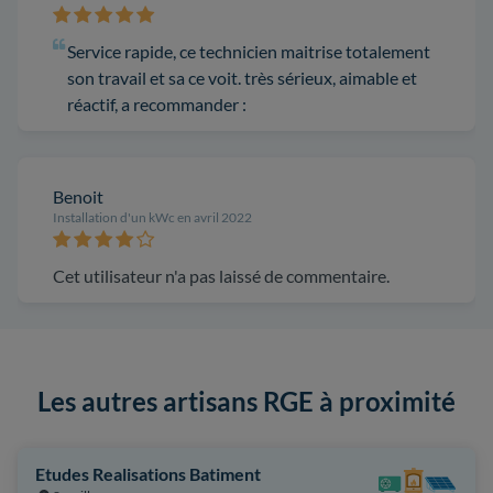
Service rapide, ce technicien maitrise totalement
son travail et sa ce voit. très sérieux, aimable et
réactif, a recommander :
Benoit
Installation d'un kWc en avril 2022
Cet utilisateur n'a pas laissé de commentaire.
Les autres artisans RGE à proximité
Etudes Realisations Batiment