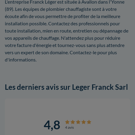
L'entreprise Franck Léger est située à Avallon dans l'Yonne
(89). Les équipes de plombier chauffagiste sont à votre
écoute afin de vous permettre de profiter de la meilleure
installation possible. Contactez des professionnels pour
toute installation, mien en route, entretien ou dépannage de
vos appareils de chauffage. N'attendez plus pour réduire
votre facture d'énergie et tournez-vous sans plus attendre
vers un expert de son domaine. Contactez-le pour plus
d'informations.
Les derniers avis sur Leger Franck Sarl
4,8
4 avis