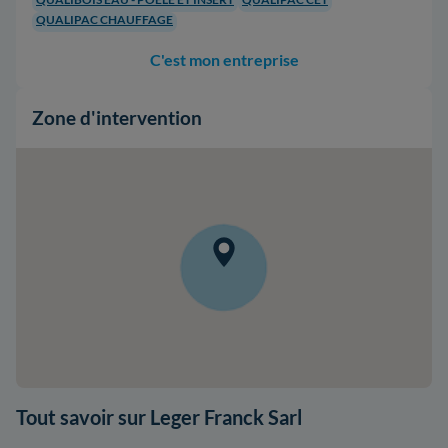
QUALIPAC CHAUFFAGE
C'est mon entreprise
Zone d'intervention
Tout savoir sur Leger Franck Sarl