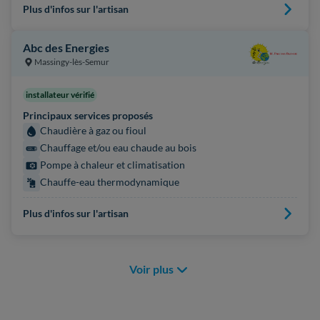
Plus d'infos sur l'artisan
Abc des Energies
Massingy-lès-Semur
installateur vérifié
Principaux services proposés
Chaudière à gaz ou fioul
Chauffage et/ou eau chaude au bois
Pompe à chaleur et climatisation
Chauffe-eau thermodynamique
Plus d'infos sur l'artisan
Voir plus