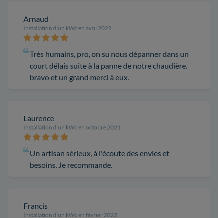
Arnaud
Installation d'un kWc en avril 2022
Très humains, pro, on su nous dépanner dans un
court délais suite à la panne de notre chaudière.
bravo et un grand merci à eux.
Laurence
Installation d'un kWc en octobre 2021
Un artisan sérieux, à l'écoute des envies et
besoins. Je recommande.
Francis
Installation d'un kWc en février 2022