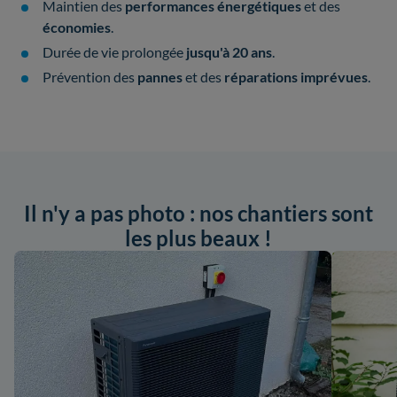
Maintien des
performances énergétiques
et des
économies
.
Durée de vie prolongée
jusqu'à 20 ans
.
Prévention des
pannes
et des
réparations imprévues
.
Il n'y a pas photo : nos chantiers sont
les plus beaux !