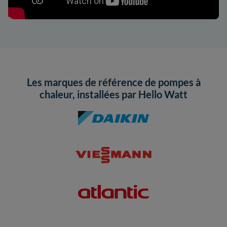
Les marques de référence de pompes à
chaleur, installées par Hello Watt