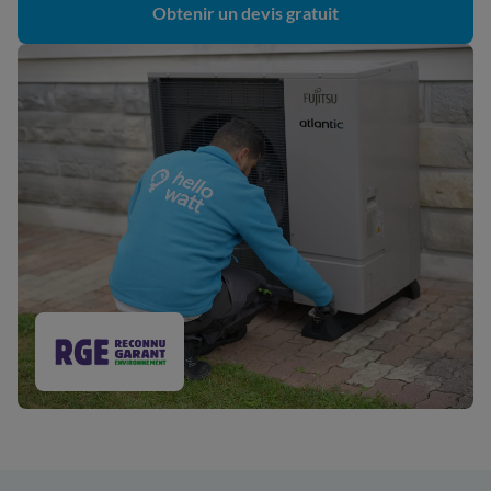
Obtenir un devis gratuit