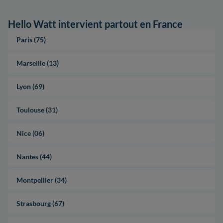
Hello Watt intervient partout en France
Paris (75)
Marseille (13)
Lyon (69)
Toulouse (31)
Nice (06)
Nantes (44)
Montpellier (34)
Strasbourg (67)