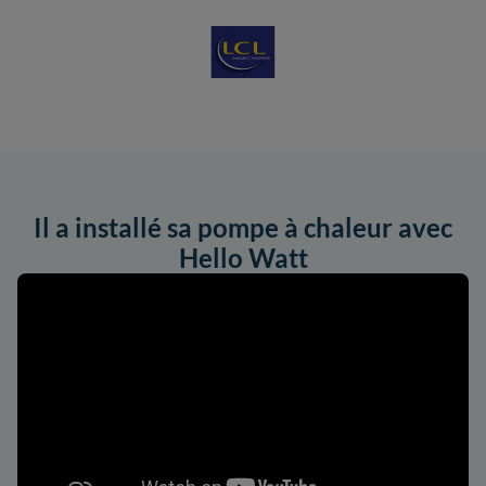
Il a installé sa pompe à chaleur avec
Hello Watt