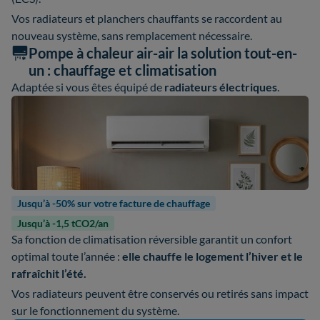
Vos radiateurs et planchers chauffants se raccordent au
nouveau système, sans remplacement nécessaire.
Pompe à chaleur air-air la solution tout-en-
un : chauffage et climatisation
Adaptée si vous êtes équipé de
radiateurs électriques
.
Jusqu’à -50% sur votre facture de chauffage
Jusqu’à -1,5 tCO2/an
Sa fonction de climatisation réversible garantit un confort
optimal toute l’année :
elle chauffe le logement l’hiver et le
rafraîchit l’été.
Vos radiateurs peuvent être conservés ou retirés sans impact
sur le fonctionnement du système.