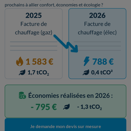
prochains à allier confort, économies et écologie ?
Je demande mon devis sur mesure