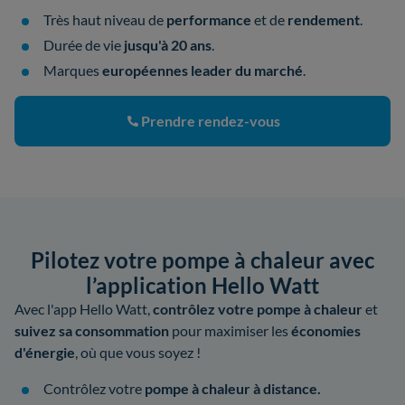
Très haut niveau de
performance
et de
rendement
.
Durée de vie
jusqu'à 20 ans
.
Marques
européennes leader du marché
.
Prendre rendez-vous
Pilotez votre pompe à chaleur avec
l’application Hello Watt
Avec l'app Hello Watt,
contrôlez votre pompe à chaleur
et
suivez sa consommation
pour maximiser les
économies
d'énergie
, où que vous soyez !
Contrôlez votre
pompe à chaleur à distance.