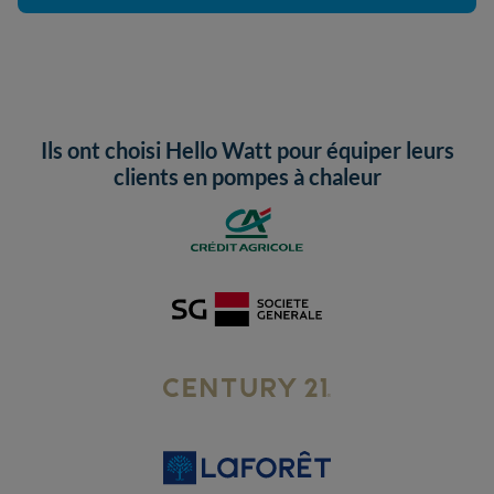
Ils ont choisi Hello Watt pour équiper leurs
clients en pompes à chaleur