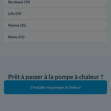
Bordeaux (33)
Lille (59)
Rennes (35)
Reims (51)
Prêt à passer à la pompe à chaleur ?
J'installe ma pompe à chaleur