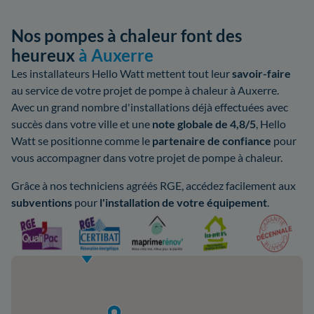
Nos pompes à chaleur font des
heureux
à Auxerre
Les installateurs Hello Watt mettent tout leur
savoir-faire
au service de votre projet de pompe à chaleur à Auxerre.
Avec un grand nombre d'installations déjà effectuées avec
succès dans votre ville et une
note globale de 4,8/5
, Hello
Watt se positionne comme le
partenaire de confiance
pour
vous accompagner dans votre projet de pompe à chaleur.
Grâce à nos techniciens agréés RGE, accédez facilement aux
subventions
pour
l'installation de votre équipement
.