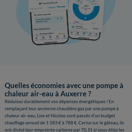
Quelles économies avec une pompe à
chaleur air-eau à Auxerre ?
Réduisez durablement vos dépenses énergétiques ! En
remplaçant leur ancienne chaudière gaz par une pompe à
chaleur air-eau, Lise et Nicolas sont passés d’un budget
chauffage annuel de 1 583 € à 788 €. Cerise sur le gâteau, ils
ont divisé leur empreinte carbone par 70. Et si vous étiez les