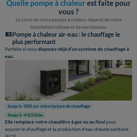
Quelle pompe à chaleur
est faite pour
vous ?
Le choix de votre pompe à chaleur dépend de votre
installation initiale et de vos besoins.
Pompe à chaleur air-eau : le chauffage le
plus performant
Parfaite si vous
disposez déjà d’un système de chauffage à
eau.
Jusqu’à -50% sur votre facture de chauffage
Jusqu’à -4 tCO2/an
Elle remplace votre chaudière à gaz ou au fioul
pour
assurer le chauffage et la production d'eau chaude sanitaire
(ECS).