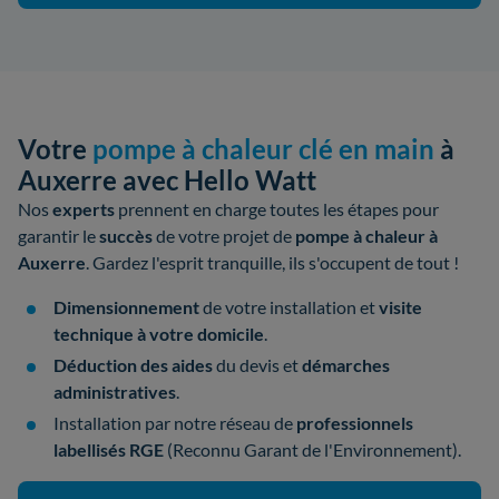
Votre
pompe à chaleur clé en main
à
Auxerre avec Hello Watt
Nos
experts
prennent en charge toutes les étapes pour
garantir le
succès
de votre
projet de
pompe à chaleur à
Auxerre
. Gardez l'esprit tranquille, ils s'occupent de tout !
Dimensionnement
de votre installation et
visite
technique à votre domicile
.
Déduction des aides
du devis et
démarches
administratives
.
Installation par notre réseau de
professionnels
labellisés
RGE
(Reconnu Garant de l'Environnement).