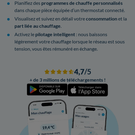
Planifiez des
programmes de chauffe personnalisés
dans chaque pièce équipée d’un thermostat connecté.
Visualisez et suivez en détail votre
consommation
et la
part liée au chauffage
.
Activez le
pilotage intelligent
: nous baissons
légèrement votre chauffage lorsque le réseau est sous
tension, vous êtes rémunéré en échange.
4,7
/5
+ de 3 millions de téléchargements !