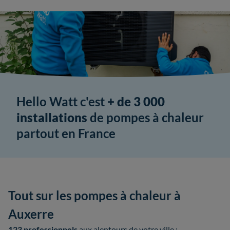
Hello Watt c'est
+ de 3 000
installations
de pompes à chaleur
partout en France
Tout sur les pompes à chaleur à
Auxerre
123 professionnels
aux alentours de votre ville :