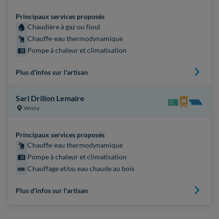
Principaux services proposés
Chaudière à gaz ou fioul
Chauffe-eau thermodynamique
Pompe à chaleur et climatisation
Plus d'infos sur l'artisan
Sarl Drillon Lemaire
Venoy
Principaux services proposés
Chauffe-eau thermodynamique
Pompe à chaleur et climatisation
Chauffage et/ou eau chaude au bois
Plus d'infos sur l'artisan