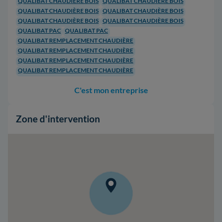
QUALIBAT CHAUDIÈRE BOIS
QUALIBAT CHAUDIÈRE BOIS
QUALIBAT CHAUDIÈRE BOIS
QUALIBAT CHAUDIÈRE BOIS
QUALIBAT CHAUDIÈRE BOIS
QUALIBAT CHAUDIÈRE BOIS
QUALIBAT PAC
QUALIBAT PAC
QUALIBAT REMPLACEMENT CHAUDIÈRE
QUALIBAT REMPLACEMENT CHAUDIÈRE
QUALIBAT REMPLACEMENT CHAUDIÈRE
QUALIBAT REMPLACEMENT CHAUDIÈRE
C'est mon entreprise
Zone d'intervention