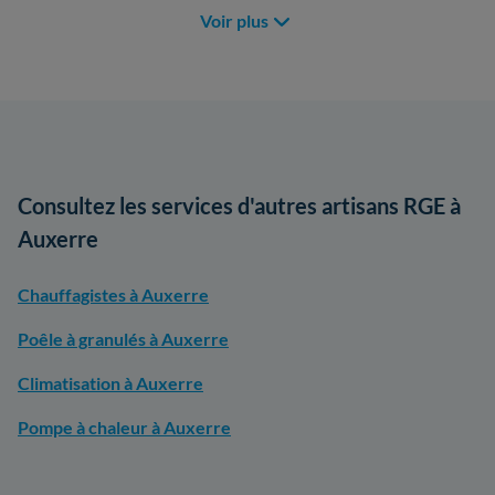
Voir plus
Consultez les services d'autres artisans RGE à
Auxerre
Chauffagistes à Auxerre
Poêle à granulés à Auxerre
Climatisation à Auxerre
Pompe à chaleur à Auxerre