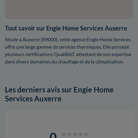
Tout savoir sur Engie Home Services Auxerre
Située à Auxerre (89000), cette agence Engie Home Services
offre une large gamme de services thermiques. Elle possède
plusieurs certifications QualiBAT, attestant de son expertise
dans divers domaines du chauffage et de la climatisation.
Les derniers avis sur Engie Home
Services Auxerre
0