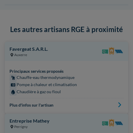
Les autres artisans RGE à proximité
Favergeat S.A.R.L.
Auxerre
Principaux services proposés
Chauffe-eau thermodynamique
Pompe à chaleur et climatisation
Chaudière à gaz ou fioul
Plus d'infos sur l'artisan
Entreprise Mathey
Perrigny