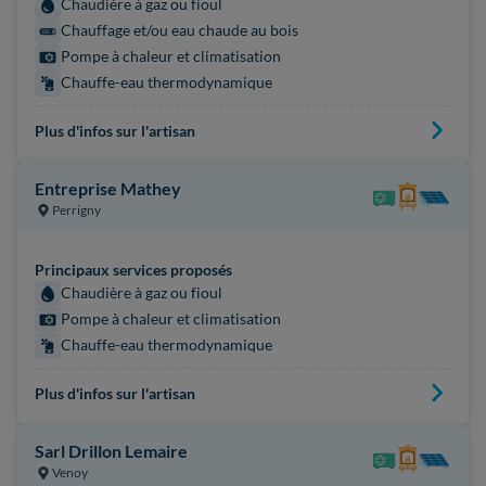
Chaudière à gaz ou fioul
Chauffage et/ou eau chaude au bois
Pompe à chaleur et climatisation
Chauffe-eau thermodynamique
Plus d'infos sur l'artisan
Entreprise Mathey
Perrigny
Principaux services proposés
Chaudière à gaz ou fioul
Pompe à chaleur et climatisation
Chauffe-eau thermodynamique
Plus d'infos sur l'artisan
Sarl Drillon Lemaire
Venoy