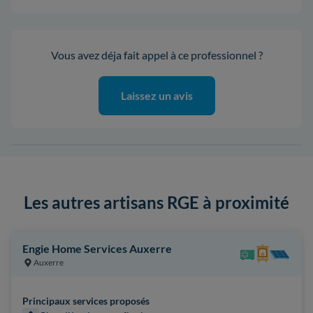
Vous avez déja fait appel à ce professionnel ?
Laissez un avis
Les autres artisans RGE à proximité
Engie Home Services Auxerre
Auxerre
Principaux services proposés