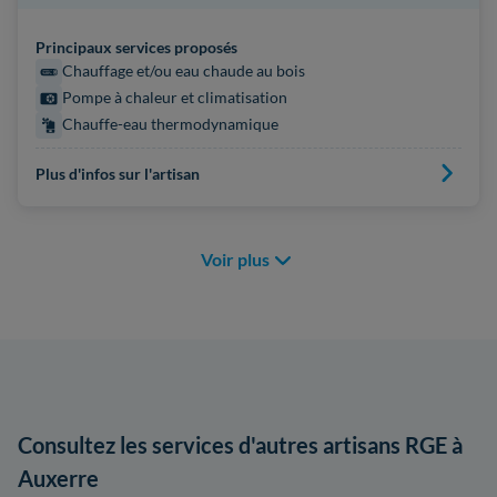
Principaux services proposés
Chauffage et/ou eau chaude au bois
Pompe à chaleur et climatisation
Chauffe-eau thermodynamique
Plus d'infos sur l'artisan
Voir plus
Consultez les services d'autres artisans RGE à
Auxerre