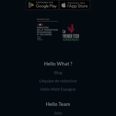
Hello What ?
Blog
L'équipe de rédaction
Hello Watt Espagne
Hello Team
Jobs