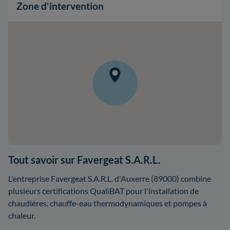
Zone d'intervention
Tout savoir sur Favergeat S.A.R.L.
L'entreprise Favergeat S.A.R.L. d'Auxerre (89000) combine
plusieurs certifications QualiBAT pour l'installation de
chaudières, chauffe-eau thermodynamiques et pompes à
chaleur.