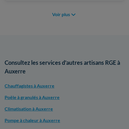
Voir plus
Consultez les services d'autres artisans RGE à
Auxerre
Chauffagistes à Auxerre
Poêle à granulés à Auxerre
Climatisation à Auxerre
Pompe à chaleur à Auxerre