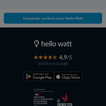
Demander un devis avec Hello Watt
4,9
/5
16325 avis
Google