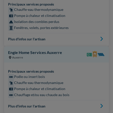
Principaux services proposés
Chauffe-eau thermodynamique
Pompe à chaleur et climatisation
Isolation des combles perdus
Fenêtres, volets, portes extérieures
Plus d'infos sur l'artisan
Engie Home Services Auxerre
Auxerre
Principaux services proposés
Poêle ou insert bois
Chauffe-eau thermodynamique
Pompe à chaleur et climatisation
Chauffage et/ou eau chaude au bois
Plus d'infos sur l'artisan