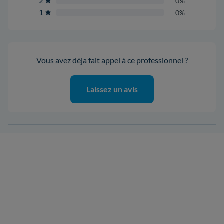
2
0%
1
0%
Vous avez déja fait appel à ce professionnel ?
Laissez un avis