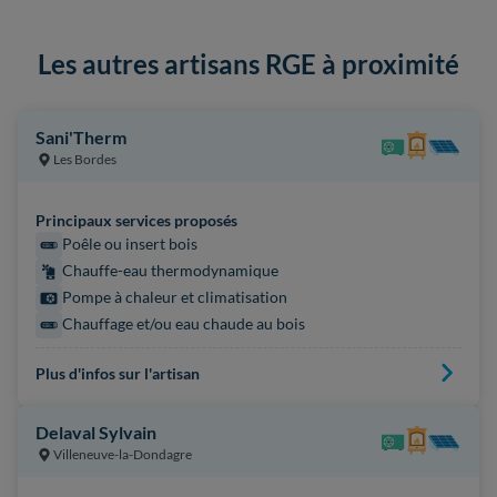
Les autres artisans RGE à proximité
Sani'Therm
Les Bordes
Principaux services proposés
Poêle ou insert bois
Chauffe-eau thermodynamique
Pompe à chaleur et climatisation
Chauffage et/ou eau chaude au bois
Plus d'infos sur l'artisan
Delaval Sylvain
Villeneuve-la-Dondagre