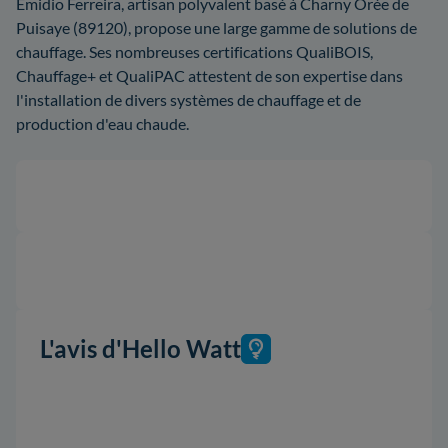
Emidio Ferreira, artisan polyvalent basé à Charny Orée de
Puisaye (89120), propose une large gamme de solutions de
chauffage. Ses nombreuses certifications QualiBOIS,
Chauffage+ et QualiPAC attestent de son expertise dans
l'installation de divers systèmes de chauffage et de
production d'eau chaude.
L'avis d'Hello Watt