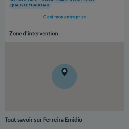
QUALIPAC CHAUFFAGE
C'est mon entreprise
Zone d'intervention
Tout savoir sur Ferreira Emidio