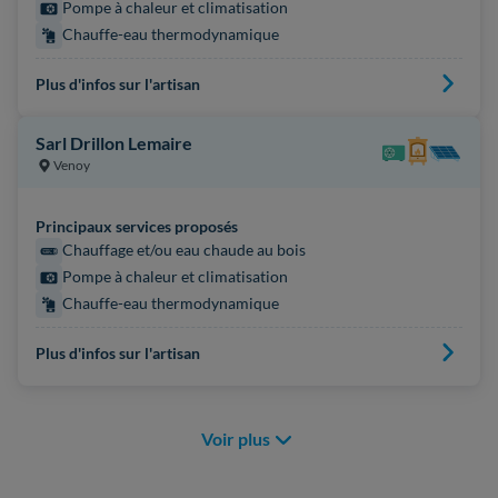
Pompe à chaleur et climatisation
Chauffe-eau thermodynamique
Plus d'infos sur l'artisan
Sarl Drillon Lemaire
Venoy
Principaux services proposés
Chauffage et/ou eau chaude au bois
Pompe à chaleur et climatisation
Chauffe-eau thermodynamique
Plus d'infos sur l'artisan
Voir plus