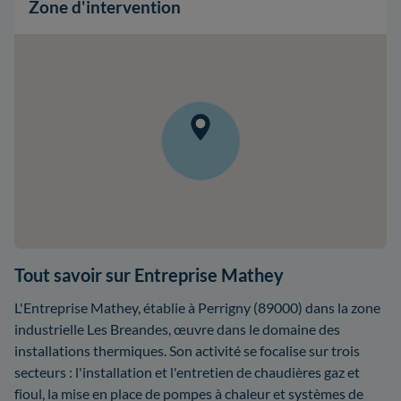
Zone d'intervention
Tout savoir sur Entreprise Mathey
L'Entreprise Mathey, établie à Perrigny (89000) dans la zone
industrielle Les Breandes, œuvre dans le domaine des
installations thermiques. Son activité se focalise sur trois
secteurs : l'installation et l'entretien de chaudières gaz et
fioul, la mise en place de pompes à chaleur et systèmes de