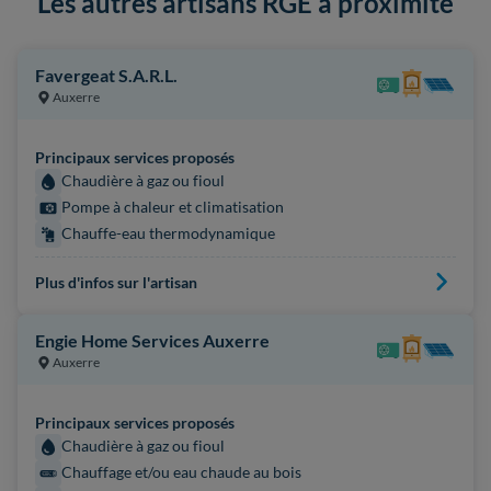
Les autres artisans RGE à proximité
Favergeat S.A.R.L.
Auxerre
Principaux services proposés
Chaudière à gaz ou fioul
Pompe à chaleur et climatisation
Chauffe-eau thermodynamique
Plus d'infos sur l'artisan
Engie Home Services Auxerre
Auxerre
Principaux services proposés
Chaudière à gaz ou fioul
Chauffage et/ou eau chaude au bois