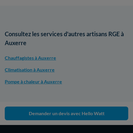
Consultez les services d'autres artisans RGE à
Auxerre
Chauffagistes à Auxerre
Climatisation à Auxerre
Pompe à chaleur à Auxerre
Demander un devis avec Hello Watt