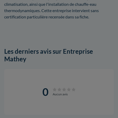
climatisation, ainsi que l'installation de chauffe-eau
thermodynamiques. Cette entreprise intervient sans
certification particulière recensée dans sa fiche.
Les derniers avis sur Entreprise
Mathey
0
Aucun avis