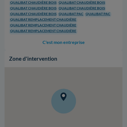
QUALIBAT CHAUDIÈRE BOIS
QUALIBAT CHAUDIÈRE BOIS
QUALIBAT CHAUDIÈRE BOIS
QUALIBAT CHAUDIÈRE BOIS
QUALIBAT CHAUDIÈRE BOIS
QUALIBAT PAC
QUALIBAT PAC
QUALIBAT REMPLACEMENT CHAUDIÈRE
QUALIBAT REMPLACEMENT CHAUDIÈRE
QUALIBAT REMPLACEMENT CHAUDIÈRE
C'est mon entreprise
Zone d'intervention