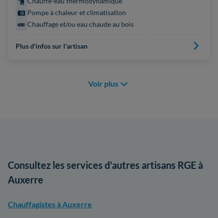
Chauffe-eau thermodynamique
Pompe à chaleur et climatisation
Chauffage et/ou eau chaude au bois
Plus d'infos sur l'artisan
Voir plus
Consultez les services d'autres artisans RGE à
Auxerre
Chauffagistes à Auxerre