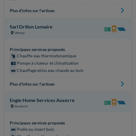
Plus d'infos sur l'artisan
Sarl Drillon Lemaire
Venoy
Principaux services proposés
Chauffe-eau thermodynamique
Pompe à chaleur et climatisation
Chauffage et/ou eau chaude au bois
Plus d'infos sur l'artisan
Engie Home Services Auxerre
Auxerre
Principaux services proposés
Poêle ou insert bois