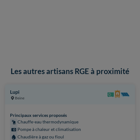
Les autres artisans RGE à proximité
Lupi
Beine
Principaux services proposés
Chauffe-eau thermodynamique
Pompe à chaleur et climatisation
Chaudière à gaz ou fioul