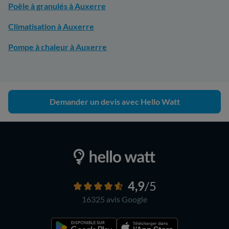
Poêle à granulés à Auxerre
Climatisation à Auxerre
Pompe à chaleur à Auxerre
Demander un devis avec Hello Watt
4,9
/5
16325 avis
Google