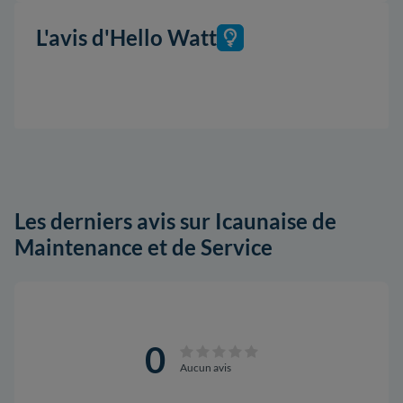
L'avis d'Hello Watt
Les derniers avis sur Icaunaise de
Maintenance et de Service
0
Aucun avis