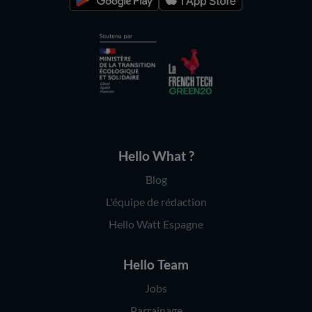
Hello What ?
Blog
L'équipe de rédaction
Hello Watt Espagne
Hello Team
Jobs
Parrainage