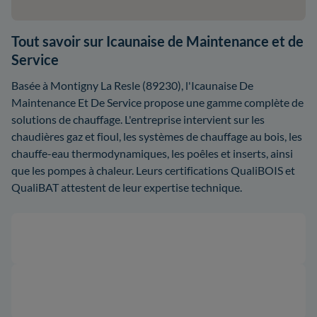
Tout savoir sur Icaunaise de Maintenance et de
Service
Basée à Montigny La Resle (89230), l'Icaunaise De
Maintenance Et De Service propose une gamme complète de
solutions de chauffage. L'entreprise intervient sur les
chaudières gaz et fioul, les systèmes de chauffage au bois, les
chauffe-eau thermodynamiques, les poêles et inserts, ainsi
que les pompes à chaleur. Leurs certifications QualiBOIS et
QualiBAT attestent de leur expertise technique.