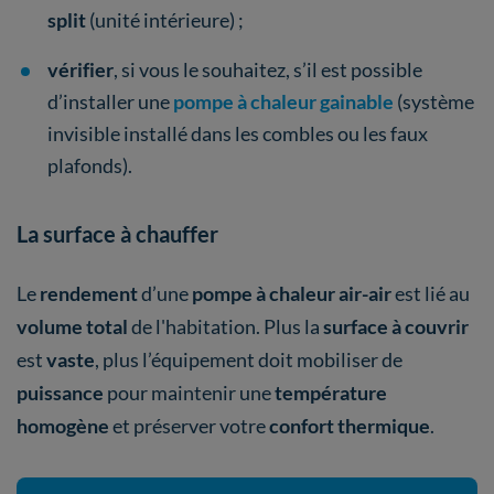
split
(unité intérieure) ;
vérifier
, si vous le souhaitez, s’il est possible
d’installer une
pompe à chaleur gainable
(système
invisible installé dans les combles ou les faux
plafonds).
La surface à chauffer
Le
rendement
d’une
pompe à chaleur air-air
est lié au
volume total
de l'habitation. Plus la
surface à couvrir
est
vaste
, plus l’équipement
doit mobiliser de
puissance
pour maintenir une
température
homogène
et préserver votre
confort thermique
.