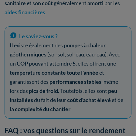
sanitaire
et son
coût
généralement
amorti
par les
aides financières
.
Le saviez-vous ?
Il existe également des
pompes à chaleur
géothermiques
(sol-sol, sol-eau, eau-eau). Avec
un
COP
pouvant atteindre
5
, elles offrent une
température constante toute l'année
et
garantissent des
performances stables
, même
lors des
pics de froid
. Toutefois, elles sont
peu
installées
du fait de leur
coût d’achat élevé
et de
la
complexité du chantier
.
FAQ : vos questions sur le rendement