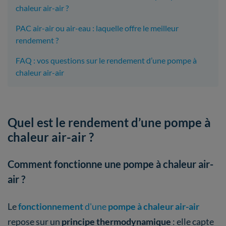
chaleur air-air ?
PAC air-air ou air-eau : laquelle offre le meilleur
rendement ?
FAQ : vos questions sur le rendement d’une pompe à
chaleur air-air
Quel est le rendement d’une pompe à
chaleur air-air ?
Comment fonctionne une pompe à chaleur air-
air ?
Le
fonctionnement
d'une
pompe à chaleur air-air
repose sur un
principe thermodynamique
: elle capte