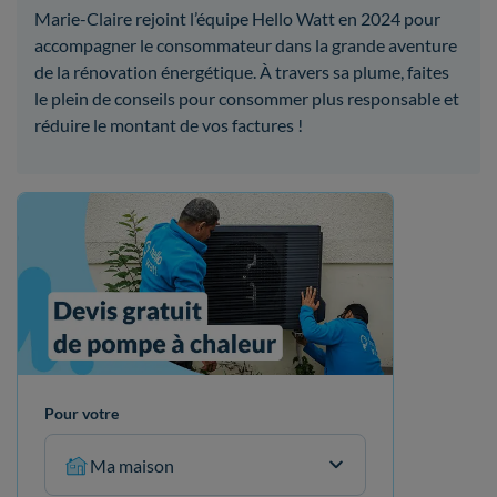
Marie-Claire rejoint l’équipe Hello Watt en 2024 pour
accompagner le consommateur dans la grande aventure
de la rénovation énergétique. À travers sa plume, faites
le plein de conseils pour consommer plus responsable et
réduire le montant de vos factures !
Pour votre
Ma maison