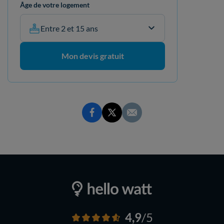
Âge de votre logement
Entre 2 et 15 ans
Mon devis gratuit
4,9
/5