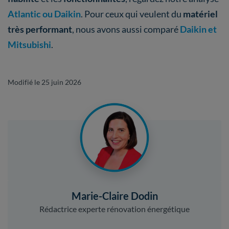
Atlantic ou Daikin
. Pour ceux qui veulent du
matériel
très performant
, nous avons aussi comparé
Daikin et
Mitsubishi
.
Modifié le 25 juin 2026
Marie-Claire Dodin
Rédactrice experte rénovation énergétique