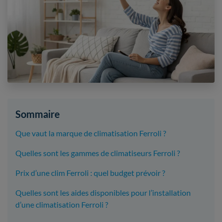
Sommaire
Que vaut la marque de climatisation Ferroli ?
Quelles sont les gammes de climatiseurs Ferroli ?
Prix d’une clim Ferroli : quel budget prévoir ?
Quelles sont les aides disponibles pour l’installation
d’une climatisation Ferroli ?