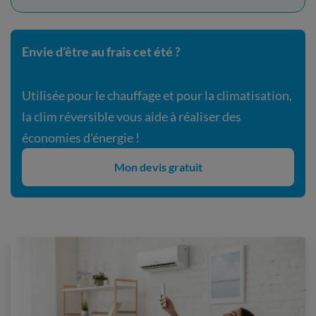
Envie d’être au frais cet été ?
Utilisée pour le chauffage et pour la climatisation,
la clim réversible vous aide à réaliser des
économies d'énergie !
Mon devis gratuit