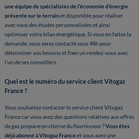
une équipe de spécialistes de l’économie d’énergie
présente sur le terrain
et disponible pour réaliser
avec vous des études personnalisées et ainsi
optimiser votre bilan énergétique. Si vous en faites la
demande, vous serez contacté sous 48h pour
déterminer vos besoins et fixer un rendez-vous avec
l’un de ses conseillers.
Quel est le numéro du service client Vitogaz
France ?
Vous souhaitez contacter le service client Vitogaz
France car vous avez des questions relatives aux offres
de gaz propane en citerne du fournisseur ?
Vous êtes
déjà abonné à Vitogaz France
et vous avez une