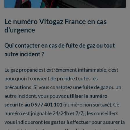
Le numéro Vitogaz France en cas
d’urgence
Qui contacter en cas de fuite de gaz ou tout
autre incident ?
Le gaz propane est extrêmement inflammable, c’est
pourquoi il convient de prendre toutes les
précautions. Si vous constatez une fuite de gaz ou un
autre incident, vous pouvez
utiliser le numéro
sécurité au 0 977 401 101
(numéro non surtaxé). Ce
numéro est joignable 24/24h et 7/7j, les conseillers
vous indiqueront les gestes à effectuer pour assurer la