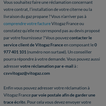
Vous souhaitez faire une réclamation concernant
votre contrat, l’installation de votre citerne ou la
livraison du gaz propane ? Vous n’arriver pas à
comprendre votre facture
Vitogaz France ou
constatez qu’elle ne correspond pas au devis proposé
par votre fournisseur ? Vous pouvez
contacter le
service client de Vitogaz France
en composant le
0
977 401 101
(numéro non surtaxé). Un conseiller
pourra répondre à votre demande. Vous pouvez aussi
adresser
votre réclamation par e-mail
à :
csvvitogaz@vitogaz.com
Enfin vous pouvez adresser votre réclamation à
Vitogaz France
par voie postale afin de garder une
trace écrit
e. Pour cela vous devez envoyer votre