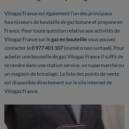
Vitogaz France est également l’un des principaux
fournisseurs de bouteille de gaz butane et propane en
France. Pour toute question relative aux activités de
Vitogaz France sur le
gaz en bouteille
vous pouvez
contacter le
0 977 401 107
(numéro non surtaxé). Pour
acheter une bouteille de gaz Vitogaz France il suffit de
se rendre dans une station service, un supermarché ou
un magasin de bricolage. La liste des points de vente
est disponible directement sur le site internet de
Vitogaz France.