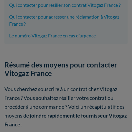
Qui contacter pour résilier son contrat Vitogaz France ?
Qui contacter pour adresser une réclamation à Vitogaz
France ?
Le numéro Vitogaz France en cas d’urgence
Résumé des moyens pour contacter
Vitogaz France
Vous cherchez souscrire à un contrat chez Vitogaz
France ? Vous souhaitez résilier votre contrat ou
procéder à une commande ? Voici un récapitulatif des
moyens de
joindre rapidement le fournisseur Vitogaz
France
: