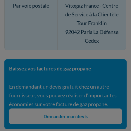
Par voie postale
Vitogaz France - Centre
de Service à la Clientèle
Tour Franklin
92042 Paris La Défense
Cedex
Baissez vos factures de gaz propane
En demandant un devis gratuit chez un autre
fournisseur, vous pouvez réaliser d’importantes
économies sur votre facture de gaz propane.
Demander mon devis