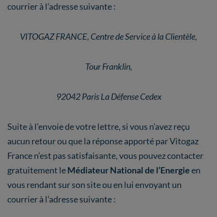
courrier à l’adresse suivante :
VITOGAZ FRANCE, Centre de Service à la Clientèle,
Tour Franklin,
92042 Paris La Défense Cedex
Suite à l’envoie de votre lettre, si vous n’avez reçu
aucun retour ou que la réponse apporté par Vitogaz
France n’est pas satisfaisante, vous pouvez contacter
gratuitement le
Médiateur National de l’Energie
en
vous rendant sur son site ou en lui envoyant un
courrier à l’adresse suivante :