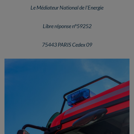
Le Médiateur National de l'Energie
Libre réponse n°59252
75443 PARIS Cedex 09