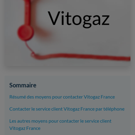
Sommaire
Résumé des moyens pour contacter Vitogaz France
Contacter le service client Vitogaz France par téléphone
Les autres moyens pour contacter le service client
Vitogaz France