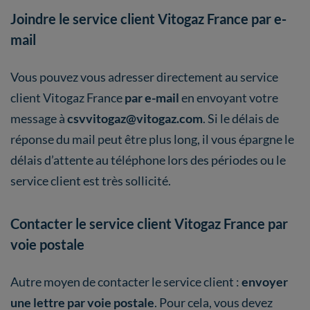
Joindre le service client Vitogaz France par e-
mail
Vous pouvez vous adresser directement au service
client Vitogaz France
par e-mail
en envoyant votre
message à
csvvitogaz@vitogaz.com
. Si le délais de
réponse du mail peut être plus long, il vous épargne le
délais d’attente au téléphone lors des périodes ou le
service client est très sollicité.
Contacter le service client Vitogaz France par
voie postale
Autre moyen de contacter le service client :
envoyer
une lettre par voie postale
. Pour cela, vous devez