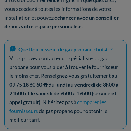
vous accédez à toutes les informations de votre
installation et pouvez
échanger avec un conseiller
depuis votre espace personnalisé.
Quel fournisseur de gaz propane choisir ?
Vous pouvez contacter un spécialiste du gaz
propane pour vous aider à trouver le fournisseur
le moins cher. Renseignez-vous gratuitement au
09 75 18 60 60 ☎️ du lundi au vendredi de 8h00 à
21h00 et le samedi de 9h00 à 19h00 (service et
appel gratuit)
. N’hésitez pas à
comparer les
fournisseurs
de gaz propane pour obtenir le
meilleur tarif.