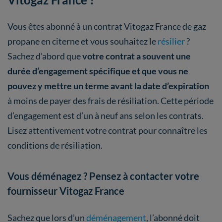
Vous êtes abonné à un contrat Vitogaz France de gaz
propane en citerne et vous souhaitez le
résilier
?
Sachez d’abord que
votre contrat a souvent une
durée d’engagement spécifique et que vous ne
pouvez y mettre un terme avant la date d’expiration
à moins de payer des frais de résiliation. Cette période
d’engagement est d’un à neuf ans selon les contrats.
Lisez attentivement votre contrat pour connaître les
conditions de résiliation.
Vous déménagez ? Pensez à contacter votre
fournisseur Vitogaz France
Sachez que lors d’un
déménagement
, l’abonné doit