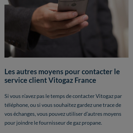
Les autres moyens pour contacter le
service client Vitogaz France
Si vous n’avez pas le temps de contacter Vitogaz par
téléphone, ou si vous souhaitez gardez une trace de
vos échanges, vous pouvez utiliser d’autres moyens
pour joindre le fournisseur de gaz propane.