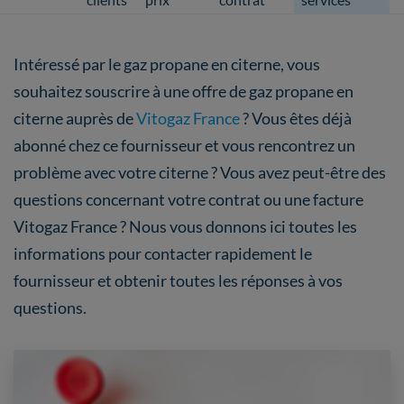
Intéressé par le gaz propane en citerne, vous
souhaitez souscrire à une offre de gaz propane en
citerne auprès de
Vitogaz France
? Vous êtes déjà
abonné chez ce fournisseur et vous rencontrez un
problème avec votre citerne ? Vous avez peut-être des
questions concernant votre contrat ou une facture
Vitogaz France ? Nous vous donnons ici toutes les
informations pour contacter rapidement le
fournisseur et obtenir toutes les réponses à vos
questions.