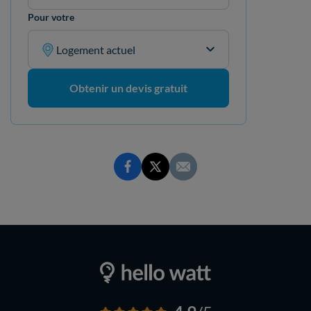
Pour votre
Logement actuel
Obtenir un devis gratuit