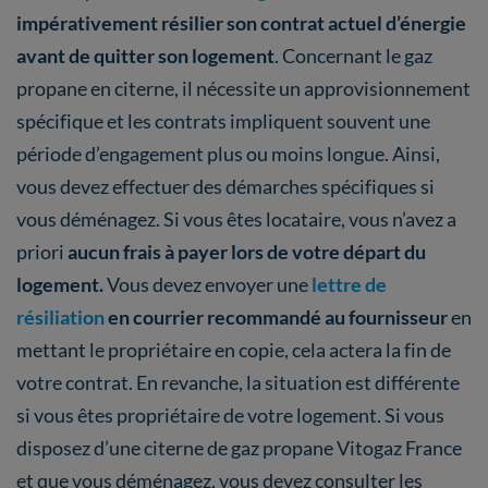
impérativement résilier son contrat actuel d’énergie
avant de quitter son logement
. Concernant le gaz
propane en citerne, il nécessite un approvisionnement
spécifique et les contrats impliquent souvent une
période d’engagement plus ou moins longue. Ainsi,
vous devez effectuer des démarches spécifiques si
vous déménagez. Si vous êtes locataire, vous n’avez a
priori
aucun frais à payer lors de votre départ du
logement.
Vous devez envoyer une
lettre de
résiliation
en courrier recommandé au fournisseur
en
mettant le propriétaire en copie, cela actera la fin de
votre contrat. En revanche, la situation est différente
si vous êtes propriétaire de votre logement. Si vous
disposez d’une citerne de gaz propane Vitogaz France
et que vous déménagez, vous devez consulter les