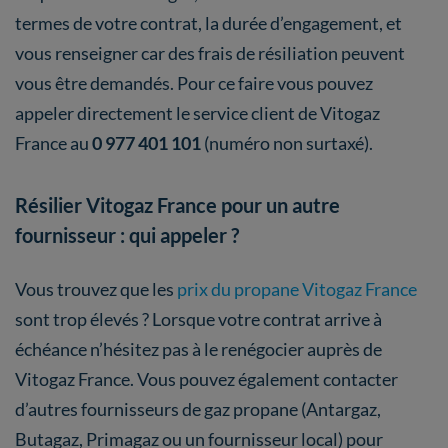
termes de votre contrat, la durée d’engagement, et
vous renseigner car des frais de résiliation peuvent
vous être demandés. Pour ce faire vous pouvez
appeler directement le service client de Vitogaz
France au
0 977 401 101
(numéro non surtaxé).
Résilier Vitogaz France pour un autre
fournisseur : qui appeler ?
Vous trouvez que les
prix du propane Vitogaz France
sont trop élevés ? Lorsque votre contrat arrive à
échéance n’hésitez pas à le renégocier auprès de
Vitogaz France. Vous pouvez également contacter
d’autres fournisseurs de gaz propane (Antargaz,
Butagaz, Primagaz ou un fournisseur local) pour