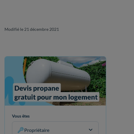
Modifié le 21 décembre 2021
Vous êtes
Propriétaire