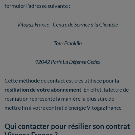
formuler l’adresse suivante :
Vitogaz France - Centre de Service à la Clientèle
Tour Franklin
92042 Paris La Défense Cedex
Cette méthode de contact est très utilisée pour la
résiliation de votre abonnement
. En effet, la lettre de
résiliation représente la manière la plus sûre de
mettre fin à votre contrat d’énergie Vitogaz France.
Qui contacter pour résilier son contrat
Vitogaz France ?