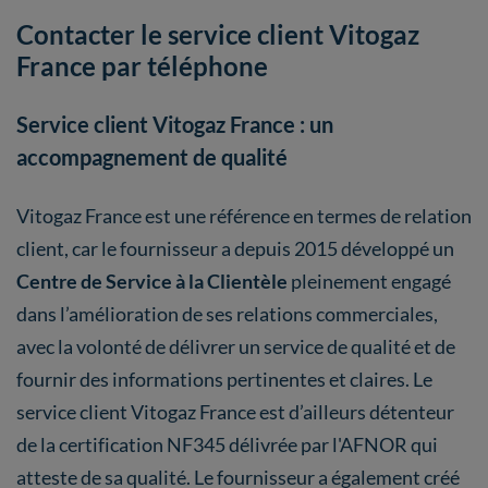
Contacter le service client Vitogaz
France par téléphone
Service client Vitogaz France : un
accompagnement de qualité
Vitogaz France est une référence en termes de relation
client, car le fournisseur a depuis 2015 développé un
Centre de Service à la Clientèle
pleinement engagé
dans l’amélioration de ses relations commerciales,
avec la volonté de délivrer un service de qualité et de
fournir des informations pertinentes et claires. Le
service client Vitogaz France est d’ailleurs détenteur
de la certification NF345 délivrée par l'AFNOR qui
atteste de sa qualité. Le fournisseur a également créé