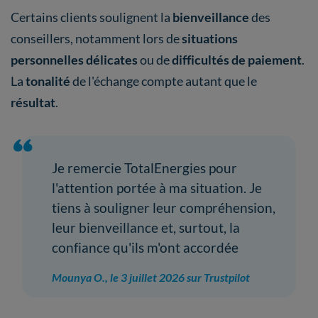
Certains clients soulignent la
bienveillance
des
conseillers, notamment lors de
situations
personnelles délicates
ou de
difficultés de paiement
.
La
tonalité
de l'échange compte autant que le
résultat
.
Je remercie TotalEnergies pour
l'attention portée à ma situation. Je
tiens à souligner leur compréhension,
leur bienveillance et, surtout, la
confiance qu'ils m'ont accordée
Mounya O., le 3 juillet 2026 sur Trustpilot