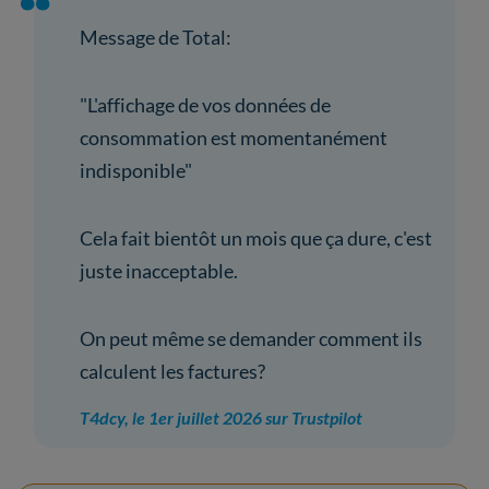
Message de Total:
"L'affichage de vos données de
consommation est momentanément
indisponible"
Cela fait bientôt un mois que ça dure, c'est
juste inacceptable.
On peut même se demander comment ils
calculent les factures?
T4dcy, le 1er juillet 2026 sur Trustpilot