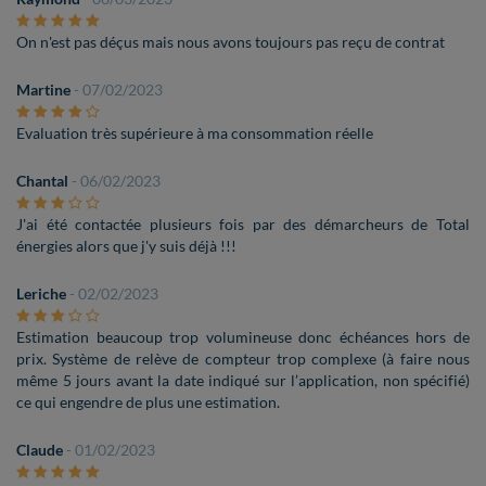
On n'est pas déçus mais nous avons toujours pas reçu de contrat
Martine
- 07/02/2023
Evaluation très supérieure à ma consommation réelle
Chantal
- 06/02/2023
J'ai été contactée plusieurs fois par des démarcheurs de Total
énergies alors que j'y suis déjà !!!
Leriche
- 02/02/2023
Estimation beaucoup trop volumineuse donc échéances hors de
prix. Système de relève de compteur trop complexe (à faire nous
même 5 jours avant la date indiqué sur l’application, non spécifié)
ce qui engendre de plus une estimation.
Claude
- 01/02/2023