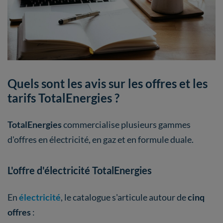
Quels sont les avis sur les offres et les
tarifs TotalEnergies ?
TotalEnergies
commercialise plusieurs gammes
d'offres en électricité, en gaz et en formule duale.
L'offre d'électricité TotalEnergies
En
électricité
, le catalogue s'articule autour de
cinq
offres
: