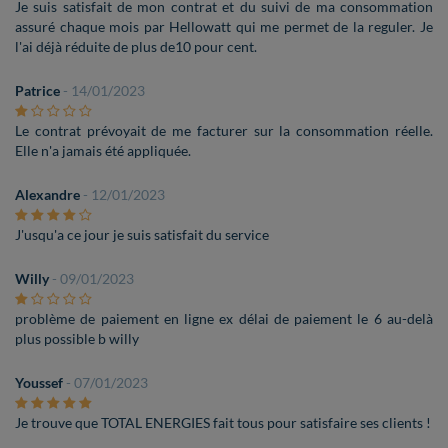
Je suis satisfait de mon contrat et du suivi de ma consommation
assuré chaque mois par Hellowatt qui me permet de la reguler. Je
l'ai déjà réduite de plus de10 pour cent.
Patrice
- 14/01/2023
Le contrat prévoyait de me facturer sur la consommation réelle.
Elle n'a jamais été appliquée.
Alexandre
- 12/01/2023
J'usqu'a ce jour je suis satisfait du service
Willy
- 09/01/2023
problème de paiement en ligne ex délai de paiement le 6 au-delà
plus possible b willy
Youssef
- 07/01/2023
Je trouve que TOTAL ENERGIES fait tous pour satisfaire ses clients !