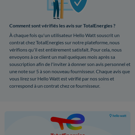
Comment sont vérifiés les avis sur TotalEnergies ?
À chaque fois qu'un utilisateur Hello Watt souscrit un
contrat chez TotalEnergies sur notre plateforme, nous
vérifions qu'il est entièrement satisfait. Pour cela, nous
envoyons à ce client un mail quelques mois après sa
souscription afin de l'inviter à donner son avis personnel et
une note sur 5 à son nouveau fournisseur. Chaque avis que
vous lirez sur Hello Watt est vérifié par nos soins et
correspond à un contrat chez ce fournisseur.