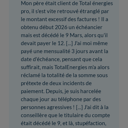
Mon père était client de Total énergies
pro, il s'est vite retrouvé étranglé par
le montant excessif des factures ! Il a
obtenu début 2026 un échéancier
mais est décédé le 9 Mars, alors qu'il
devait payer le 12. [...] J'ai moi même
payé une mensualité 3 jours avant la
date d'échéance, pensant que cela
suffirait, mais TotalEnergies m'a alors
réclamé la totalité de la somme sous
prétexte de deux incidents de
paiement. Depuis, je suis harcelée
chaque jour au téléphone par des
personnes agressives ! [...] J'ai dit à la
conseillère que le titulaire du compte
était décédé le 9, et là, stupéfaction,