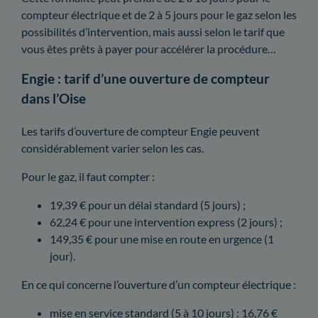
compteur électrique et de 2 à 5 jours pour le gaz selon les
possibilités d’intervention, mais aussi selon le tarif que
vous êtes prêts à payer pour accélérer la procédure…
Engie : tarif d’une ouverture de compteur
dans l’Oise
Les tarifs d’ouverture de compteur Engie peuvent
considérablement varier selon les cas.
Pour le gaz, il faut compter :
19,39 € pour un délai standard (5 jours) ;
62,24 € pour une intervention express (2 jours) ;
149,35 € pour une mise en route en urgence (1
jour).
En ce qui concerne l’ouverture d’un compteur électrique :
mise en service standard (5 à 10 jours) : 16,76 €