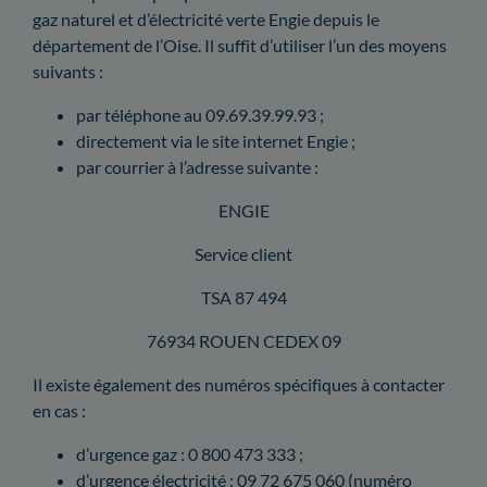
gaz naturel et d’électricité verte Engie depuis le
département de l’Oise. Il suffit d’utiliser l’un des moyens
suivants :
par téléphone au 09.69.39.99.93 ;
directement via le site internet Engie ;
par courrier à l’adresse suivante :
ENGIE
Service client
TSA 87 494
76934 ROUEN CEDEX 09
Il existe également des numéros spécifiques à contacter
en cas :
d’urgence gaz : 0 800 473 333 ;
d’urgence électricité : 09 72 675 060 (numéro