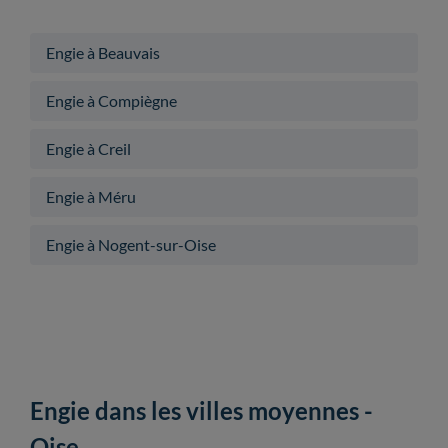
Engie à Beauvais
Engie à Compiègne
Engie à Creil
Engie à Méru
Engie à Nogent-sur-Oise
Engie dans les villes moyennes -
Oise