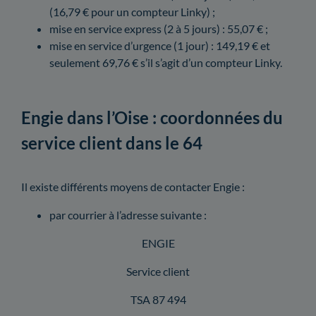
(16,79 € pour un compteur Linky) ;
mise en service express (2 à 5 jours) : 55,07 € ;
mise en service d’urgence (1 jour) : 149,19 € et
seulement 69,76 € s’il s’agit d’un compteur Linky.
Engie dans l’Oise : coordonnées du
service client dans le 64
Il existe différents moyens de contacter Engie :
par courrier à l’adresse suivante :
ENGIE
Service client
TSA 87 494