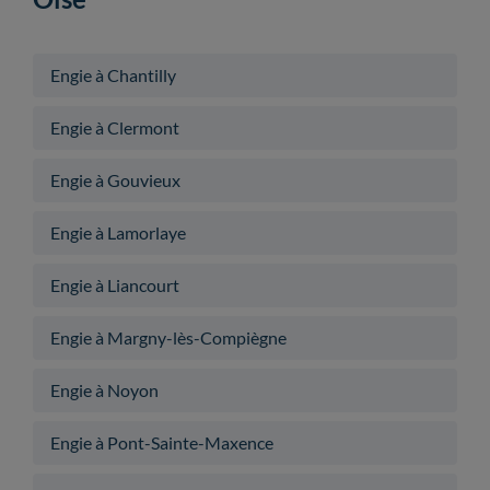
Engie à Chantilly
Engie à Clermont
Engie à Gouvieux
Engie à Lamorlaye
Engie à Liancourt
Engie à Margny-lès-Compiègne
Engie à Noyon
Engie à Pont-Sainte-Maxence