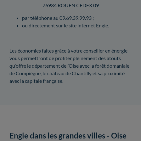
76934 ROUEN CEDEX 09
par téléphone au 09.69.39.99.93 ;
ou directement sur le site internet Engie.
Les économies faites grâce à votre conseiller en énergie
vous permettront de profiter pleinement des atouts
qu’offre le département del’Oise avec la forêt domaniale
de Compiègne, le château de Chantilly et sa proximité
avec la capitale française.
Engie dans les grandes villes - Oise