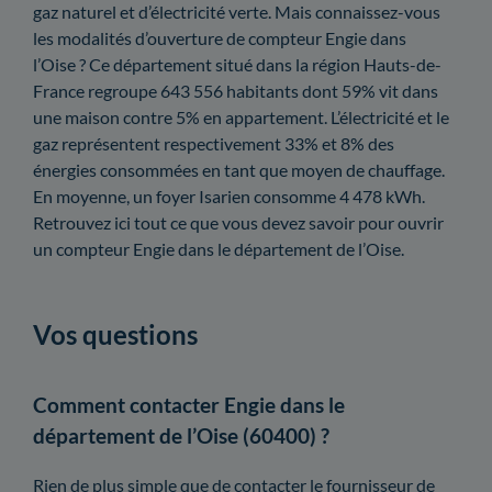
gaz naturel et d’électricité verte. Mais connaissez-vous
les modalités d’ouverture de compteur Engie dans
l’Oise ? Ce département situé dans la région Hauts-de-
France regroupe 643 556 habitants dont 59% vit dans
une maison contre 5% en appartement. L’électricité et le
gaz représentent respectivement 33% et 8% des
énergies consommées en tant que moyen de chauffage.
En moyenne, un foyer Isarien consomme 4 478 kWh.
Retrouvez ici tout ce que vous devez savoir pour ouvrir
un compteur Engie dans le département de l’Oise.
Vos questions
Comment contacter Engie dans le
département de l’Oise (60400) ?
Rien de plus simple que de contacter le fournisseur de