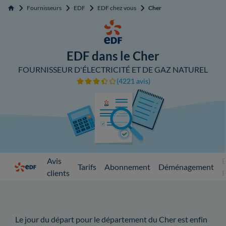
Fournisseurs
EDF
EDF chez vous
Cher
Accueil
EDF dans le Cher
FOURNISSEUR D'ÉLECTRICITÉ ET DE GAZ NATUREL
(4221 avis)
Avis
Tarifs
Abonnement
Déménagement
clients
Le jour du départ pour le département du Cher est enfin