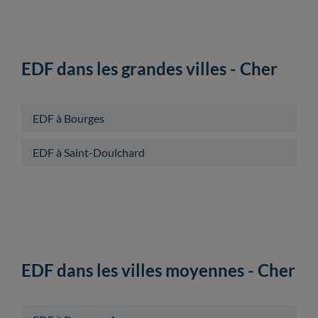
EDF dans les grandes villes - Cher
EDF à Bourges
EDF à Saint-Doulchard
EDF dans les villes moyennes - Cher