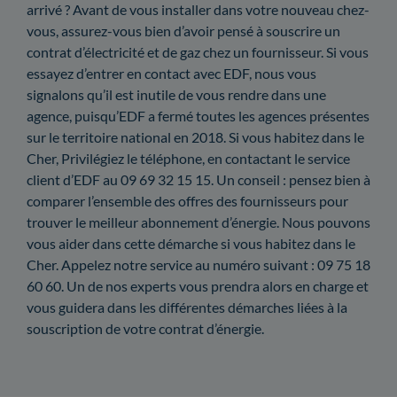
arrivé ? Avant de vous installer dans votre nouveau chez-
vous, assurez-vous bien d’avoir pensé à souscrire un
contrat d’électricité et de gaz chez un fournisseur. Si vous
essayez d’entrer en contact avec EDF, nous vous
signalons qu’il est inutile de vous rendre dans une
agence, puisqu’EDF a fermé toutes les agences présentes
sur le territoire national en 2018. Si vous habitez dans le
Cher, Privilégiez le téléphone, en contactant le service
client d’EDF au 09 69 32 15 15. Un conseil : pensez bien à
comparer l’ensemble des offres des fournisseurs pour
trouver le meilleur abonnement d’énergie. Nous pouvons
vous aider dans cette démarche si vous habitez dans le
Cher. Appelez notre service au numéro suivant : 09 75 18
60 60. Un de nos experts vous prendra alors en charge et
vous guidera dans les différentes démarches liées à la
souscription de votre contrat d’énergie.