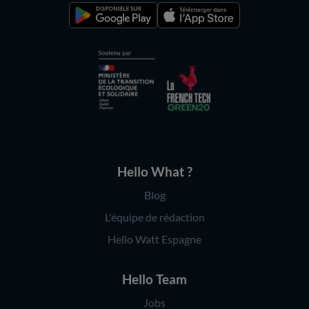
Hello What ?
Blog
L'équipe de rédaction
Hello Watt Espagne
Hello Team
Jobs