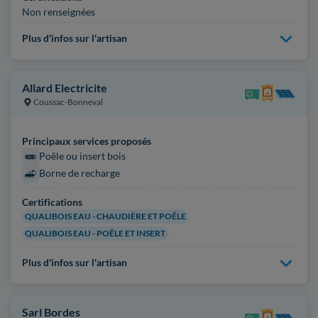
Non renseignées
Plus d'infos sur l'artisan
Allard Electricite
Coussac-Bonneval
Principaux services proposés
Poêle ou insert bois
Borne de recharge
Certifications
QUALIBOIS EAU - CHAUDIÈRE ET POÊLE
QUALIBOIS EAU - POÊLE ET INSERT
Plus d'infos sur l'artisan
Sarl Bordes