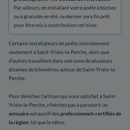
Par ailleurs, en installant votre poêle à bûches
ou à granulés en été, ce dernier sera fin prêt
pour être mis à contribution cet hiver.
Certains installateurs de poêle interviennent
seulement à Saint-Yrieix-la-Perche, alors que
d'autres travaillent dans une zone de plusieurs
dizaines de kilomètres autour de Saint-Yrieix-la-
Perche.
Pour dénicher l'artisan qui vous satisfait à Saint-
Yrieix-la-Perche, n'hésitez pas à parcourir un
annuaire
exhaustif des
professionnels certifiés de
la région
, tel que le nôtre.