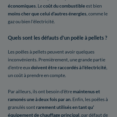
économiques
. Le
coût du combustible
est bien
moins cher que celui d'autres énergies
, comme le
gaz ou bien l'électricité.
Quels sont les défauts d'un poêle à pellets ?
Les poêles à pellets peuvent avoir quelques
inconvénients. Premièrement, une grande partie
d'entre eux
doivent être raccordés à l'électricité
,
un coût à prendre en compte.
Par ailleurs, ils ont besoin d'être
maintenus et
ramonés une à deux fois par an
. Enfin, les poêles à
granulés sont
rarement utilisés en tant qu'
équipement de chauffage principal
, par défaut de