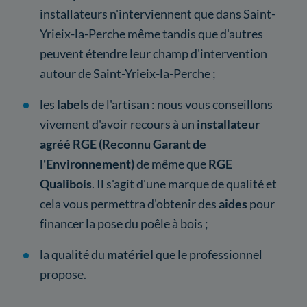
installateurs n'interviennent que dans Saint-
Yrieix-la-Perche même tandis que d'autres
peuvent étendre leur champ d'intervention
autour de Saint-Yrieix-la-Perche ;
les
labels
de l'artisan : nous vous conseillons
vivement d'avoir recours à un
installateur
agréé RGE (Reconnu Garant de
l'Environnement)
de même que
RGE
Qualibois
. Il s'agit d'une marque de qualité et
cela vous permettra d'obtenir des
aides
pour
financer la pose du poêle à bois ;
la qualité du
matériel
que le professionnel
propose.