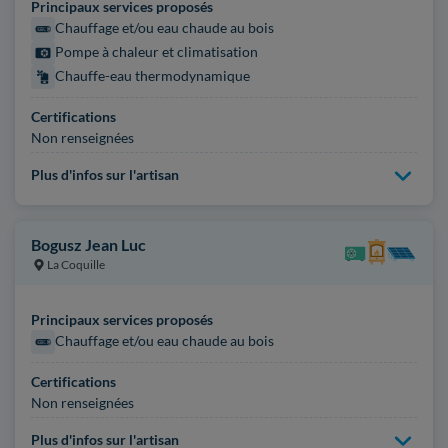
Principaux services proposés
Chauffage et/ou eau chaude au bois
Pompe à chaleur et climatisation
Chauffe-eau thermodynamique
Certifications
Non renseignées
Plus d'infos sur l'artisan
Bogusz Jean Luc
La Coquille
Principaux services proposés
Chauffage et/ou eau chaude au bois
Certifications
Non renseignées
Plus d'infos sur l'artisan