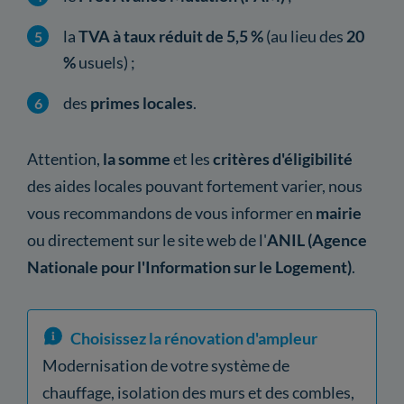
la
TVA à taux réduit de 5,5 %
(au lieu des
20
%
usuels) ;
des
primes locales
.
Attention,
la somme
et les
critères d'éligibilité
des aides locales pouvant fortement varier, nous
vous recommandons de vous informer en
mairie
ou directement sur le site web de l'
ANIL (Agence
Nationale pour l'Information sur le Logement)
.
Choisissez la rénovation d'ampleur
Modernisation de votre système de
chauffage, isolation des murs et des combles,