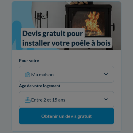
Pour votre
Ma maison
Âge de votre logement
Entre 2 et 15 ans
Obtenir un devis gratuit