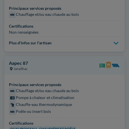
Principaux services proposés
Chauffage et/ou eau chaude au bois
Certifications
Non renseignées
Plus d'infos sur l'artisan
Aapec 87
Janailhac
Principaux services proposés
Chauffage et/ou eau chaude au bois
Pompe à chaleur et climatisation
Chauffe-eau thermodynamique
Poêle ou insert bois
Certifications
QUALIBOIS EAU - CHAUDIÈRE ET POÊLE