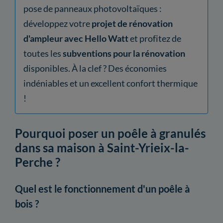
pose de panneaux photovoltaïques :
développez votre
projet de rénovation
d'ampleur avec Hello Watt
et profitez de
toutes les
subventions pour la rénovation
disponibles. À la clef ? Des économies
indéniables et un excellent confort thermique
!
Pourquoi poser un poêle à granulés
dans sa maison à Saint-Yrieix-la-
Perche ?
Quel est le fonctionnement d'un poêle à
bois ?