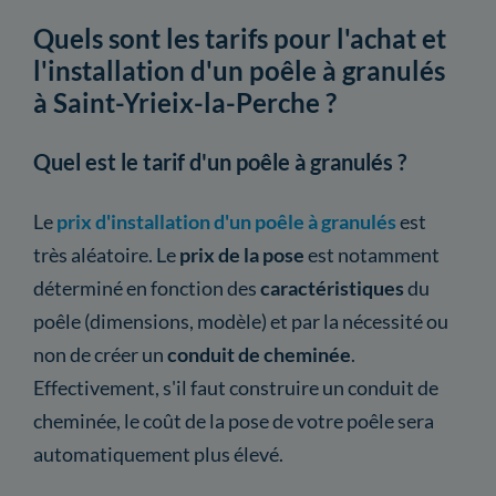
Quels sont les tarifs pour l'achat et
l'installation d'un poêle à granulés
à Saint-Yrieix-la-Perche ?
Quel est le tarif d'un poêle à granulés ?
Le
prix d'installation d'un poêle à granulés
est
très aléatoire. Le
prix de la pose
est notamment
déterminé en fonction des
caractéristiques
du
poêle (dimensions, modèle) et par la nécessité ou
non de créer un
conduit de cheminée
.
Effectivement, s'il faut construire un conduit de
cheminée, le coût de la pose de votre poêle sera
automatiquement plus élevé.