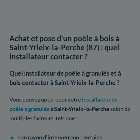
Achat et pose d'un poêle à bois à
Saint-Yrieix-la-Perche (87) : quel
installateur contacter ?
Quel installateur de poêle à granulés et à
bois contacter à Saint-Yrieix-la-Perche ?
Vous pouvez opter pour votre
installateur de
poêle à granulés
à Saint-Yrieix-la-Perche
selon de
multiples facteurs, tels que :
son
rayon
d'intervention
: certains