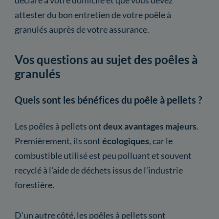
attester du bon entretien de votre poêle à
granulés auprès de votre assurance.
Vos questions au sujet des poêles à
granulés
Quels sont les bénéfices du poêle à pellets ?
Les poêles à pellets ont
deux avantages majeurs
.
Premièrement, ils sont
écologiques
, car le
combustible utilisé est peu polluant et souvent
recyclé à l'aide de déchets issus de l'industrie
forestière.
D'un autre côté, les poêles à pellets sont