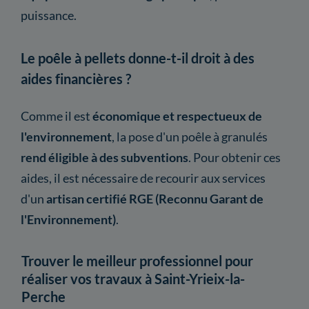
puissance.
Le poêle à pellets donne-t-il droit à des
aides financières ?
Comme il est
économique et respectueux de
l'environnement
, la pose d'un poêle à granulés
rend éligible à des subventions
. Pour obtenir ces
aides, il est nécessaire de recourir aux services
d'un
artisan certifié RGE (Reconnu Garant de
l'Environnement)
.
Trouver le meilleur professionnel pour
réaliser vos travaux à Saint-Yrieix-la-
Perche