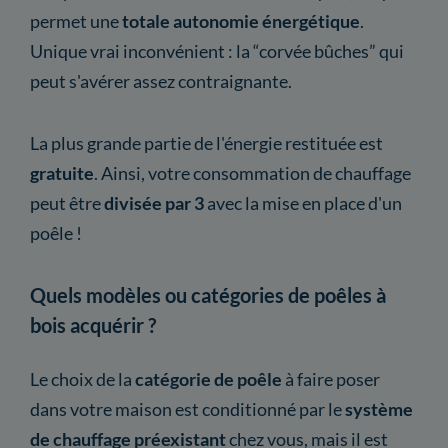
permet une
totale autonomie énergétique
.
Unique vrai inconvénient : la “corvée bûches” qui
peut s'avérer assez contraignante.
La plus grande partie de l'énergie restituée est
gratuite
. Ainsi, votre consommation de chauffage
peut être
divisée par 3
avec la mise en place d'un
poêle !
Quels modèles ou catégories de poêles à
bois acquérir ?
Le choix de la
catégorie
de poêle
à faire poser
dans votre maison est conditionné par le
système
de chauffage préexistant
chez vous, mais il est