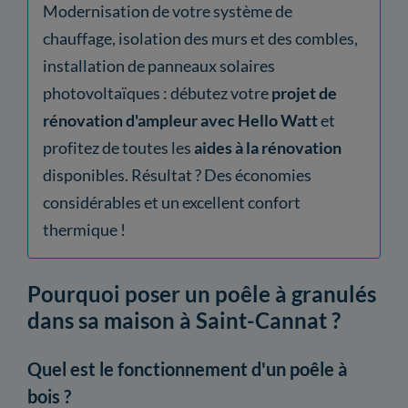
Modernisation de votre système de
chauffage, isolation des murs et des combles,
installation de panneaux solaires
photovoltaïques : débutez votre
projet de
rénovation d'ampleur avec Hello Watt
et
profitez de toutes les
aides à la rénovation
disponibles. Résultat ? Des économies
considérables et un excellent confort
thermique !
Pourquoi poser un poêle à granulés
dans sa maison à Saint-Cannat ?
Quel est le fonctionnement d'un poêle à
bois ?