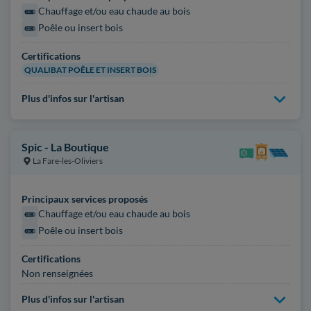
Chauffage et/ou eau chaude au bois
Poêle ou insert bois
Certifications
QUALIBAT POÊLE ET INSERT BOIS
Plus d'infos sur l'artisan
Spic - La Boutique
La Fare-les-Oliviers
Principaux services proposés
Chauffage et/ou eau chaude au bois
Poêle ou insert bois
Certifications
Non renseignées
Plus d'infos sur l'artisan