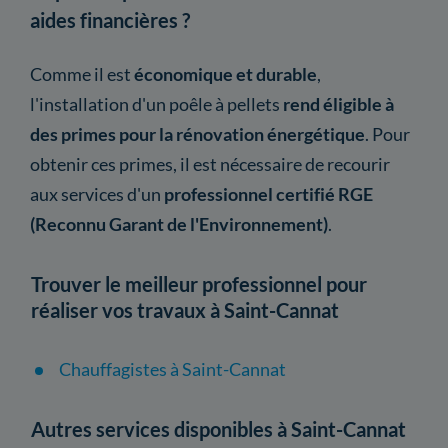
aides financières ?
Comme il est
économique et durable
,
l'installation d'un poêle à pellets
rend éligible à
des primes pour la rénovation énergétique
. Pour
obtenir ces primes, il est nécessaire de recourir
aux services d'un
professionnel certifié RGE
(Reconnu Garant de l'Environnement)
.
Trouver le meilleur professionnel pour
réaliser vos travaux à Saint-Cannat
Chauffagistes à Saint-Cannat
Autres services disponibles à Saint-Cannat