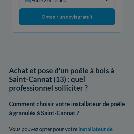
Entre 2 et 15 ans
Obtenir un devis gratuit
Achat et pose d'un poêle à bois à
Saint-Cannat (13) : quel
professionnel solliciter ?
Comment choisir votre installateur de poêle
à granulés à Saint-Cannat ?
Vous pouvez opter pour votre
installateur de