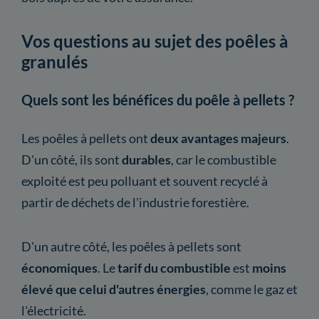
Vos questions au sujet des poêles à
granulés
Quels sont les bénéfices du poêle à pellets ?
Les poêles à pellets ont
deux avantages majeurs
.
D'un côté, ils sont
durables
, car le combustible
exploité est peu polluant et souvent recyclé à
partir de déchets de l'industrie forestière.
D'un autre côté, les poêles à pellets sont
économiques
. Le
tarif du combustible
est
moins
élevé que celui d'autres énergies
, comme le gaz et
l'électricité.