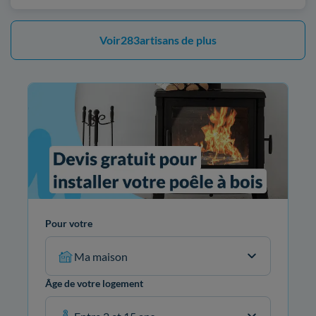
Voir
283
artisans de plus
Pour votre
Ma maison
Âge de votre logement