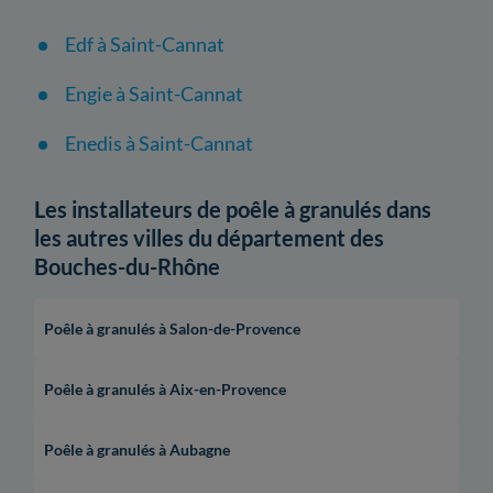
Edf à Saint-Cannat
Engie à Saint-Cannat
Enedis à Saint-Cannat
Les installateurs de poêle à granulés dans
les autres villes du département des
Bouches-du-Rhône
Poêle à granulés à Salon-de-Provence
Poêle à granulés à Aix-en-Provence
Poêle à granulés à Aubagne