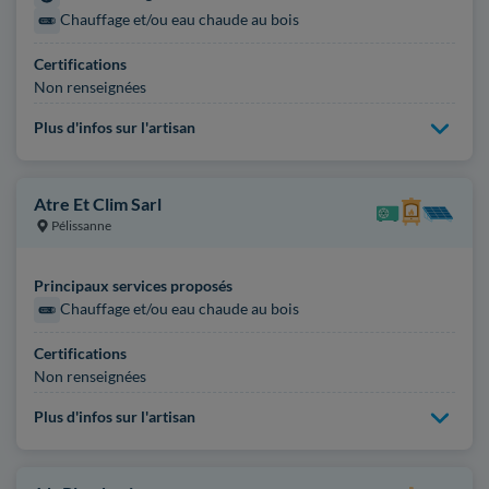
Chauffage et/ou eau chaude au bois
Certifications
Non renseignées
Plus d'infos sur l'artisan
Atre Et Clim Sarl
Pélissanne
Principaux services proposés
Chauffage et/ou eau chaude au bois
Certifications
Non renseignées
Plus d'infos sur l'artisan