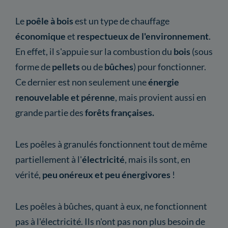
Le
poêle à bois
est un type de chauffage
économique
et
respectueux de l'environnement
.
En effet, il s'appuie sur la combustion du
bois
(sous
forme de
pellets
ou de
bûches
) pour fonctionner.
Ce dernier est non seulement une
énergie
renouvelable et pérenne
, mais provient aussi en
grande partie des
forêts françaises.
Les poêles à granulés fonctionnent tout de même
partiellement à l'
électricité
, mais ils sont, en
vérité,
peu onéreux et peu énergivores
!
Les poêles à bûches, quant à eux, ne fonctionnent
pas à l'électricité. Ils n'ont pas non plus besoin de