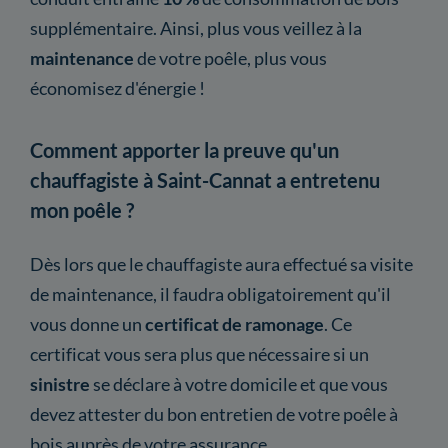
supplémentaire. Ainsi, plus vous veillez à la
maintenance
de votre poêle, plus vous
économisez d'énergie !
Comment apporter la preuve qu'un
chauffagiste à Saint-Cannat a entretenu
mon poêle ?
Dès lors que le chauffagiste aura effectué sa visite
de maintenance, il faudra obligatoirement qu'il
vous donne un
certificat
de ramonage
. Ce
certificat vous sera plus que nécessaire si un
sinistre
se déclare à votre domicile et que vous
devez attester du bon entretien de votre poêle à
bois auprès de votre assurance.