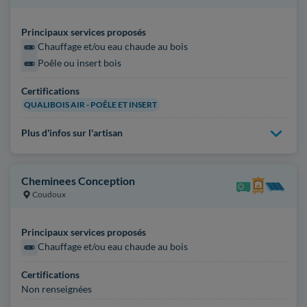
Principaux services proposés
Chauffage et/ou eau chaude au bois
Poêle ou insert bois
Certifications
QUALIBOIS AIR - POÊLE ET INSERT
Plus d'infos sur l'artisan
Cheminees Conception
Coudoux
Principaux services proposés
Chauffage et/ou eau chaude au bois
Certifications
Non renseignées