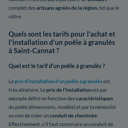
complet des
artisans agréés de la région
, tel que le
nôtre.
Quels sont les tarifs pour l'achat et
l'installation d'un poêle à granulés
à Saint-Cannat ?
Quel est le tarif d'un poêle à granulés ?
Le
prix d'installation d'un poêle à granulés
est
très aléatoire. Le
prix de l'installation
est par
exemple défini en fonction des
caractéristiques
du poêle (dimensions, modèle) et par la nécessité
ou non de créer un
conduit de cheminée
.
Effectivement, s'il faut construire un conduit de