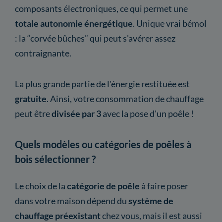
composants électroniques, ce qui permet une
totale autonomie énergétique
. Unique vrai bémol
: la “corvée bûches” qui peut s'avérer assez
contraignante.
La plus grande partie de l'énergie restituée est
gratuite
. Ainsi, votre consommation de chauffage
peut être
divisée par 3
avec la pose d'un poêle !
Quels modèles ou catégories de poêles à
bois sélectionner ?
Le choix de la
catégorie
de poêle
à faire poser
dans votre maison dépend du
système de
chauffage préexistant
chez vous, mais il est aussi