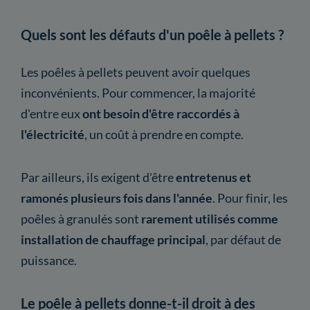
Quels sont les défauts d'un poêle à pellets ?
Les poêles à pellets peuvent avoir quelques
inconvénients. Pour commencer, la majorité
d'entre eux
ont besoin d'être raccordés à
l'électricité
, un coût à prendre en compte.
Par ailleurs, ils exigent d'être
entretenus et
ramonés plusieurs fois dans l'année
. Pour finir, les
poêles à granulés sont
rarement utilisés comme
installation de chauffage principal
, par défaut de
puissance.
Le poêle à pellets donne-t-il droit à des