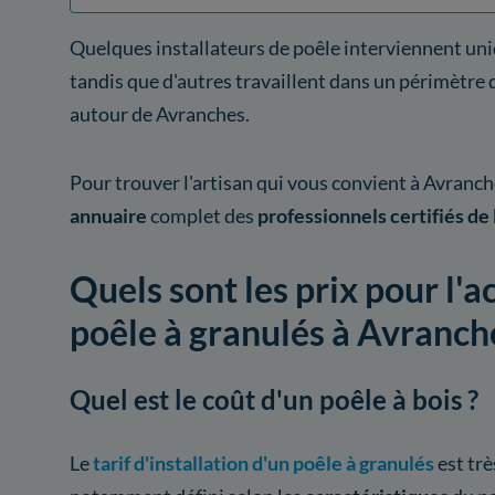
Quelques installateurs de poêle interviennent uni
tandis que d'autres travaillent dans un périmètre 
autour de Avranches.
Pour trouver l'artisan qui vous convient à Avranche
annuaire
complet des
professionnels certifiés de 
Quels sont les prix pour l'a
poêle à granulés à Avranch
Quel est le coût d'un poêle à bois ?
Le
tarif d'installation d'un poêle à granulés
est trè