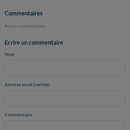
Commentaires
Aucun commentaire
Ecrire un commentaire
Nom
Adresse email (cachée)
Commentaire