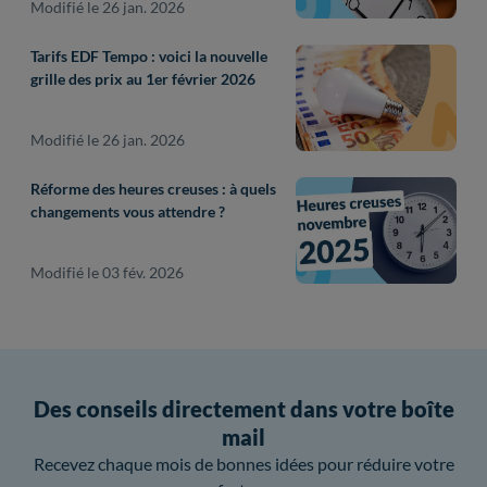
Modifié le 26 jan. 2026
Tarifs EDF Tempo : voici la nouvelle
grille des prix au 1er février 2026
Modifié le 26 jan. 2026
Réforme des heures creuses : à quels
changements vous attendre ?
Modifié le 03 fév. 2026
Des conseils directement dans votre boîte
mail
Recevez chaque mois de bonnes idées pour réduire votre