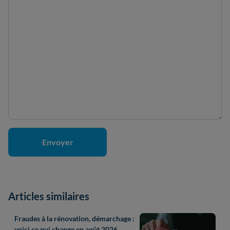
Articles similaires
Fraudes à la rénovation, démarchage :
voici ce qui change en août 2026