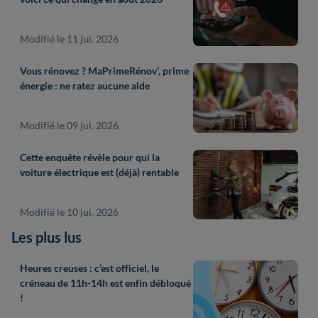
Modifié le 11 jui. 2026
Vous rénovez ? MaPrimeRénov’, prime
énergie : ne ratez aucune aide
Modifié le 09 jui. 2026
Cette enquête révèle pour qui la
voiture électrique est (déjà) rentable
Modifié le 10 jui. 2026
Les plus lus
Heures creuses : c’est officiel, le
créneau de 11h-14h est enfin débloqué
!