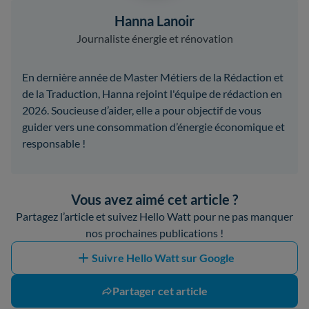
Hanna Lanoir
Journaliste énergie et rénovation
En dernière année de Master Métiers de la Rédaction et
de la Traduction, Hanna rejoint l'équipe de rédaction en
2026. Soucieuse d’aider, elle a pour objectif de vous
guider vers une consommation d’énergie économique et
responsable !
Vous avez aimé cet article ?
Partagez l’article et suivez Hello Watt pour ne pas manquer
nos prochaines publications !
Suivre Hello Watt sur Google
Partager cet article