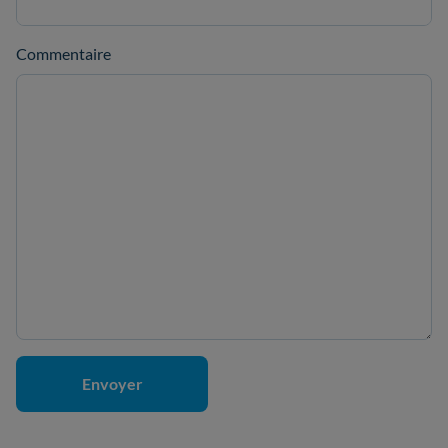
Commentaire