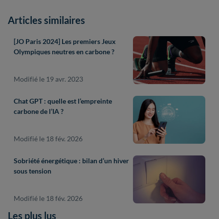
Articles similaires
[JO Paris 2024] Les premiers Jeux
Olympiques neutres en carbone ?
Modifié le 19 avr. 2023
Chat GPT : quelle est l’empreinte
carbone de l’IA ?
Modifié le 18 fév. 2026
Sobriété énergétique : bilan d’un hiver
sous tension
Modifié le 18 fév. 2026
Les plus lus