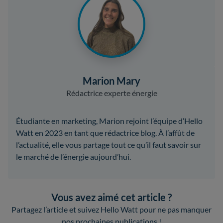
Marion Mary
Rédactrice experte énergie
Étudiante en marketing, Marion rejoint l’équipe d’Hello
Watt en 2023 en tant que rédactrice blog. À l’affût de
l’actualité, elle vous partage tout ce qu’il faut savoir sur
le marché de l’énergie aujourd’hui.
Vous avez aimé cet article ?
Partagez l’article et suivez Hello Watt pour ne pas manquer
nos prochaines publications !