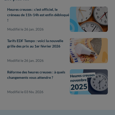
Heures creuses : c’est officiel, le
créneau de 11h-14h est enfin débloqué
!
Modifié le 26 jan. 2026
Tarifs EDF Tempo : voici la nouvelle
grille des prix au 1er février 2026
Modifié le 26 jan. 2026
Réforme des heures creuses : à quels
changements vous attendre ?
Modifié le 03 fév. 2026