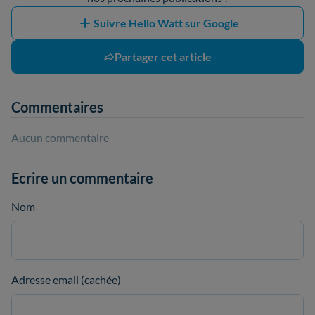
Suivre Hello Watt sur Google
Partager cet article
Commentaires
Aucun commentaire
Ecrire un commentaire
Nom
Adresse email (cachée)