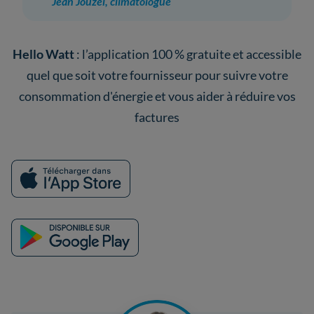
Jean Jouzel, climatologue
Hello Watt
: l’application 100 % gratuite et accessible
quel que soit votre fournisseur pour suivre votre
consommation d'énergie et vous aider à réduire vos
factures