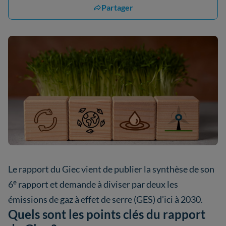
Partager
Le rapport du Giec vient de publier la synthèse de son
6ᵉ rapport et demande à diviser par deux les
émissions de gaz à effet de serre (GES) d’ici à 2030.
Quels sont les points clés du rapport