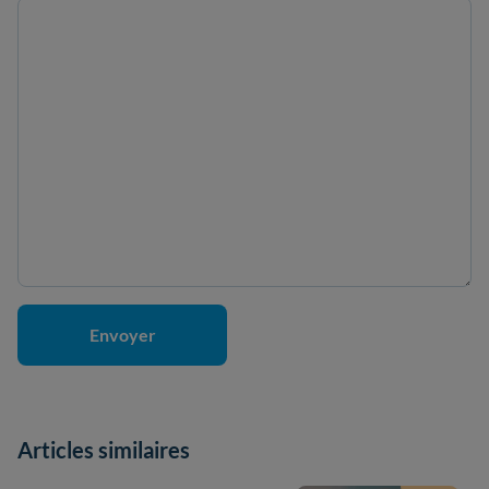
Articles similaires