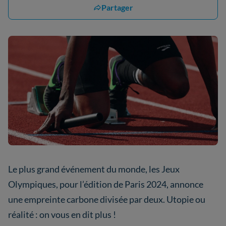
Partager
Le plus grand événement du monde, les Jeux
Olympiques, pour l’édition de Paris 2024, annonce
une empreinte carbone divisée par deux. Utopie ou
réalité : on vous en dit plus !