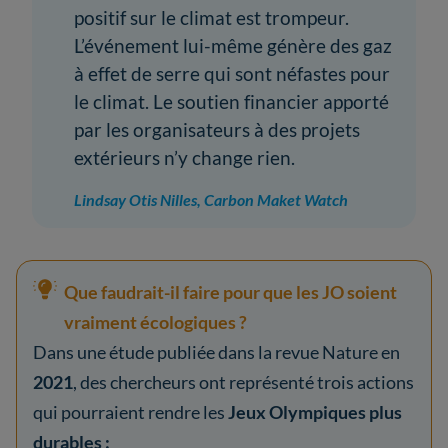
positif sur le climat est trompeur.
L’événement lui-même génère des gaz
à effet de serre qui sont néfastes pour
le climat. Le soutien financier apporté
par les organisateurs à des projets
extérieurs n’y change rien.
Lindsay Otis Nilles, Carbon Maket Watch
Que faudrait-il faire pour que les JO soient
vraiment écologiques ?
Dans une étude publiée dans la revue Nature en
2021
, des chercheurs ont représenté trois actions
qui pourraient rendre les
Jeux Olympiques plus
durables :