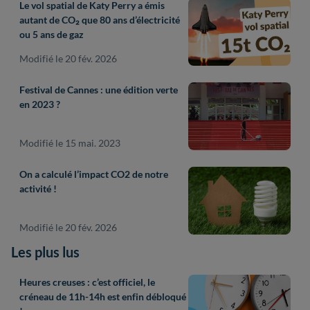
Le vol spatial de Katy Perry a émis
autant de CO₂ que 80 ans d’électricité
ou 5 ans de gaz
Modifié le 20 fév. 2026
Festival de Cannes : une édition verte
en 2023 ?
Modifié le 15 mai. 2023
On a calculé l’impact CO2 de notre
activité !
Modifié le 20 fév. 2026
Les plus lus
Heures creuses : c’est officiel, le
créneau de 11h-14h est enfin débloqué