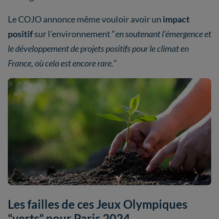
Le COJO annonce même vouloir avoir un
impact
positif
sur l’environnement “
en soutenant l’émergence et
le développement de projets positifs pour le climat en
France, où cela est encore rare.
”
Les failles de ces Jeux Olympiques
“verts” pour Paris 2024