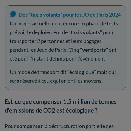
Des “taxis volants” pour les JO de Paris 2024
Un projet actuellement encore en phase de tests
prévoit le déploiement de
“taxis volants”
pour
transporter 2 personnes et leurs bagages
pendant les Jeux de Paris. Cinq
“vertiports”
ont
été pour l’instant définis pour l’événement.
Un mode de transport dit “écologique” mais qui
sera réservé à ceux qui en ont les moyens.
Est-ce que compenser 1,5 million de tonnes
d’émissions de CO2 est écologique ?
Pour
compenser
la déstructuration partielle des