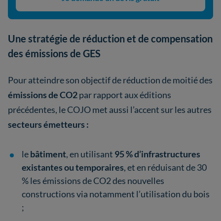
Une stratégie de réduction et de compensation
des émissions de GES
Pour atteindre son objectif de réduction de moitié des
émissions de CO2
par rapport aux éditions
précédentes, le COJO met aussi l’accent sur les autres
secteurs émetteurs :
le
bâtiment
, en utilisant
95 % d’infrastructures
existantes ou temporaires
, et en réduisant de 30
% les émissions de CO2 des nouvelles
constructions via notamment l’utilisation du bois
;