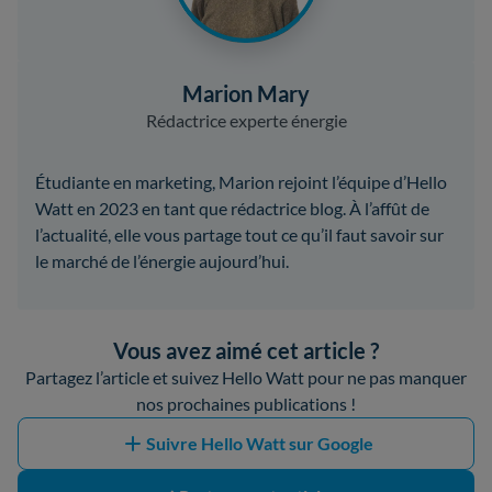
Marion Mary
Rédactrice experte énergie
Étudiante en marketing, Marion rejoint l’équipe d’Hello
Watt en 2023 en tant que rédactrice blog. À l’affût de
l’actualité, elle vous partage tout ce qu’il faut savoir sur
le marché de l’énergie aujourd’hui.
Vous avez aimé cet article ?
Partagez l’article et suivez Hello Watt pour ne pas manquer
nos prochaines publications !
Suivre Hello Watt sur Google