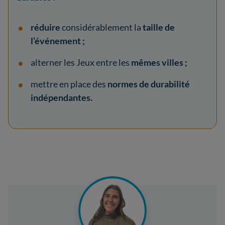
réduire
considérablement la
taille de
l’événement ;
alterner les Jeux entre les
mêmes villes ;
mettre en place des
normes de durabilité
indépendantes.