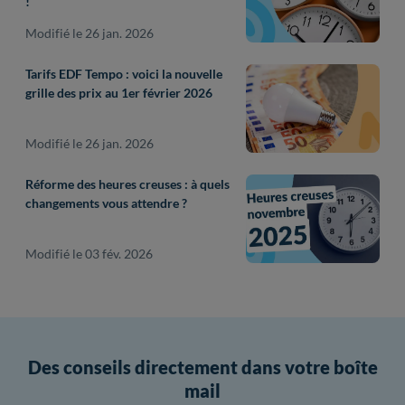
!
Modifié le 26 jan. 2026
Tarifs EDF Tempo : voici la nouvelle
grille des prix au 1er février 2026
Modifié le 26 jan. 2026
Réforme des heures creuses : à quels
changements vous attendre ?
Modifié le 03 fév. 2026
Des conseils directement dans votre boîte
mail