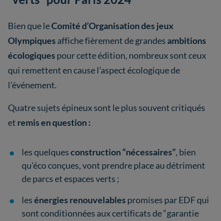
Bien que le
Comité d’Organisation des jeux
Olympiques
affiche fièrement de grandes
ambitions
écologiques
pour cette édition, nombreux sont ceux
qui remettent en cause l’aspect écologique de
l’événement.
Quatre sujets épineux sont le plus souvent critiqués
et
remis en question :
les quelques
construction “nécessaires”
, bien
qu'éco conçues, vont prendre place au détriment
de parcs et espaces verts ;
les
énergies renouvelables
promises par EDF qui
sont conditionnées aux certificats de “garantie