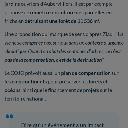
jardins ouvriers d’Aubervilliers, il est par exemple
proposé de
remettre en culture des parcelles
en
friche en
détruisant une forêt de 11 536 m².
Une proposition qui manque de sens d’après Ziad : “
La
vie ne se compense pas, surtout dans un contexte d’urgence
climatique. Quand on abat des centaines d’arbres,
ce n’est
pas de la compensation, c’est de la destruction
”.
Le COJO prévoit aussi un
plan de compensation
sur
les
cinq continents
pour préserver les
forêts
et
océans
, ainsi que le financement de projets sur le
territoire national.
Dire qu’un événement a un impact