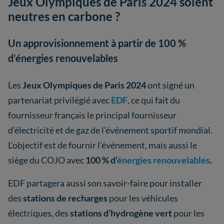
Jeux Olympiques de Paris 2024 soient
neutres en carbone ?
Un approvisionnement à partir de 100 %
d’énergies renouvelables
Les
Jeux Olympiques de Paris 2024
ont signé un
partenariat privilégié avec
EDF
, ce qui fait du
fournisseur français le principal fournisseur
d’électricité et de gaz de l’événement sportif mondial.
L’objectif est de fournir l’événement, mais aussi le
siège du COJO avec
100 % d’
énergies renouvelables
.
EDF partagera aussi son savoir-faire pour installer
des
stations de recharges
pour les véhicules
électriques, des
stations d’hydrogène vert
pour les