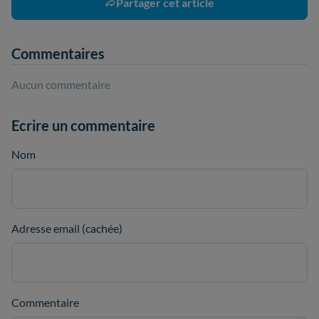
Partager cet article
Commentaires
Aucun commentaire
Ecrire un commentaire
Nom
Adresse email (cachée)
Commentaire