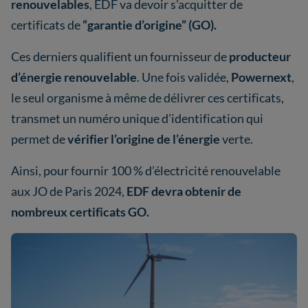
renouvelables
, EDF va devoir s’acquitter de
certificats de
“garantie d’origine” (GO).
Ces derniers qualifient un fournisseur de
producteur
d’énergie renouvelable
. Une fois validée,
Powernext
,
le seul organisme à même de délivrer ces certificats,
transmet un numéro unique d’identification qui
permet de
vérifier l’origine de l’énergie
verte.
Ainsi, pour fournir 100 % d’électricité renouvelable
aux JO de Paris 2024,
EDF devra obtenir de
nombreux certificats GO.