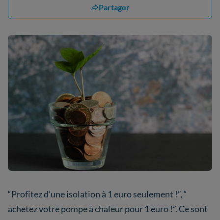
Partager
“Profitez d’une isolation à 1 euro seulement !”, “
achetez votre pompe à chaleur pour 1 euro !”. Ce sont