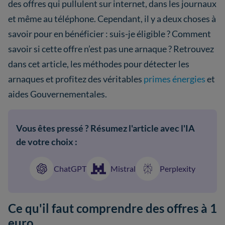
des offres qui pullulent sur internet, dans les journaux
et même au téléphone. Cependant, il y a deux choses à
savoir pour en bénéficier : suis-je éligible ? Comment
savoir si cette offre n’est pas une arnaque ? Retrouvez
dans cet article, les méthodes pour détecter les
arnaques et profitez des véritables
primes énergies
et
aides Gouvernementales.
Vous êtes pressé ? Résumez l'article avec l'IA
de votre choix :
ChatGPT
Mistral
Perplexity
Ce qu'il faut comprendre des offres à 1
euro