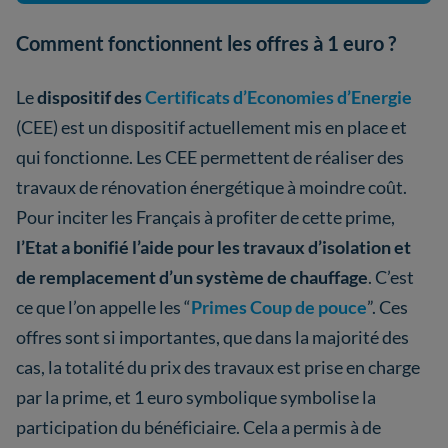
Comment fonctionnent les offres à 1 euro ?
Le
dispositif des
Certificats d’Economies d’Energie
(CEE) est un dispositif actuellement mis en place et
qui fonctionne. Les CEE permettent de réaliser des
travaux de rénovation énergétique à moindre coût.
Pour inciter les Français à profiter de cette prime,
l’Etat a bonifié l’aide pour les travaux d’isolation et
de remplacement d’un système de chauffage
. C’est
ce que l’on appelle les “
Primes Coup de pouce
”. Ces
offres sont si importantes, que dans la majorité des
cas, la totalité du prix des travaux est prise en charge
par la prime, et 1 euro symbolique symbolise la
participation du bénéficiaire. Cela a permis à de