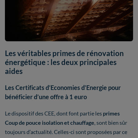
Les véritables primes de rénovation
énergétique : les deux principales
aides
Les Certificats d’Economies d’Energie pour
bénéficier d’une offre à 1 euro
Le dispositif des CEE, dont font partie les
primes
Coup de pouce isolation et chauffage
, sont bien sûr
toujours d’actualité. Celles-ci sont proposées par ce