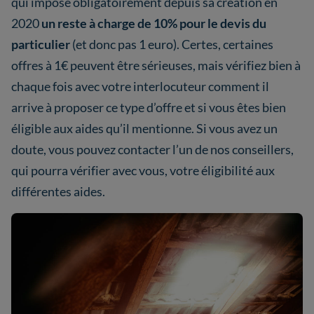
qui impose obligatoirement depuis sa création en
2020
un reste à charge de 10% pour le devis du
particulier
(et donc pas 1 euro). Certes, certaines
offres à 1€ peuvent être sérieuses, mais vérifiez bien à
chaque fois avec votre interlocuteur comment il
arrive à proposer ce type d’offre et si vous êtes bien
éligible aux aides qu’il mentionne. Si vous avez un
doute, vous pouvez contacter l’un de nos conseillers,
qui pourra vérifier avec vous, votre éligibilité aux
différentes aides.