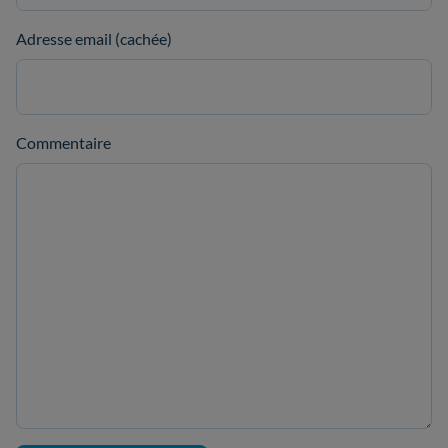
Adresse email (cachée)
Commentaire