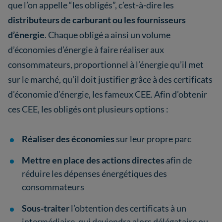
que l’on appelle “les obligés”, c’est-à-dire les
distributeurs de carburant ou les fournisseurs
d’énergie
. Chaque obligé a ainsi un volume
d’économies d’énergie à faire réaliser aux
consommateurs, proportionnel à l’énergie qu’il met
sur le marché, qu’il doit justifier grâce à des certificats
d’économie d’énergie, les fameux CEE. Afin d’obtenir
ces CEE, les obligés ont plusieurs options :
Réaliser des économies
sur leur propre parc
Mettre en place des actions directes
afin de
réduire les dépenses énergétiques des
consommateurs
Sous-traiter
l’obtention des certificats à un
intermédiaire, qui deviendra alors délégataire ou