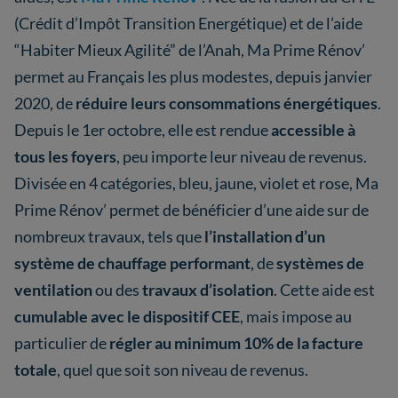
(Crédit d’Impôt Transition Energétique) et de l’aide
“Habiter Mieux Agilité” de l’Anah, Ma Prime Rénov’
permet au Français les plus modestes, depuis janvier
2020, de
réduire leurs consommations énergétiques
.
Depuis le 1er octobre, elle est rendue
accessible à
tous les foyers
, peu importe leur niveau de revenus.
Divisée en 4 catégories, bleu, jaune, violet et rose, Ma
Prime Rénov’ permet de bénéficier d’une aide sur de
nombreux travaux, tels que
l’installation d’un
système de chauffage performant
, de
systèmes de
ventilation
ou des
travaux d’isolation
. Cette aide est
cumulable avec le dispositif CEE
, mais impose au
particulier de
régler au minimum 10% de la facture
totale
, quel que soit son niveau de revenus.