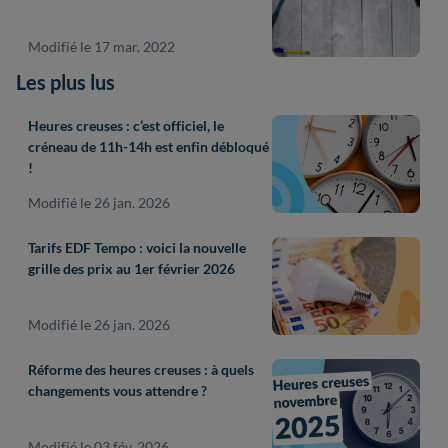
Modifié le 17 mar. 2022
Les plus lus
Heures creuses : c’est officiel, le
créneau de 11h-14h est enfin débloqué
!
Modifié le 26 jan. 2026
Tarifs EDF Tempo : voici la nouvelle
grille des prix au 1er février 2026
Modifié le 26 jan. 2026
Réforme des heures creuses : à quels
changements vous attendre ?
Modifié le 03 fév. 2026