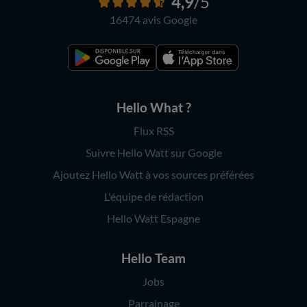
4,9
/5
16474 avis
Google
Hello What ?
Flux RSS
Suivre Hello Watt sur Google
Ajoutez Hello Watt à vos sources préférées
L'équipe de rédaction
Hello Watt Espagne
Hello Team
Jobs
Parrainage