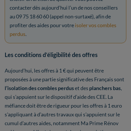
contacter dès aujourd’hui l’un de nos conseillers
au 09 75 18 60 60 (appel non-surtaxé), afin de
profiter des aides pour votre
isoler vos combles
perdus
.
Les conditions d’éligibilité des offres
Aujourd’hui, les offres à 1 € qui peuvent être
proposées à une partie significative des Français sont
l’isolation des combles perdus
et des
planchers bas
,
qui s’appuient sur le dispositif d’aide des CEE. La
méfiance doit être de rigueur pour les offres à 1 euro
s'appliquant à d’autres travaux qui s’appuient sur le
cumul d’autres aides, notamment Ma Prime Rénov