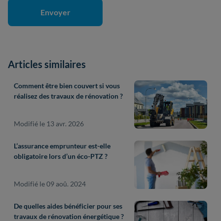
Articles similaires
Comment être bien couvert si vous
réalisez des travaux de rénovation ?
Modifié le 13 avr. 2026
L’assurance emprunteur est-elle
obligatoire lors d’un éco-PTZ ?
Modifié le 09 aoû. 2024
De quelles aides bénéficier pour ses
travaux de rénovation énergétique ?