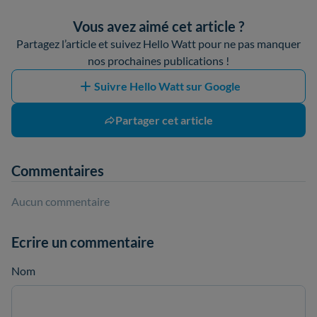
Vous avez aimé cet article ?
Partagez l’article et suivez Hello Watt pour ne pas manquer
nos prochaines publications !
Suivre Hello Watt sur Google
Partager cet article
Commentaires
Aucun commentaire
Ecrire un commentaire
Nom