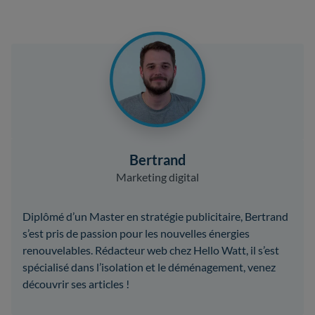
Bertrand
Marketing digital
Diplômé d’un Master en stratégie publicitaire, Bertrand
s’est pris de passion pour les nouvelles énergies
renouvelables. Rédacteur web chez Hello Watt, il s’est
spécialisé dans l’isolation et le déménagement, venez
découvrir ses articles !