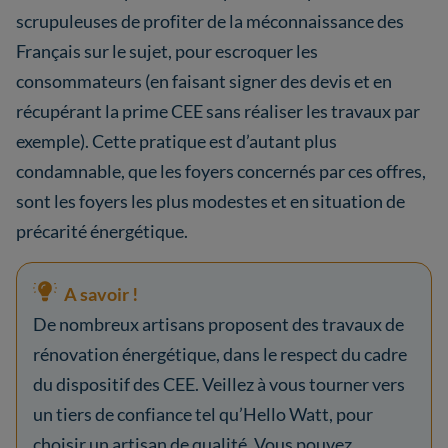
scrupuleuses de profiter de la méconnaissance des
Français sur le sujet, pour escroquer les
consommateurs (en faisant signer des devis et en
récupérant la prime CEE sans réaliser les travaux par
exemple). Cette pratique est d’autant plus
condamnable, que les foyers concernés par ces offres,
sont les foyers les plus modestes et en situation de
précarité énergétique.
A savoir !
De nombreux artisans proposent des travaux de
rénovation énergétique, dans le respect du cadre
du dispositif des CEE. Veillez à vous tourner vers
un tiers de confiance tel qu’Hello Watt, pour
choisir un artisan de qualité. Vous pouvez