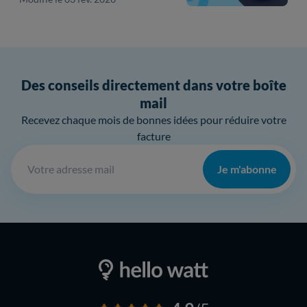
Des conseils directement dans votre boîte
mail
Recevez chaque mois de bonnes idées pour réduire votre
facture
Je m'abonne